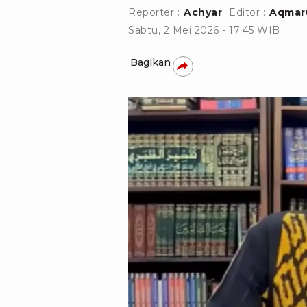
Reporter :
Achyar
Editor :
Aqmaru
Sabtu, 2 Mei 2026 - 17:45 WIB
Bagikan