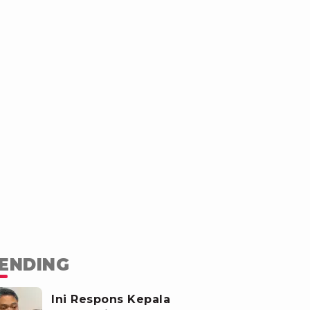
ENDING
Ini Respons Kepala