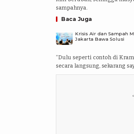
sampahnya.
Baca Juga
Krisis Air dan Sampah
Jakarta Bawa Solusi
“Dulu seperti contoh di Krama
secara langsung, sekarang sa