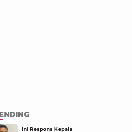
ENDING
Ini Respons Kepala