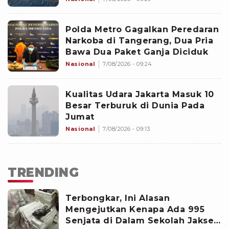
Polda Metro Gagalkan Peredaran
Narkoba di Tangerang, Dua Pria
Bawa Dua Paket Ganja Diciduk
Nasional
7/08/2026 - 09:24
Kualitas Udara Jakarta Masuk 10
Besar Terburuk di Dunia Pada
Jumat
Nasional
7/08/2026 - 09:13
TRENDING
Terbongkar, Ini Alasan
Mengejutkan Kenapa Ada 995
Senjata di Dalam Sekolah Jaksel