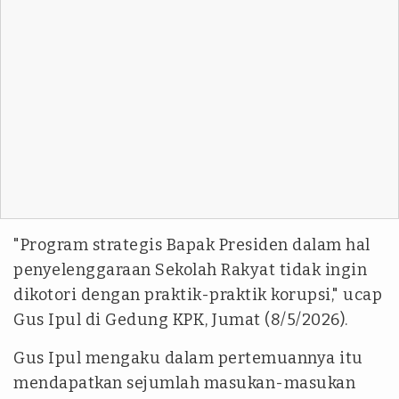
"Program strategis Bapak Presiden dalam hal
penyelenggaraan Sekolah Rakyat tidak ingin
dikotori dengan praktik-praktik korupsi," ucap
Gus Ipul di Gedung KPK, Jumat (8/5/2026).
Gus Ipul mengaku dalam pertemuannya itu
mendapatkan sejumlah masukan-masukan