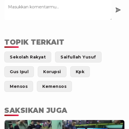
TOPIK TERKAIT
Sekolah Rakyat
Saifullah Yusuf
Gus Ipul
Korupsi
Kpk
Mensos
Kemensos
SAKSIKAN JUGA