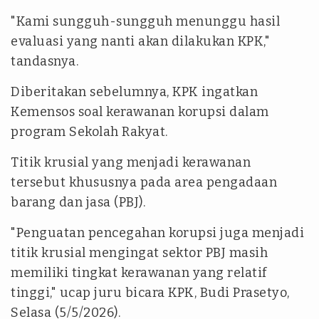
"Kami sungguh-sungguh menunggu hasil
evaluasi yang nanti akan dilakukan KPK,"
tandasnya.
Diberitakan sebelumnya, KPK ingatkan
Kemensos soal kerawanan korupsi dalam
program Sekolah Rakyat.
Titik krusial yang menjadi kerawanan
tersebut khususnya pada area pengadaan
barang dan jasa (PBJ).
"Penguatan pencegahan korupsi juga menjadi
titik krusial mengingat sektor PBJ masih
memiliki tingkat kerawanan yang relatif
tinggi," ucap juru bicara KPK, Budi Prasetyo,
Selasa (5/5/2026).