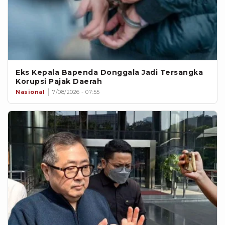
Eks Kepala Bapenda Donggala Jadi Tersangka
Korupsi Pajak Daerah
Nasional
7/08/2026 - 07:55