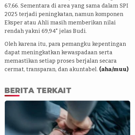
67,66. Sementara di area yang sama dalam SPI
2025 terjadi peningkatan, namun komponen
Eksper atau Ahli masih memberikan nilai
rendah yakni 69,94" jelas Budi.
Oleh karena itu, para pemangku kepentingan
dapat meningkatkan kewaspadaan serta
memastikan setiap proses berjalan secara
cermat, transparan, dan akuntabel.
(aha/muu)
BERITA TERKAIT