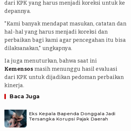
dari KPK yang harus menjadi koreksi untuk ke
depannya.
"Kami banyak mendapat masukan, catatan dan
hal-hal yang harus menjadi koreksi dan
perbaikan bagi kami agar pencegahan itu bisa
dilaksanakan," ungkapnya.
Ia juga menuturkan, bahwa saat ini
Kemensos
masih menunggu hasil evaluasi
dari KPK untuk dijadikan pedoman perbaikan
kinerja.
Baca Juga
Eks Kepala Bapenda Donggala Jadi
Tersangka Korupsi Pajak Daerah