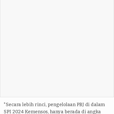
"Secara lebih rinci, pengelolaan PBJ di dalam
SPI 2024 Kemensos, hanya berada di angka