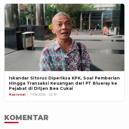
Iskandar Sitorus Diperiksa KPK, Soal Pemberian
Hingga Transaksi Keuangan dari PT Blueray ke
Pejabat di Ditjen Bea Cukai
Nasional
7/08/2026 - 02:19
KOMENTAR