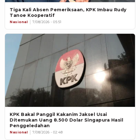
Tiga Kali Absen Pemeriksaan, KPK Imbau Rudy
Tanoe Kooperatif
Nasional
7/08/2026 - 05:51
KPK Bakal Panggil Kakanim Jaksel Usai
Ditemukan Uang 8.500 Dolar Singapura Hasil
Penggeledahan
Nasional
7/08/2026 - 02:48