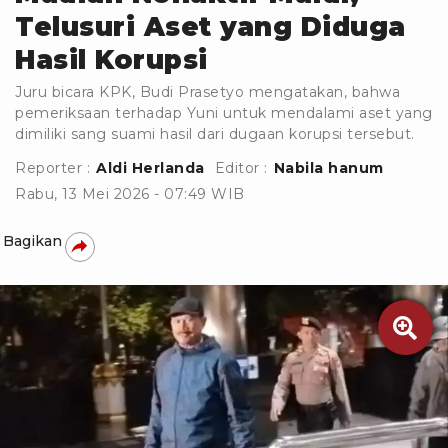
Telusuri Aset yang Diduga
Hasil Korupsi
Juru bicara KPK, Budi Prasetyo mengatakan, bahwa
pemeriksaan terhadap Yuni untuk mendalami aset yang
dimiliki sang suami hasil dari dugaan korupsi tersebut.
Reporter :
Aldi Herlanda
Editor :
Nabila hanum
Rabu, 13 Mei 2026 - 07:49 WIB
Bagikan
