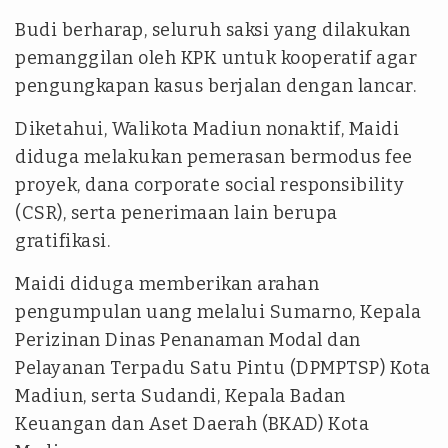
Budi berharap, seluruh saksi yang dilakukan
pemanggilan oleh KPK untuk kooperatif agar
pengungkapan kasus berjalan dengan lancar.
Diketahui, Walikota Madiun nonaktif, Maidi
diduga melakukan pemerasan bermodus fee
proyek, dana corporate social responsibility
(CSR), serta penerimaan lain berupa
gratifikasi.
Maidi diduga memberikan arahan
pengumpulan uang melalui Sumarno, Kepala
Perizinan Dinas Penanaman Modal dan
Pelayanan Terpadu Satu Pintu (DPMPTSP) Kota
Madiun, serta Sudandi, Kepala Badan
Keuangan dan Aset Daerah (BKAD) Kota