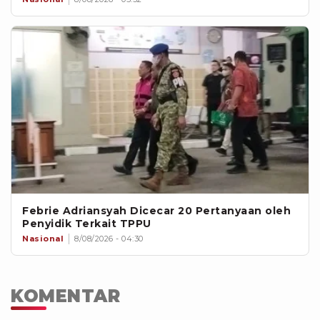
Febrie Adriansyah Dicecar 20 Pertanyaan oleh
Penyidik Terkait TPPU
Nasional
8/08/2026 - 04:30
KOMENTAR