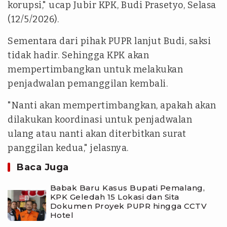
korupsi," ucap Jubir KPK, Budi Prasetyo, Selasa
(12/5/2026).
Sementara dari pihak PUPR lanjut Budi, saksi
tidak hadir. Sehingga KPK akan
mempertimbangkan untuk melakukan
penjadwalan pemanggilan kembali.
"Nanti akan mempertimbangkan, apakah akan
dilakukan koordinasi untuk penjadwalan
ulang atau nanti akan diterbitkan surat
panggilan kedua," jelasnya.
Baca Juga
Babak Baru Kasus Bupati Pemalang,
KPK Geledah 15 Lokasi dan Sita
Dokumen Proyek PUPR hingga CCTV
Hotel