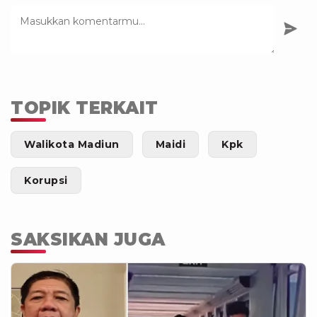
TOPIK TERKAIT
Walikota Madiun
Maidi
Kpk
Korupsi
SAKSIKAN JUGA