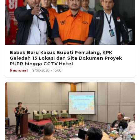
Babak Baru Kasus Bupati Pemalang, KPK
Geledah 15 Lokasi dan Sita Dokumen Proyek
PUPR hingga CCTV Hotel
Nasional
9/08/2026 - 16:08