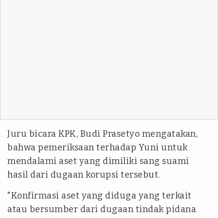
Juru bicara KPK, Budi Prasetyo mengatakan,
bahwa pemeriksaan terhadap Yuni untuk
mendalami aset yang dimiliki sang suami
hasil dari dugaan korupsi tersebut.
"Konfirmasi aset yang diduga yang terkait
atau bersumber dari dugaan tindak pidana