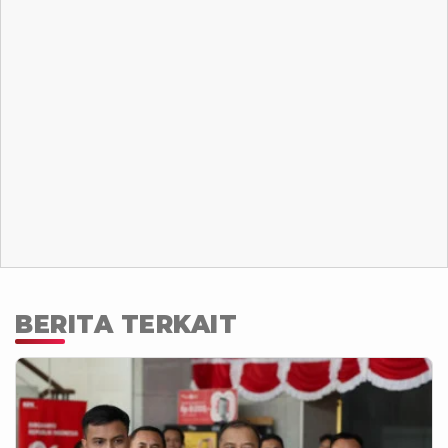
BERITA TERKAIT