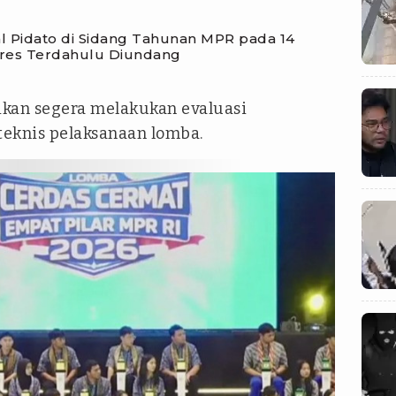
l Pidato di Sidang Tahunan MPR pada 14
res Terdahulu Diundang
kan segera melakukan evaluasi
eknis pelaksanaan lomba.