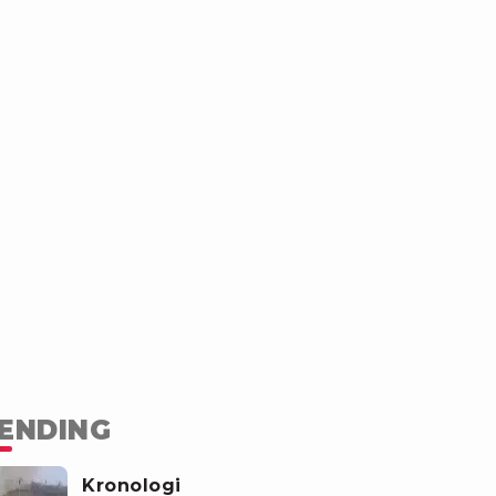
ENDING
Kronologi