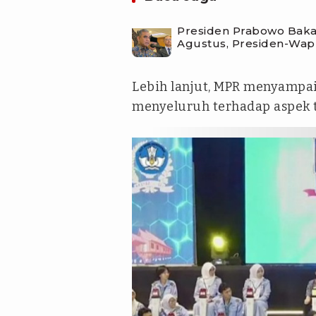
Presiden Prabowo Baka
Agustus, Presiden-Wap
Lebih lanjut, MPR menyampai
menyeluruh terhadap aspek t