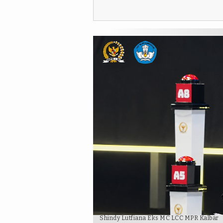
Shindy Lutfiana Eks MC LCC MPR Kalbar