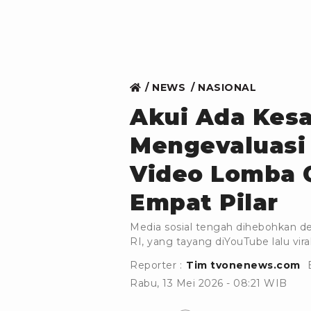
NEWS
NASIONAL
Akui Ada Kes
Mengevaluasi 
Video Lomba 
Empat Pilar
Media sosial tengah dihebohkan d
RI, yang tayang diYouTube lalu vira
Reporter :
Tim tvonenews.com
Rabu, 13 Mei 2026 - 08:21 WIB