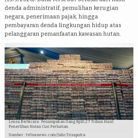
denda administratif, pemulihan kerugian
negara, penerimaan pajak, hingga
pembayaran denda lingkungan hidup atas
pelanggaran pemanfaatan kawasan hutan.
Lensa Berbicara: Penampakan Uang Rp10,27 Triliun Hasil
Penertiban Hutan Curi Perhatian
Sumber :
tvOnenews.com/Julio Trisaputra