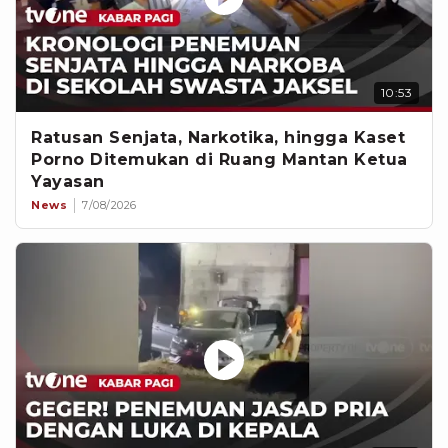
10:53
Ratusan Senjata, Narkotika, hingga Kaset
Porno Ditemukan di Ruang Mantan Ketua
Yayasan
News
7/08/2026