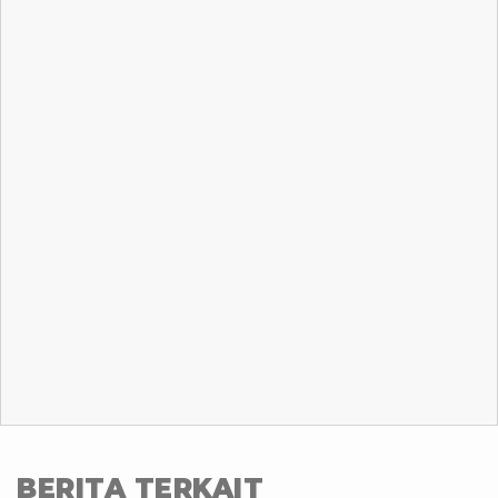
BERITA TERKAIT