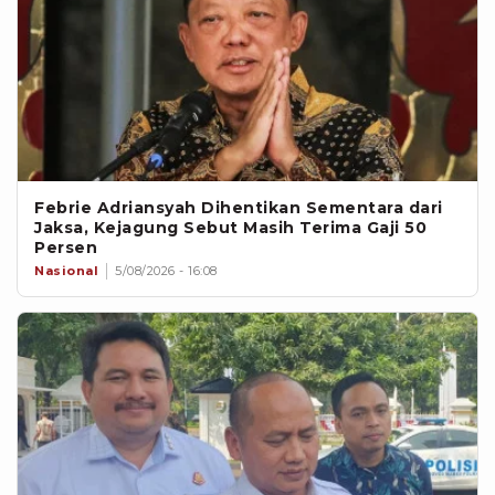
Febrie Adriansyah Dihentikan Sementara dari
Jaksa, Kejagung Sebut Masih Terima Gaji 50
Persen
Nasional
5/08/2026 - 16:08