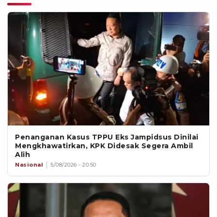
Penanganan Kasus TPPU Eks Jampidsus Dinilai
Mengkhawatirkan, KPK Didesak Segera Ambil
Alih
Nasional
5/08/2026 - 20:50