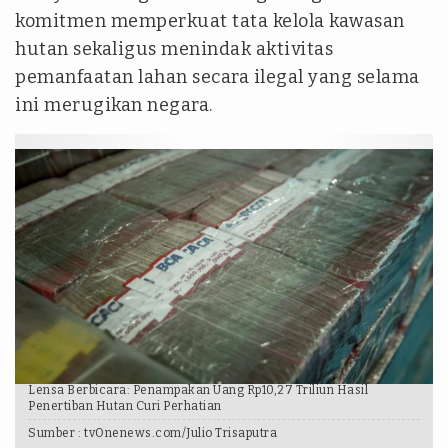
komitmen memperkuat tata kelola kawasan
hutan sekaligus menindak aktivitas
pemanfaatan lahan secara ilegal yang selama
ini merugikan negara.
Lensa Berbicara: Penampakan Uang Rp10,27 Triliun Hasil
Penertiban Hutan Curi Perhatian
Sumber :
tvOnenews.com/Julio Trisaputra