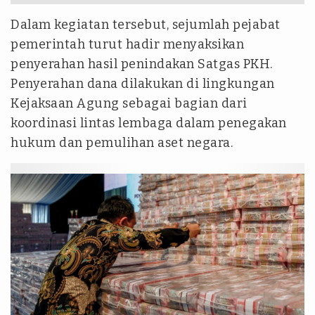
Dalam kegiatan tersebut, sejumlah pejabat
pemerintah turut hadir menyaksikan
penyerahan hasil penindakan Satgas PKH.
Penyerahan dana dilakukan di lingkungan
Kejaksaan Agung sebagai bagian dari
koordinasi lintas lembaga dalam penegakan
hukum dan pemulihan aset negara.