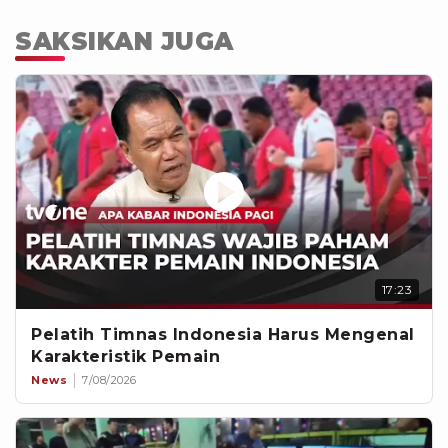
SAKSIKAN JUGA
17:23
Pelatih Timnas Indonesia Harus Mengenal
Karakteristik Pemain
News
7/08/2026