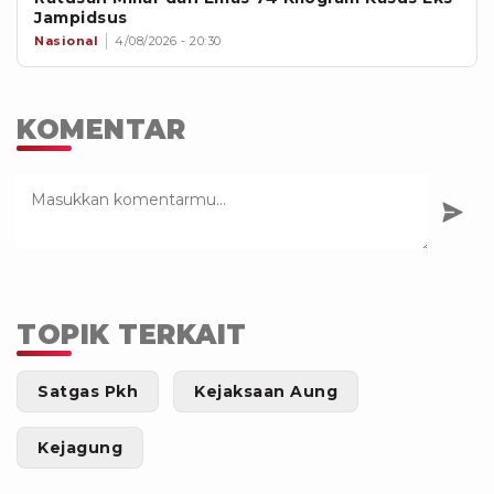
Jampidsus
Nasional
4/08/2026 - 20:30
KOMENTAR
TOPIK TERKAIT
Satgas Pkh
Kejaksaan Aung
Kejagung