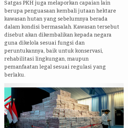
Satgas PKH juga melaporkan capaian lain
berupa penguasaan kembali jutaan hektare
kawasan hutan yang sebelumnya berada
dalam kondisi bermasalah. Kawasan tersebut
disebut akan dikembalikan kepada negara
guna dikelola sesuai fungsi dan
peruntukannya, baik untuk konservasi,
rehabilitasi lingkungan, maupun
pemanfaatan legal sesuai regulasi yang
berlaku.