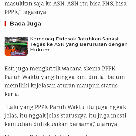
masukkan saja ke ASN. ASN itu bisa PNS, bisa
PPPK,” tegasnya.
Baca Juga
Kemenag Didesak Jatuhkan Sanksi
Tegas ke ASN yang Berurusan dengan
Hukum
Esti juga mengkritik wacana skema PPPK
Paruh Waktu yang hingga kini dinilai belum
memiliki kejelasan aturan maupun status
kerja.
“Lalu yang PPPK Paruh Waktu itu juga nggak
jelas, itu nggak jelas statusnya itu juga mesti
kemudian didiskusikan bersama,” ujarnya.