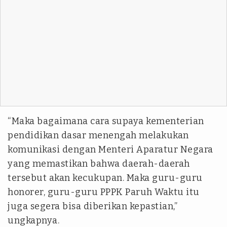
“Maka bagaimana cara supaya kementerian
pendidikan dasar menengah melakukan
komunikasi dengan Menteri Aparatur Negara
yang memastikan bahwa daerah-daerah
tersebut akan kecukupan. Maka guru-guru
honorer, guru-guru PPPK Paruh Waktu itu
juga segera bisa diberikan kepastian,”
ungkapnya.