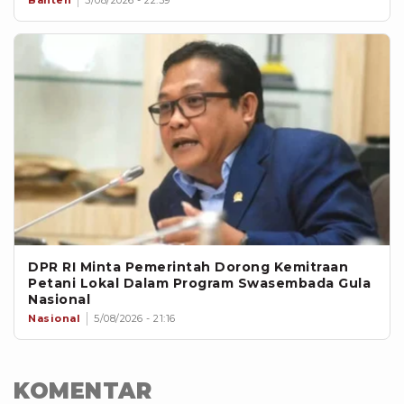
DPR RI Minta Pemerintah Dorong Kemitraan
Petani Lokal Dalam Program Swasembada Gula
Nasional
Nasional
5/08/2026 - 21:16
KOMENTAR