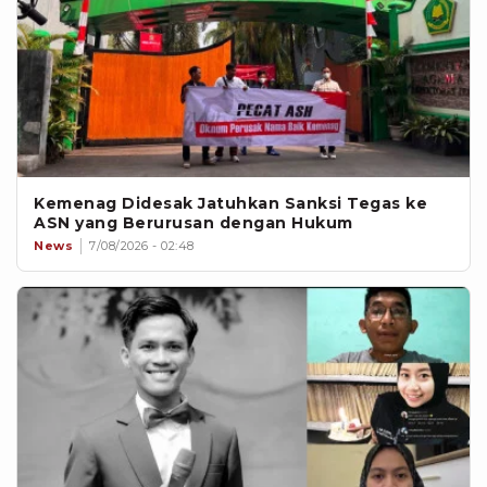
Kemenag Didesak Jatuhkan Sanksi Tegas ke
ASN yang Berurusan dengan Hukum
News
7/08/2026 - 02:48