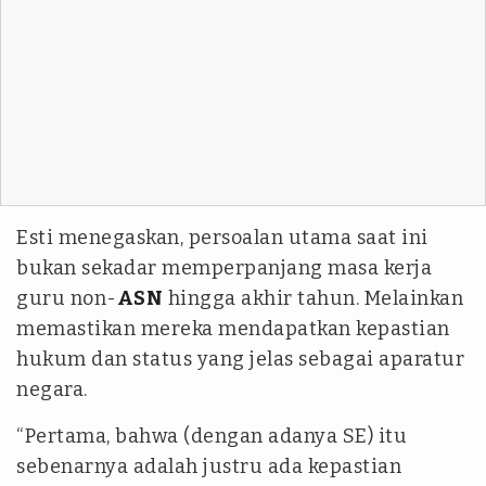
Esti menegaskan, persoalan utama saat ini
bukan sekadar memperpanjang masa kerja
guru non-
ASN
hingga akhir tahun. Melainkan
memastikan mereka mendapatkan kepastian
hukum dan status yang jelas sebagai aparatur
negara.
“Pertama, bahwa (dengan adanya SE) itu
sebenarnya adalah justru ada kepastian