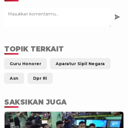
TOPIK TERKAIT
Guru Honorer
Aparatur Sipil Negara
Asn
Dpr Ri
SAKSIKAN JUGA