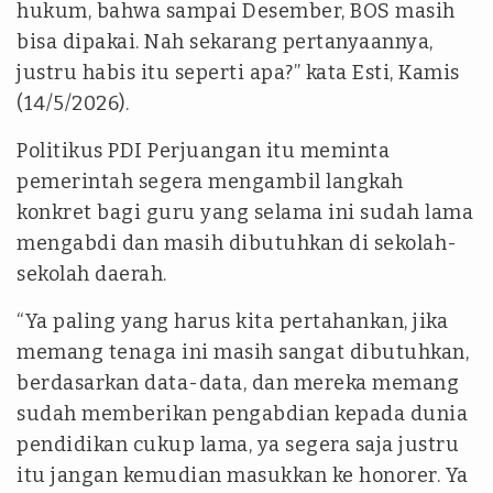
hukum, bahwa sampai Desember, BOS masih
bisa dipakai. Nah sekarang pertanyaannya,
justru habis itu seperti apa?” kata Esti, Kamis
(14/5/2026).
Politikus PDI Perjuangan itu meminta
pemerintah segera mengambil langkah
konkret bagi guru yang selama ini sudah lama
mengabdi dan masih dibutuhkan di sekolah-
sekolah daerah.
“Ya paling yang harus kita pertahankan, jika
memang tenaga ini masih sangat dibutuhkan,
berdasarkan data-data, dan mereka memang
sudah memberikan pengabdian kepada dunia
pendidikan cukup lama, ya segera saja justru
itu jangan kemudian masukkan ke honorer. Ya