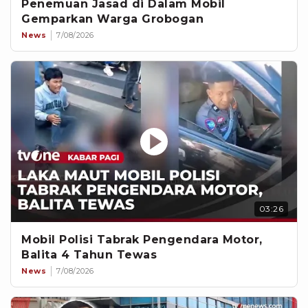
Penemuan Jasad di Dalam Mobil
Gemparkan Warga Grobogan
News
7/08/2026
03:26
Mobil Polisi Tabrak Pengendara Motor,
Balita 4 Tahun Tewas
News
7/08/2026