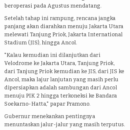
beroperasi pada Agustus mendatang.
Setelah tahap ini rampung, rencana jangka
panjang akan diarahkan menuju Jakarta Utara
melewati Tanjung Priok, Jakarta International
Stadium (JIS), hingga Ancol.
"Kalau kemudian ini dilanjutkan dari
Velodrome ke Jakarta Utara, Tanjung Priok,
dari Tanjung Priok kemudian ke JIS, dari JIS ke
Ancol, maka lajur lanjutan yang masih perlu
dipersiapkan adalah sambungan dari Ancol
menuju PIK 2 hingga terkoneksi ke Bandara
Soekarno-Hatta," papar Pramono.
Gubernur menekankan pentingnya
menuntaskan jalur-jalur yang masih terputus.