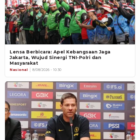
Lensa Berbicara: Apel Kebangsaan Jaga
Jakarta, Wujud Sinergi TNI-Polri dan
Masyarakat
Nasional
8/08/2026 - 10:30