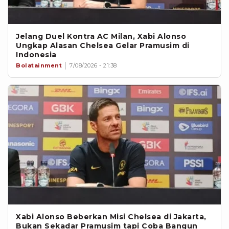
Jelang Duel Kontra AC Milan, Xabi Alonso
Ungkap Alasan Chelsea Gelar Pramusim di
Indonesia
Bolatainment
7/08/2026 - 21:38
Xabi Alonso Beberkan Misi Chelsea di Jakarta,
Bukan Sekadar Pramusim tapi Coba Bangun