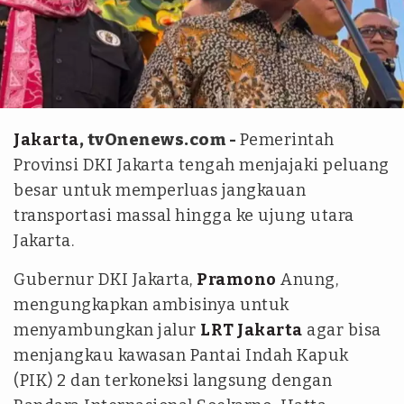
Antara
Jakarta
, tvOnenews.com -
Pemerintah
Provinsi DKI Jakarta tengah menjajaki peluang
besar untuk memperluas jangkauan
transportasi massal hingga ke ujung utara
Jakarta.
Gubernur DKI Jakarta,
Pramono
Anung,
mengungkapkan ambisinya untuk
menyambungkan jalur
LRT Jakarta
agar bisa
menjangkau kawasan Pantai Indah Kapuk
(PIK) 2 dan terkoneksi langsung dengan