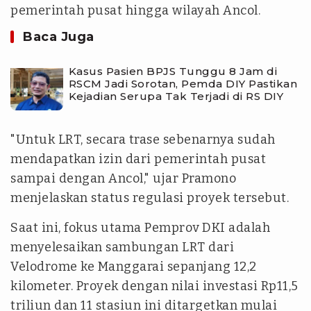
pemerintah pusat hingga wilayah Ancol.
Baca Juga
Kasus Pasien BPJS Tunggu 8 Jam di
RSCM Jadi Sorotan, Pemda DIY Pastikan
Kejadian Serupa Tak Terjadi di RS DIY
"Untuk LRT, secara trase sebenarnya sudah
mendapatkan izin dari pemerintah pusat
sampai dengan Ancol," ujar Pramono
menjelaskan status regulasi proyek tersebut.
Saat ini, fokus utama Pemprov DKI adalah
menyelesaikan sambungan LRT dari
Velodrome ke Manggarai sepanjang 12,2
kilometer. Proyek dengan nilai investasi Rp11,5
triliun dan 11 stasiun ini ditargetkan mulai