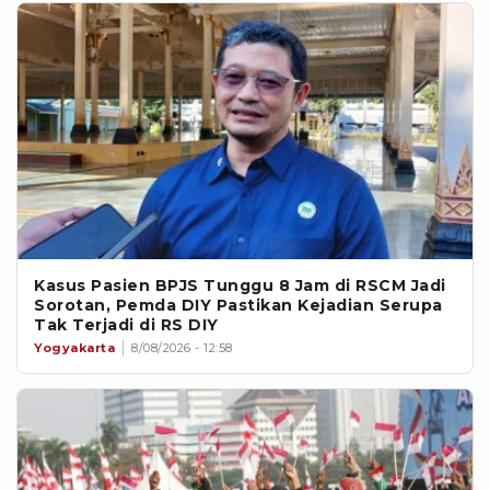
Kasus Pasien BPJS Tunggu 8 Jam di RSCM Jadi
Sorotan, Pemda DIY Pastikan Kejadian Serupa
Tak Terjadi di RS DIY
Yogyakarta
8/08/2026 - 12:58