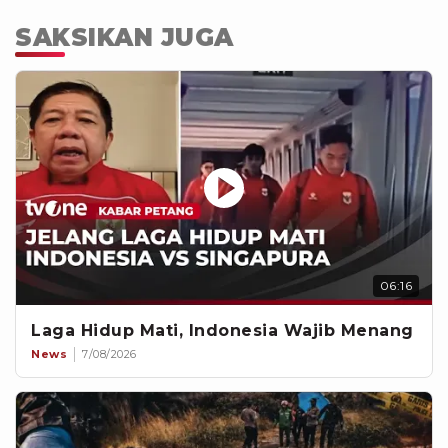
SAKSIKAN JUGA
06:16
Laga Hidup Mati, Indonesia Wajib Menang
News
7/08/2026