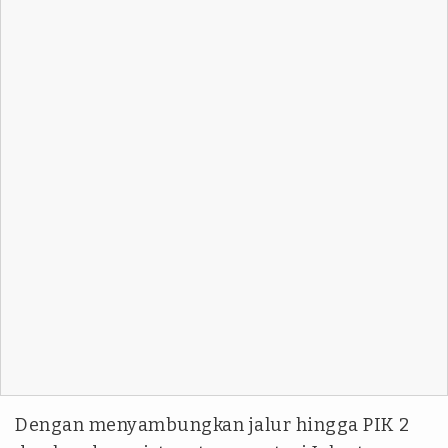
Dengan menyambungkan jalur hingga PIK 2