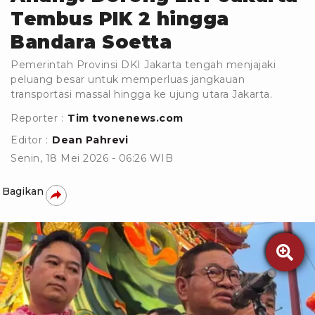
Tembus PIK 2 hingga
Bandara Soetta
Pemerintah Provinsi DKI Jakarta tengah menjajaki
peluang besar untuk memperluas jangkauan
transportasi massal hingga ke ujung utara Jakarta.
Reporter :
Tim tvonenews.com
Editor :
Dean Pahrevi
Senin, 18 Mei 2026 - 06:26 WIB
Bagikan
