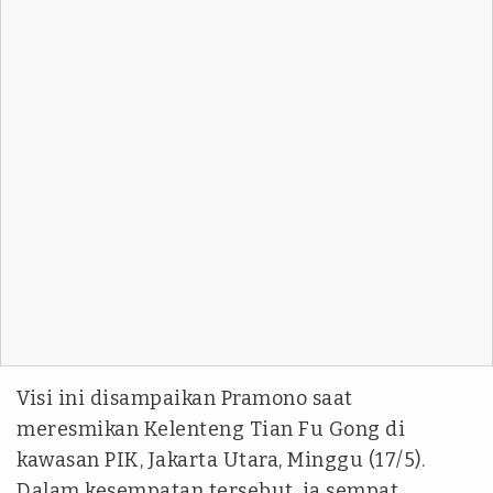
Visi ini disampaikan Pramono saat
meresmikan Kelenteng Tian Fu Gong di
kawasan PIK, Jakarta Utara, Minggu (17/5).
Dalam kesempatan tersebut, ia sempat