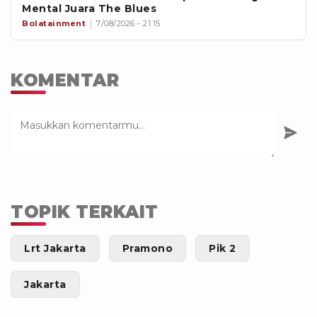
Mental Juara The Blues
Bolatainment
7/08/2026 - 21:15
KOMENTAR
TOPIK TERKAIT
Lrt Jakarta
Pramono
Pik 2
Jakarta