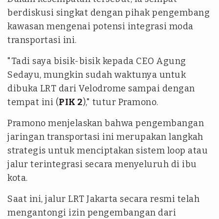
berdiskusi singkat dengan pihak pengembang
kawasan mengenai potensi integrasi moda
transportasi ini.
"Tadi saya bisik-bisik kepada CEO Agung
Sedayu, mungkin sudah waktunya untuk
dibuka LRT dari Velodrome sampai dengan
tempat ini (
PIK 2
)," tutur Pramono.
Pramono menjelaskan bahwa pengembangan
jaringan transportasi ini merupakan langkah
strategis untuk menciptakan sistem loop atau
jalur terintegrasi secara menyeluruh di ibu
kota.
Saat ini, jalur LRT Jakarta secara resmi telah
mengantongi izin pengembangan dari