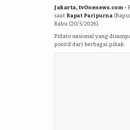
Jakarta, tvOnenews.com -
saat
Rapat Paripurna
(Rapur
Rabu (20/5/2026).
Pidato nasional yang disamp
positif dari berbagai pihak.