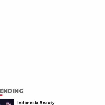
ENDING
Indonesia Beauty