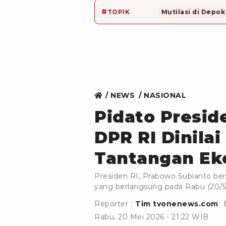
#
TOPIK
Mutilasi di Depok
NEWS
NASIONAL
Pidato Presid
DPR RI Dinila
Tantangan Ek
Presiden RI, Prabowo Subianto ber
yang berlangsung pada Rabu (20/5
Reporter :
Tim tvonenews.com
Rabu, 20 Mei 2026 - 21:22 WIB