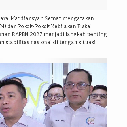
ra, Mardiansyah Semar mengatakan
) dan Pokok-Pokok Kebijakan Fiskal
unan RAPBN 2027 menjadi langkah penting
stabilitas nasional di tengah situasi
.