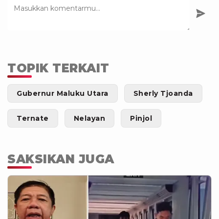
TOPIK TERKAIT
Gubernur Maluku Utara
Sherly Tjoanda
Ternate
Nelayan
Pinjol
SAKSIKAN JUGA