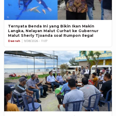
Ternyata Benda Ini yang Bikin Ikan Makin
Langka, Nelayan Malut Curhat ke Gubernur
Malut Sherly Tjoanda soal Rumpon Ilegal
Daerah
9/08/2026 - 11:07