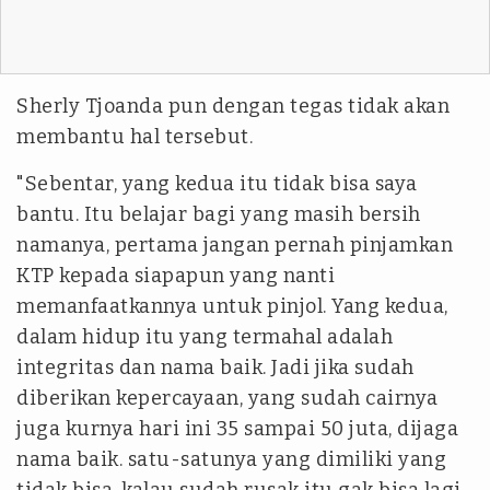
Sherly Tjoanda pun dengan tegas tidak akan
membantu hal tersebut.
"Sebentar, yang kedua itu tidak bisa saya
bantu. Itu belajar bagi yang masih bersih
namanya, pertama jangan pernah pinjamkan
KTP kepada siapapun yang nanti
memanfaatkannya untuk pinjol. Yang kedua,
dalam hidup itu yang termahal adalah
integritas dan nama baik. Jadi jika sudah
diberikan kepercayaan, yang sudah cairnya
juga kurnya hari ini 35 sampai 50 juta, dijaga
nama baik. satu-satunya yang dimiliki yang
tidak bisa, kalau sudah rusak itu gak bisa lagi