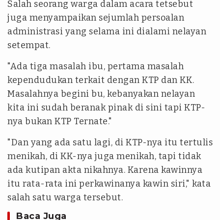
Salah seorang warga dalam acara tetsebut
juga menyampaikan sejumlah persoalan
administrasi yang selama ini dialami nelayan
setempat.
"Ada tiga masalah ibu, pertama masalah
kependudukan terkait dengan KTP dan KK.
Masalahnya begini bu, kebanyakan nelayan
kita ini sudah beranak pinak di sini tapi KTP-
nya bukan KTP Ternate."
"Dan yang ada satu lagi, di KTP-nya itu tertulis
menikah, di KK-nya juga menikah, tapi tidak
ada kutipan akta nikahnya. Karena kawinnya
itu rata-rata ini perkawinanya kawin siri," kata
salah satu warga tersebut.
Baca Juga