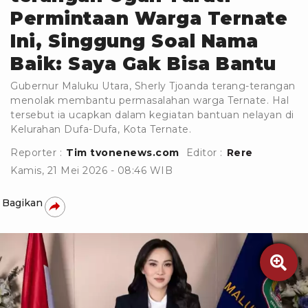
Permintaan Warga Ternate
Ini, Singgung Soal Nama
Baik: Saya Gak Bisa Bantu
Gubernur Maluku Utara, Sherly Tjoanda terang-terangan
menolak membantu permasalahan warga Ternate. Hal
tersebut ia ucapkan dalam kegiatan bantuan nelayan di
Kelurahan Dufa-Dufa, Kota Ternate.
Reporter :
Tim tvonenews.com
Editor :
Rere
Kamis, 21 Mei 2026 - 08:46 WIB
Bagikan
