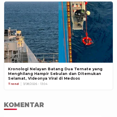
Kronologi Nelayan Batang Dua Ternate yang
Menghilang Hampir Sebulan dan Ditemukan
Selamat, Videonya Viral di Medsos
Trend
3/08/2026 - 13:04
KOMENTAR