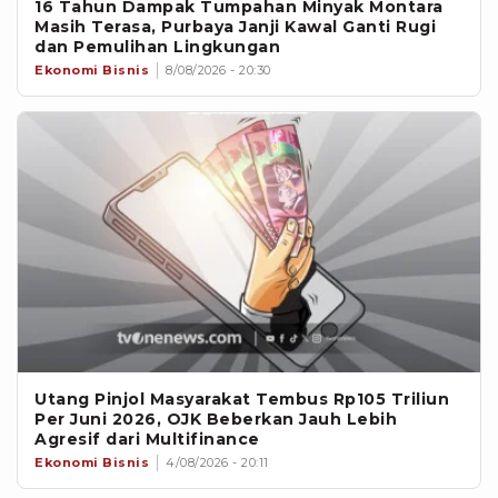
16 Tahun Dampak Tumpahan Minyak Montara
Masih Terasa, Purbaya Janji Kawal Ganti Rugi
dan Pemulihan Lingkungan
Ekonomi Bisnis
8/08/2026 - 20:30
Utang Pinjol Masyarakat Tembus Rp105 Triliun
Per Juni 2026, OJK Beberkan Jauh Lebih
Agresif dari Multifinance
Ekonomi Bisnis
4/08/2026 - 20:11