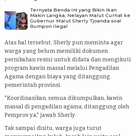
Ternyata Benda Ini yang Bikin Ikan
Makin Langka, Nelayan Malut Curhat ke
Gubernur Malut Sherly Tjoanda soal
Rumpon Ilegal
Atas hal tersebut, Sherly pun meminta agar
warga yang belum memiliki dokumen
pernikahan resmi untuk didata dan mengikuti
program kawin massal melalui Pengadilan
Agama dengan biaya yang ditanggung
pemerintah provinsi.
"Koordinasikan, semua dikumpulkan, kawin
massal di pengadilan agama, ditanggung oleh
Pemprov ya," jawab Sherly.
Tak sampai disitu, warga juga turut