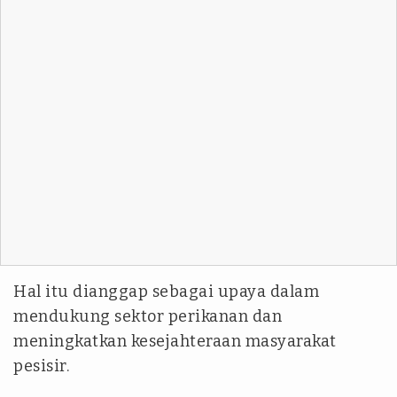
Hal itu dianggap sebagai upaya dalam
mendukung sektor perikanan dan
meningkatkan kesejahteraan masyarakat
pesisir.