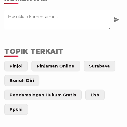
TOPIK TERKAIT
Pinjol
Pinjaman Online
Surabaya
Bunuh Diri
Pendampingan Hukum Gratis
Lhb
Ppkhi