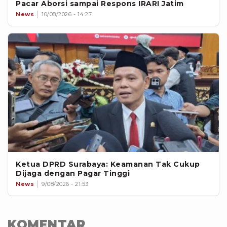
Pacar Aborsi sampai Respons IRARI Jatim
News
10/08/2026 - 14:27
Ketua DPRD Surabaya: Keamanan Tak Cukup
Dijaga dengan Pagar Tinggi
News
9/08/2026 - 21:53
KOMENTAR