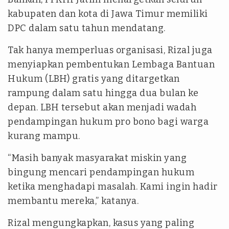
kabupaten dan kota di Jawa Timur memiliki
DPC dalam satu tahun mendatang.
Tak hanya memperluas organisasi, Rizal juga
menyiapkan pembentukan Lembaga Bantuan
Hukum (LBH) gratis yang ditargetkan
rampung dalam satu hingga dua bulan ke
depan. LBH tersebut akan menjadi wadah
pendampingan hukum
pro bono
bagi warga
kurang mampu.
“Masih banyak masyarakat miskin yang
bingung mencari pendampingan hukum
ketika menghadapi masalah. Kami ingin hadir
membantu mereka,” katanya.
Rizal mengungkapkan, kasus yang paling