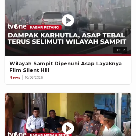
02:12
Wilayah Sampit Dipenuhi Asap Layaknya
Film Silent Hill
News
10/08/2026