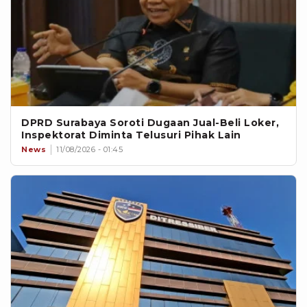
DPRD Surabaya Soroti Dugaan Jual-Beli Loker,
Inspektorat Diminta Telusuri Pihak Lain
News
11/08/2026 - 01:45