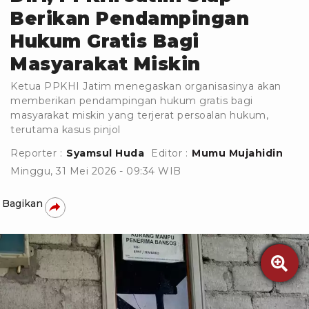
Berikan Pendampingan
Hukum Gratis Bagi
Masyarakat Miskin
Ketua PPKHI Jatim menegaskan organisasinya akan
memberikan pendampingan hukum gratis bagi
masyarakat miskin yang terjerat persoalan hukum,
terutama kasus pinjol
Reporter :
Syamsul Huda
Editor :
Mumu Mujahidin
Minggu, 31 Mei 2026 - 09:34 WIB
Bagikan
