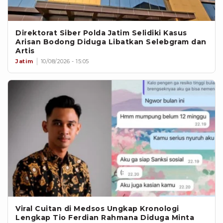
Direktorat Siber Polda Jatim Selidiki Kasus
Arisan Bodong Diduga Libatkan Selebgram dan
Artis
Jatim
10/08/2026 - 15:05
Viral Cuitan di Medsos Ungkap Kronologi
Lengkap Tio Ferdian Rahmana Diduga Minta