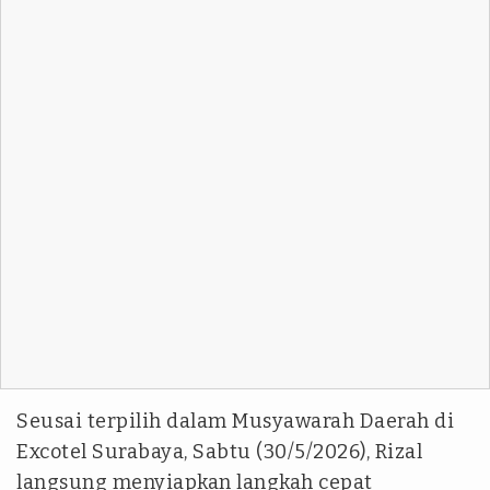
Seusai terpilih dalam Musyawarah Daerah di
Excotel Surabaya, Sabtu (30/5/2026), Rizal
langsung menyiapkan langkah cepat