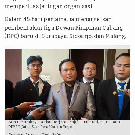
memperluas jaringan organisasi.
Dalam 45 hari pertama, ia menargetkan
pembentukan tiga Dewan Pimpinan Cabang
(DPC) baru di Surabaya, Sidoarjo, dan Malang.
Soroti Maraknya Korban Terjerat Pinjol Bunuh Diri, Ketua Baru
PPKHI Jatim Siap Bela Korban Pinjol