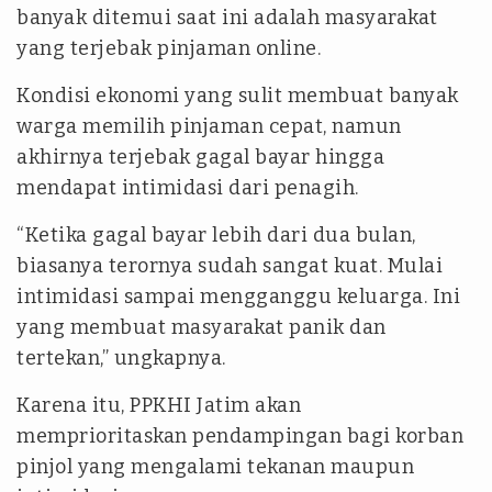
banyak ditemui saat ini adalah masyarakat
yang terjebak pinjaman online.
Kondisi ekonomi yang sulit membuat banyak
warga memilih pinjaman cepat, namun
akhirnya terjebak gagal bayar hingga
mendapat intimidasi dari penagih.
“Ketika gagal bayar lebih dari dua bulan,
biasanya terornya sudah sangat kuat. Mulai
intimidasi sampai mengganggu keluarga. Ini
yang membuat masyarakat panik dan
tertekan,” ungkapnya.
Karena itu, PPKHI Jatim akan
memprioritaskan pendampingan bagi korban
pinjol yang mengalami tekanan maupun