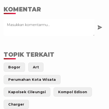
KOMENTAR
TOPIK TERKAIT
Bogor
Art
Perumahan Kota Wisata
Kapolsek Cileungsi
Kompol Edison
Charger