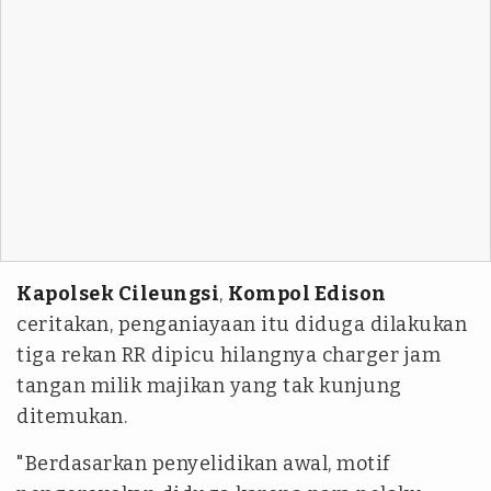
Kapolsek Cileungsi
,
Kompol Edison
ceritakan, penganiayaan itu diduga dilakukan
tiga rekan RR dipicu hilangnya charger jam
tangan milik majikan yang tak kunjung
ditemukan.
"Berdasarkan penyelidikan awal, motif