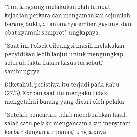
"Tim langsung melakukan olah tempat
kejadian perkara dan mengamankan sejumlah
barang bukti, di antaranya ember, gayung, dan
obat nyamuk semprot," ungkapnya.
"Saat ini, Polsek Cileungsi masih melakukan
penyidikan lebih lanjut untuk mengungkap
seluruh fakta dalam kasus tersebut,"
sambungnya.
Diketahui, peristiwa itu terjadi pada Rabu
(27/5). Korban saat itu mengaku tidak
mengetahui barang yang dicari oleh pelaku.
"Setelah pencarian tidak membuahkan hasil,
salah satu pelaku mengancam akan menyiram
korban dengan air panas," ungkapnya.