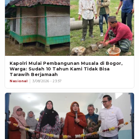
Kapolri Mulai Pembangunan Musala di Bogor,
Warga: Sudah 10 Tahun Kami Tidak Bisa
Tarawih Berjamaah
Nasional
3/08/2026 - 23:57