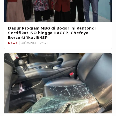
Dapur Program MBG di Bogor Ini Kantongi
Sertifikat ISO hingga HACCP, Chefnya
Bersertifikat BNSP
News
30/07/2026 - 23:30