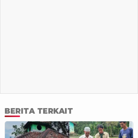
BERITA TERKAIT