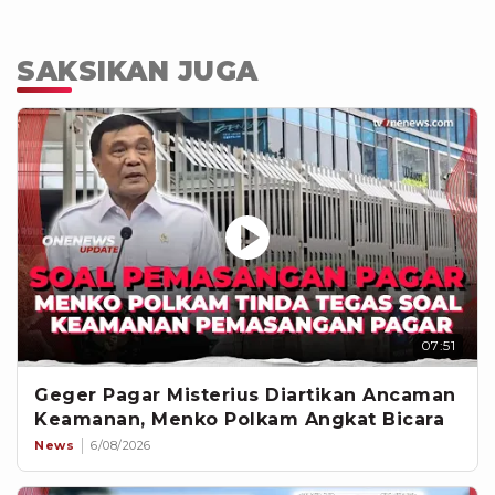
SAKSIKAN JUGA
07:51
Geger Pagar Misterius Diartikan Ancaman
Keamanan, Menko Polkam Angkat Bicara
News
6/08/2026