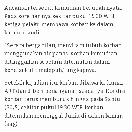
Ancaman tersebut kemudian berubah nyata.
Pada sore harinya sekitar pukul 15.00 WIB,
ketiga pelaku membawa korban ke dalam
kamar mandi.
"Secara bergantian, menyiram tubuh korban
menggunakan air panas. Korban kemudian
ditinggalkan sebelum ditemukan dalam
kondisi kulit melepuh," ungkapnya.
Setelah kejadian itu, korban dibawa ke kamar
ART dan diberi penanganan seadanya. Kondisi
korban terus memburuk hingga pada Sabtu
(30/5) sekitar pukul 19.30 WIB, korban
ditemukan meninggal dunia di dalam kamar.
(aag)