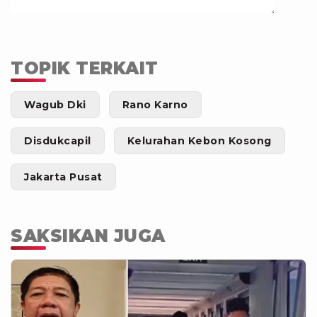
TOPIK TERKAIT
Wagub Dki
Rano Karno
Disdukcapil
Kelurahan Kebon Kosong
Jakarta Pusat
SAKSIKAN JUGA