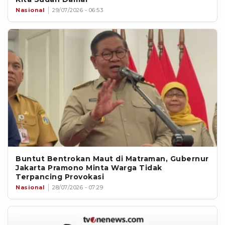
Nasional
29/07/2026 - 06:53
Buntut Bentrokan Maut di Matraman, Gubernur
Jakarta Pramono Minta Warga Tidak
Terpancing Provokasi
Nasional
28/07/2026 - 07:29