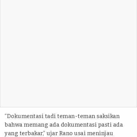
“Dokumentasi tadi teman-teman saksikan
bahwa memang ada dokumentasi pasti ada
yang terbakar,” ujar Rano usai meninjau