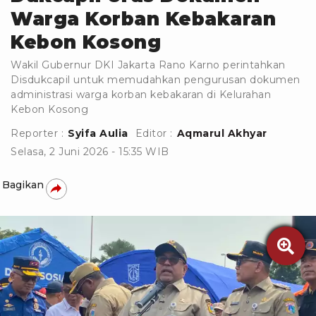
Warga Korban Kebakaran
Kebon Kosong
Wakil Gubernur DKI Jakarta Rano Karno perintahkan
Disdukcapil untuk memudahkan pengurusan dokumen
administrasi warga korban kebakaran di Kelurahan
Kebon Kosong
Reporter :
Syifa Aulia
Editor :
Aqmarul Akhyar
Selasa, 2 Juni 2026 - 15:35 WIB
Bagikan
