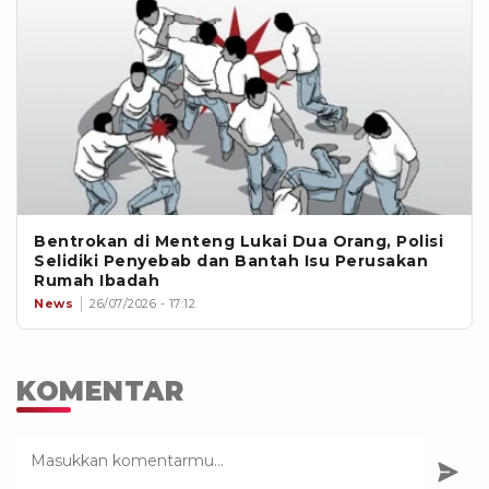
Bentrokan di Menteng Lukai Dua Orang, Polisi
Selidiki Penyebab dan Bantah Isu Perusakan
Rumah Ibadah
News
26/07/2026 - 17:12
KOMENTAR