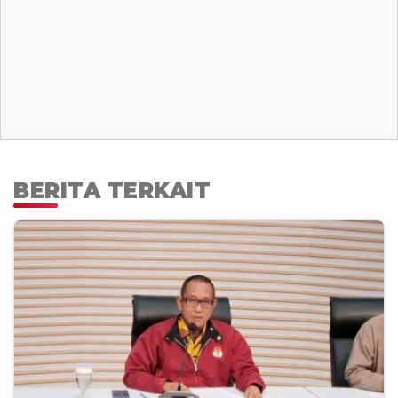
BERITA TERKAIT