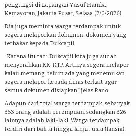
pengungsi di Lapangan Yusuf Hamka,
Kemayoran, Jakarta Pusat, Selasa (2/6/2026).
Dia juga meminta warga terdampak untuk
segera melaporkan dokumen-dokumen yang
terbakar kepada Dukcapil.
“Karena itu tadi Dukcapil kita juga sudah
menyerahkan KK, KTP. Artinya segera melapor
kalau memang belum ada yang menemukan,
segera melapor kepada dinas terkait agar
semua dokumen disiapkan,” jelas Rano.
Adapun dari total warga terdampak, sebanyak
353 orang adalah perempuan, sedangkan 326
lainnya adalah laki-laki. Warga terdampak
terdiri dari balita hingga lanjut usia (lansia).