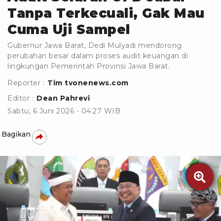
Tanpa Terkecuali, Gak Mau
Cuma Uji Sampel
Gubernur Jawa Barat, Dedi Mulyadi mendorong
perubahan besar dalam proses audit keuangan di
lingkungan Pemerintah Provinsi Jawa Barat.
Reporter :
Tim tvonenews.com
Editor :
Dean Pahrevi
Sabtu, 6 Juni 2026 - 04:27 WIB
Bagikan
