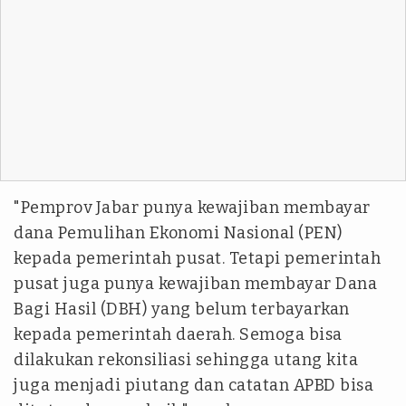
"Pemprov Jabar punya kewajiban membayar
dana Pemulihan Ekonomi Nasional (PEN)
kepada pemerintah pusat. Tetapi pemerintah
pusat juga punya kewajiban membayar Dana
Bagi Hasil (DBH) yang belum terbayarkan
kepada pemerintah daerah. Semoga bisa
dilakukan rekonsiliasi sehingga utang kita
juga menjadi piutang dan catatan APBD bisa