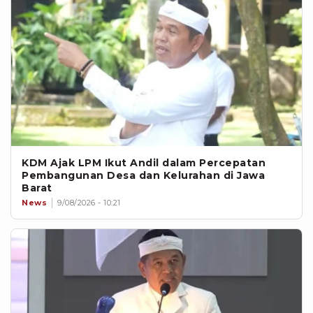
KDM Ajak LPM Ikut Andil dalam Percepatan
Pembangunan Desa dan Kelurahan di Jawa
Barat
News
9/08/2026 - 10:21