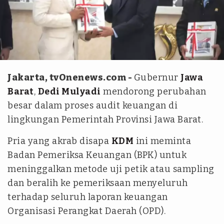
Antara
Jakarta, tvOnenews.com -
Gubernur
Jawa
Barat
,
Dedi Mulyadi
mendorong perubahan
besar dalam proses audit keuangan di
lingkungan Pemerintah Provinsi Jawa Barat.
Pria yang akrab disapa
KDM
ini meminta
Badan Pemeriksa Keuangan (BPK) untuk
meninggalkan metode uji petik atau sampling
dan beralih ke pemeriksaan menyeluruh
terhadap seluruh laporan keuangan
Organisasi Perangkat Daerah (OPD).