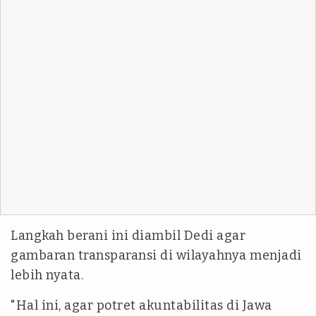
Langkah berani ini diambil Dedi agar
gambaran transparansi di wilayahnya menjadi
lebih nyata.
"Hal ini, agar potret akuntabilitas di Jawa