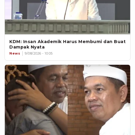
KDM: Insan Akademik Harus Membumi dan Buat
Dampak Nyata
News
9/08/2026 - 10:05