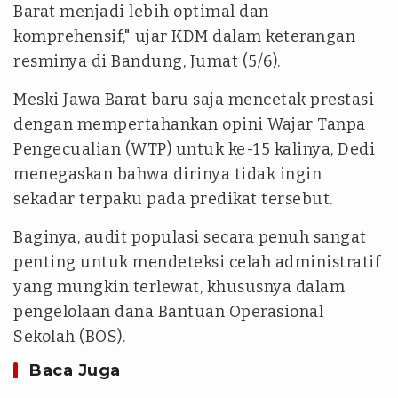
Barat menjadi lebih optimal dan
komprehensif," ujar KDM dalam keterangan
resminya di Bandung, Jumat (5/6).
Meski Jawa Barat baru saja mencetak prestasi
dengan mempertahankan opini Wajar Tanpa
Pengecualian (WTP) untuk ke-15 kalinya, Dedi
menegaskan bahwa dirinya tidak ingin
sekadar terpaku pada predikat tersebut.
Baginya, audit populasi secara penuh sangat
penting untuk mendeteksi celah administratif
yang mungkin terlewat, khususnya dalam
pengelolaan dana Bantuan Operasional
Sekolah (BOS).
Baca Juga