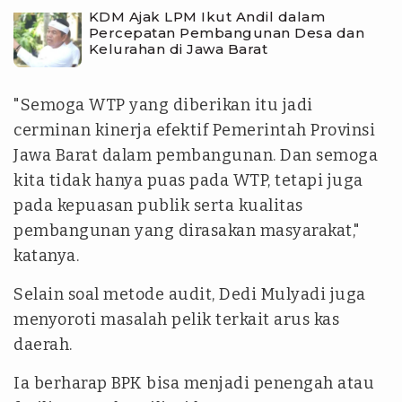
KDM Ajak LPM Ikut Andil dalam
Percepatan Pembangunan Desa dan
Kelurahan di Jawa Barat
"Semoga WTP yang diberikan itu jadi
cerminan kinerja efektif Pemerintah Provinsi
Jawa Barat dalam pembangunan. Dan semoga
kita tidak hanya puas pada WTP, tetapi juga
pada kepuasan publik serta kualitas
pembangunan yang dirasakan masyarakat,"
katanya.
Selain soal metode audit, Dedi Mulyadi juga
menyoroti masalah pelik terkait arus kas
daerah.
Ia berharap BPK bisa menjadi penengah atau