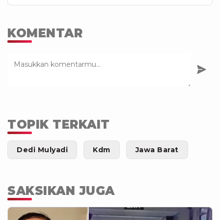
KOMENTAR
TOPIK TERKAIT
Dedi Mulyadi
Kdm
Jawa Barat
SAKSIKAN JUGA