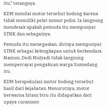
itu," terangnya.
KDM menilai motor tersebut bodong karena
tidak memiliki pelat nomor polisi. Ia langsung
mendesak apakah pemuda itu mempunyai
STNK dan sebagainya.
Pemuda itu menegaskan, dirinya mempunyai
STNK sebagai kelengkapan untuk berkendara.
Namun, Dedi Mulyadi tidak langsung
mempercayai pengakuan warga Sumedang
itu.
KDM berspekulasi motor bodong tersebut
hasil dari kejahatan. Menurutnya, motor
berwarna hitam biru itu didapatkan dari
upaya curanmor.