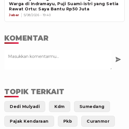
Warga di Indramayu, Puji Suami-istri yang Setia
Rawat Ortu: Saya Bantu Rp50 Juta
Jabar
5/08/2026 - 19:40
KOMENTAR
TOPIK TERKAIT
Dedi Mulyadi
Kdm
Sumedang
Pajak Kendaraan
Pkb
Curanmor