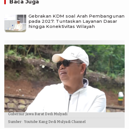
Baca Juga
Gebrakan KDM soal Arah Pembangunan
pada 2027: Tuntaskan Layanan Dasar
hingga Konektivitas Wilayah
Gubernur Jawa Barat Dedi Mulyadi
Sumber :
Youtube Kang Dedi Mulyadi Channel