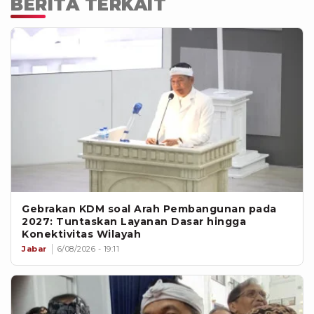
BERITA TERKAIT
Gebrakan KDM soal Arah Pembangunan pada
2027: Tuntaskan Layanan Dasar hingga
Konektivitas Wilayah
Jabar
6/08/2026 - 19:11