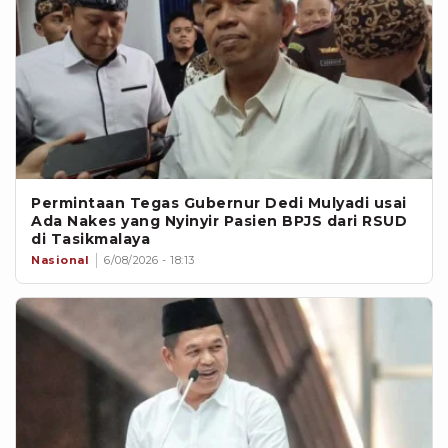
Permintaan Tegas Gubernur Dedi Mulyadi usai
Ada Nakes yang Nyinyir Pasien BPJS dari RSUD
di Tasikmalaya
Nasional
6/08/2026 - 18:13