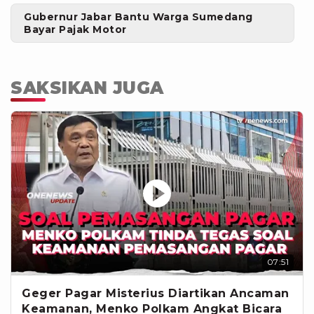
Gubernur Jabar Bantu Warga Sumedang
Bayar Pajak Motor
SAKSIKAN JUGA
07:51
Geger Pagar Misterius Diartikan Ancaman
Keamanan, Menko Polkam Angkat Bicara