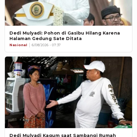
Dedi Mulyadi: Pohon di Gasibu Hilang Karena
Halaman Gedung Sate Ditata
Nasional
6/08/2026 - 07:37
Dedi Mulyadi Kagum saat Sambangi Rumah