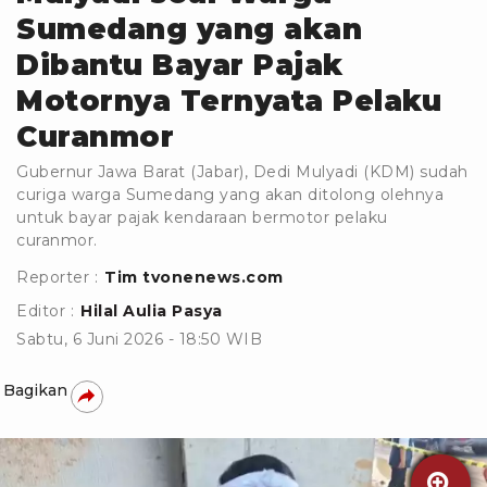
Sumedang yang akan
Dibantu Bayar Pajak
Motornya Ternyata Pelaku
Curanmor
Gubernur Jawa Barat (Jabar), Dedi Mulyadi (KDM) sudah
curiga warga Sumedang yang akan ditolong olehnya
untuk bayar pajak kendaraan bermotor pelaku
curanmor.
Reporter :
Tim tvonenews.com
Editor :
Hilal Aulia Pasya
Sabtu, 6 Juni 2026 - 18:50 WIB
Bagikan
