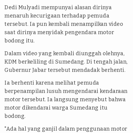
Dedi Mulyadi mempunyai alasan dirinya
menaruh kecurigaan terhadap pemuda
tersebut. Ia pun kembali menampilkan video
saat dirinya menyidak pengendara motor
bodong itu.
Dalam video yang kembali diunggah olehnya,
KDM berkeliling di Sumedang. Di tengah jalan,
Gubernur Jabar tersebut mendadak berhenti.
Ia berhenti karena melihat pemuda
berpenampilan lusuh mengendarai kendaraan
motor tersebut. Ia langsung menyebut bahwa
motor dikendarai warga Sumedang itu
bodong.
"Ada hal yang ganjil dalam penggunaan motor