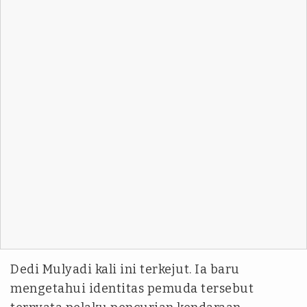
Dedi Mulyadi kali ini terkejut. Ia baru
mengetahui identitas pemuda tersebut