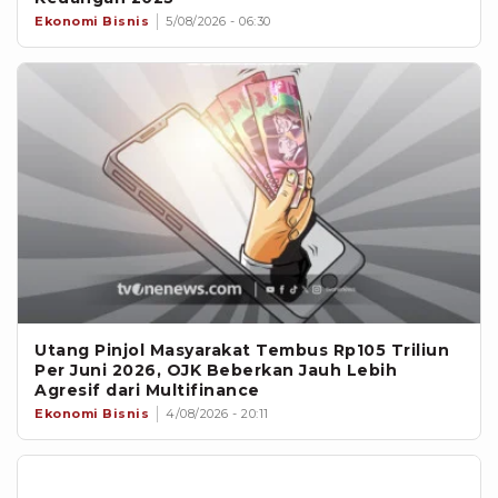
Ekonomi Bisnis
5/08/2026 - 06:30
Utang Pinjol Masyarakat Tembus Rp105 Triliun
Per Juni 2026, OJK Beberkan Jauh Lebih
Agresif dari Multifinance
Ekonomi Bisnis
4/08/2026 - 20:11