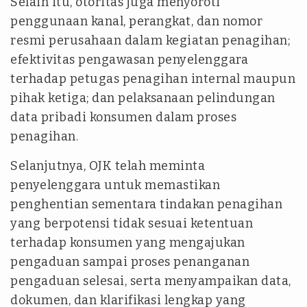
Selain itu, otoritas juga menyoroti
penggunaan kanal, perangkat, dan nomor
resmi perusahaan dalam kegiatan penagihan;
efektivitas pengawasan penyelenggara
terhadap petugas penagihan internal maupun
pihak ketiga; dan pelaksanaan pelindungan
data pribadi konsumen dalam proses
penagihan.
Selanjutnya, OJK telah meminta
penyelenggara untuk memastikan
penghentian sementara tindakan penagihan
yang berpotensi tidak sesuai ketentuan
terhadap konsumen yang mengajukan
pengaduan sampai proses penanganan
pengaduan selesai, serta menyampaikan data,
dokumen, dan klarifikasi lengkap yang