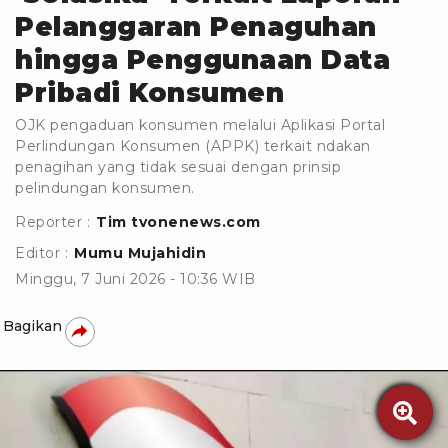
Pelanggaran Penaguhan
hingga Penggunaan Data
Pribadi Konsumen
OJK pengaduan konsumen melalui Aplikasi Portal
Perlindungan Konsumen (APPK) terkait ndakan
penagihan yang tidak sesuai dengan prinsip
pelindungan konsumen.
Reporter :
Tim tvonenews.com
Editor :
Mumu Mujahidin
Minggu, 7 Juni 2026 - 10:36 WIB
Bagikan
