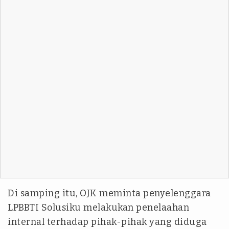
Di samping itu, OJK meminta penyelenggara
LPBBTI Solusiku melakukan penelaahan
internal terhadap pihak-pihak yang diduga