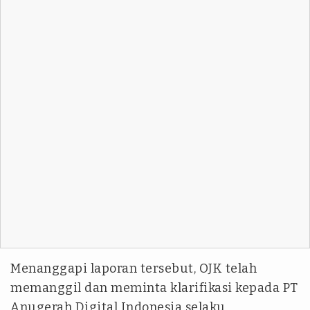
Menanggapi laporan tersebut, OJK telah
memanggil dan meminta klarifikasi kepada PT
Anugerah Digital Indonesia selaku