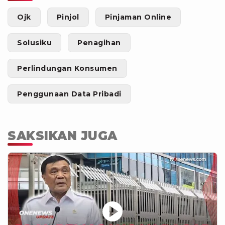
Ojk
Pinjol
Pinjaman Online
Solusiku
Penagihan
Perlindungan Konsumen
Penggunaan Data Pribadi
SAKSIKAN JUGA