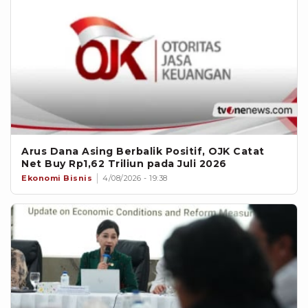
Arus Dana Asing Berbalik Positif, OJK Catat
Net Buy Rp1,62 Triliun pada Juli 2026
Ekonomi Bisnis
4/08/2026 - 19:38