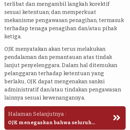
terlibat dan mengambil langkah korektif
sesuai ketentuan; dan memperkuat
mekanisme pengawasan penagihan, termasuk
terhadap tenaga penagihan dan/atau pihak
ketiga.
OJK menyatakan akan terus melakukan
pendalaman dan pemantauan atas tindak
lanjut penyelenggara. Dalam hal ditemukan
pelanggaran terhadap ketentuan yang
berlaku, OJK dapat mengenakan sanksi
administratif dan/atau tindakan pengawasan
lainnya sesuai kewenangannya.
Halaman Selanjutnya :
OJK menegaskan bahwa seluruh
penyelenggara LPBBTI wajib