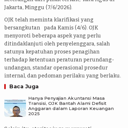
Jakarta, Minggu (7/6/2026).
OJK telah meminta klarifikasi yang
bersangkutan pada Kamis (4/6). OJK
menyoroti beberapa aspek yang perlu
ditindaklanjuti oleh penyelenggara, salah
satunya kepatuhan proses penagihan
terhadap ketentuan peraturan perundang-
undangan, standar operasional prosedur
internal, dan pedoman perilaku yang berlaku.
Baca Juga
Hanya Penyajian Akuntansi Masa
Transisi, OJK Bantah Alami Defisit
Anggaran dalam Laporan Keuangan
2025