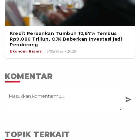
Kredit Perbankan Tumbuh 12,67% Tembus
Rp9.080 Triliun, OJK Beberkan Investasi jadi
Pendorong
Ekonomi Bisnis
3/08/2026 - 20:29
KOMENTAR
TOPIK TERKAIT