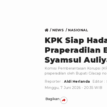
NEWS
NASIONAL
KPK Siap Had
Praperadilan 
Syamsul Auliy
Komisi Pemberantasan Korupsi (K
praperadilan oleh Bupati Cilacap 
Reporter :
Aldi Herlanda
Editor :
Minggu, 7 Juni 2026 - 20:35 WIB
Bagikan