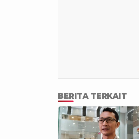
BERITA TERKAIT