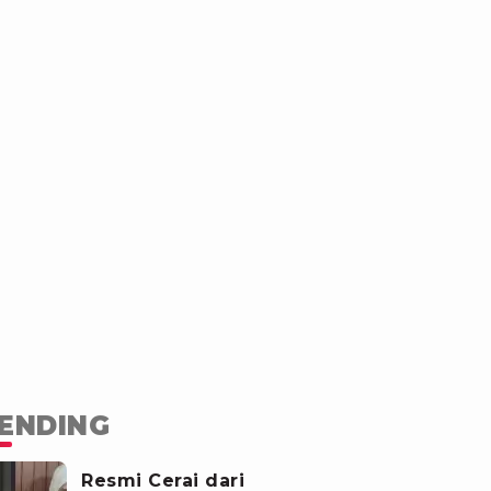
ENDING
Resmi Cerai dari