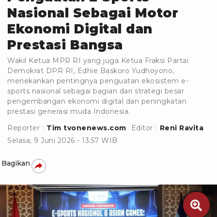
Nasional Sebagai Motor
Ekonomi Digital dan
Prestasi Bangsa
Wakil Ketua MPR RI yang juga Ketua Fraksi Partai
Demokrat DPR RI, Edhie Baskoro Yudhoyono,
menekankan pentingnya penguatan ekosistem e-
sports nasional sebagai bagian dari strategi besar
pengembangan ekonomi digital dan peningkatan
prestasi generasi muda Indonesia.
Reporter :
Tim tvonenews.com
Editor :
Reni Ravita
Selasa, 9 Juni 2026 - 13:57 WIB
Bagikan
