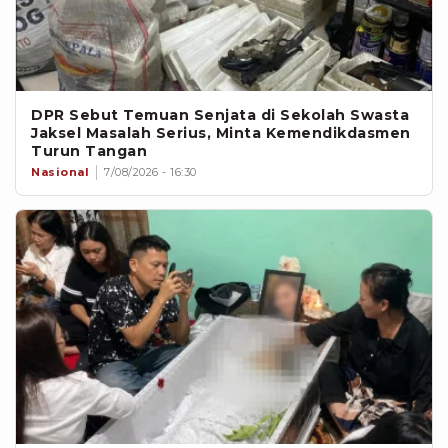
DPR Sebut Temuan Senjata di Sekolah Swasta
Jaksel Masalah Serius, Minta Kemendikdasmen
Turun Tangan
Nasional
7/08/2026 - 16:30