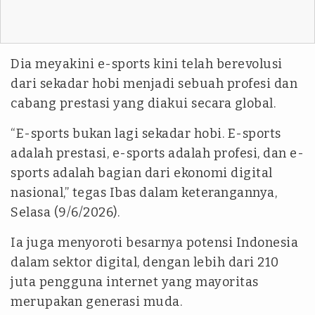
Dia meyakini e-sports kini telah berevolusi
dari sekadar hobi menjadi sebuah profesi dan
cabang prestasi yang diakui secara global.
“E-sports bukan lagi sekadar hobi. E-sports
adalah prestasi, e-sports adalah profesi, dan e-
sports adalah bagian dari ekonomi digital
nasional,” tegas Ibas dalam keterangannya,
Selasa (9/6/2026).
Ia juga menyoroti besarnya potensi Indonesia
dalam sektor digital, dengan lebih dari 210
juta pengguna internet yang mayoritas
merupakan generasi muda.