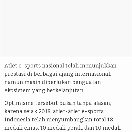
Atlet e-sports nasional telah menunjukkan
prestasi di berbagai ajang internasional,
namun masih diperlukan penguatan
ekosistem yang berkelanjutan.
Optimisme tersebut bukan tanpa alasan,
karena sejak 2018, atlet-atlet e-sports
Indonesia telah menyumbangkan total 18
medali emas, 10 medali perak, dan 10 medali