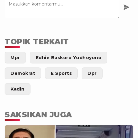
TOPIK TERKAIT
Mpr
Edhie Baskoro Yudhoyono
Demokrat
E Sports
Dpr
Kadin
SAKSIKAN JUGA