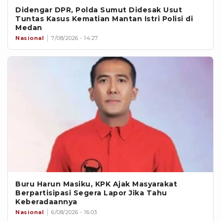
Didengar DPR, Polda Sumut Didesak Usut
Tuntas Kasus Kematian Mantan Istri Polisi di
Medan
Nasional
7/08/2026 - 14:27
Buru Harun Masiku, KPK Ajak Masyarakat
Berpartisipasi Segera Lapor Jika Tahu
Keberadaannya
Nasional
6/08/2026 - 16:03