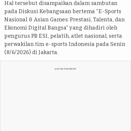
Hal tersebut disampaikan dalam sambutan
pada Diskusi Kebangsaan bertema “E-Sports
Nasional & Asian Games: Prestasi, Talenta, dan
Ekonomi Digital Bangsa” yang dihadiri oleh
pengurus PB ESI, pelatih, atlet nasional, serta
perwakilan tim e-sports Indonesia pada Senin
(8/6/2026) di Jakarta.
ADVERTISEMENT