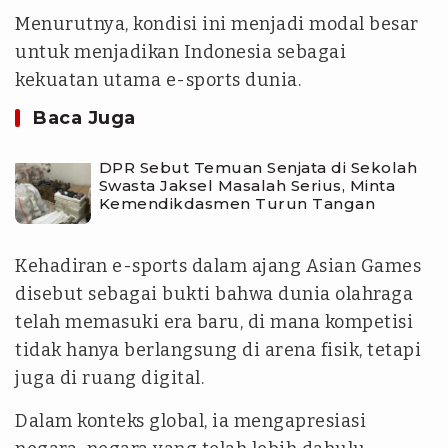
Menurutnya, kondisi ini menjadi modal besar
untuk menjadikan Indonesia sebagai
kekuatan utama e-sports dunia.
Baca Juga
DPR Sebut Temuan Senjata di Sekolah
Swasta Jaksel Masalah Serius, Minta
Kemendikdasmen Turun Tangan
Kehadiran e-sports dalam ajang Asian Games
disebut sebagai bukti bahwa dunia olahraga
telah memasuki era baru, di mana kompetisi
tidak hanya berlangsung di arena fisik, tetapi
juga di ruang digital.
Dalam konteks global, ia mengapresiasi