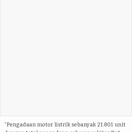
“Pengadaan motor listrik sebanyak 21.801 unit