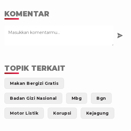
KOMENTAR
TOPIK TERKAIT
Makan Bergizi Gratis
Badan Gizi Nasional
Mbg
Bgn
Motor Listik
Korupsi
Kejagung