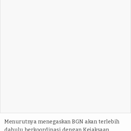
Menurutnya menegaskan BGN akan terlebih
dahulu berkoordinasi dengan Kejaksaan