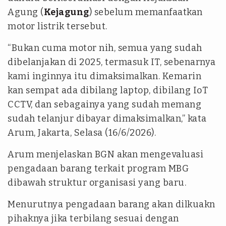
Agung (
Kejagung
) sebelum memanfaatkan
motor listrik tersebut.
“Bukan cuma motor nih, semua yang sudah
dibelanjakan di 2025, termasuk IT, sebenarnya
kami inginnya itu dimaksimalkan. Kemarin
kan sempat ada dibilang laptop, dibilang IoT
CCTV, dan sebagainya yang sudah memang
sudah telanjur dibayar dimaksimalkan,” kata
Arum, Jakarta, Selasa (16/6/2026).
Arum menjelaskan BGN akan mengevaluasi
pengadaan barang terkait program MBG
dibawah struktur organisasi yang baru.
Menurutnya pengadaan barang akan dilkuakn
pihaknya jika terbilang sesuai dengan