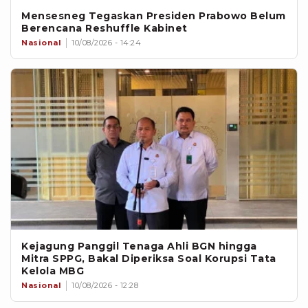
Mensesneg Tegaskan Presiden Prabowo Belum
Berencana Reshuffle Kabinet
Nasional
10/08/2026 - 14:24
Kejagung Panggil Tenaga Ahli BGN hingga
Mitra SPPG, Bakal Diperiksa Soal Korupsi Tata
Kelola MBG
Nasional
10/08/2026 - 12:28