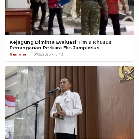
Kejagung Diminta Evaluasi Tim 9 Khusus
Penanganan Perkara Eks Jampidsus
Nasional
10/08/2026 - 15:43