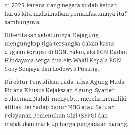
di 2025, karena uang negara sudah keluar,
harus kita maksimalkan pemanfaatannya itu,”
sambungnya.
Diberitakan sebelumnya, Kejagung
mengungkap tiga tersangka dalam kasus
dugaan korupsi di BGN. Yakni, eks BGN Dadan
Hindayana serga dua eks Wakil Kepala BGN
Sony Sonjaya dan Lodewyk Pusung.
Direktur Penyidikan pada Jaksa Agung Muda
Pidana Khusus Kejaksaan Agung, Syarief
Sulaeman Nahdi, menyebut mereka memiliki
afiliasi terhadap dapur MBG atau Satuan
Pelayanan Pemenuhan Gizi (SPPG) dan
melakukan mark up harga pengadaan barang.