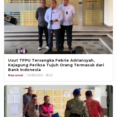
Usut TPPU Tersangka Febrie Adriansyah,
Kejagung Periksa Tujuh Orang Termasuk dari
Bank Indonesia
Nasional
10/08/2026 - 18:25