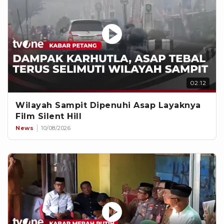
02:12
Wilayah Sampit Dipenuhi Asap Layaknya
Film Silent Hill
News
10/08/2026