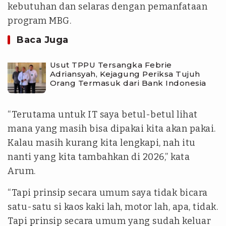
kebutuhan dan selaras dengan pemanfataan
program MBG.
Baca Juga
Usut TPPU Tersangka Febrie
Adriansyah, Kejagung Periksa Tujuh
Orang Termasuk dari Bank Indonesia
“Terutama untuk IT saya betul-betul lihat
mana yang masih bisa dipakai kita akan pakai.
Kalau masih kurang kita lengkapi, nah itu
nanti yang kita tambahkan di 2026,” kata
Arum.
“Tapi prinsip secara umum saya tidak bicara
satu-satu si kaos kaki lah, motor lah, apa, tidak.
Tapi prinsip secara umum yang sudah keluar