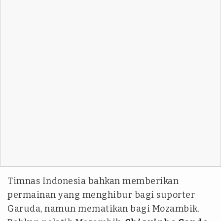
Timnas Indonesia bahkan memberikan
permainan yang menghibur bagi suporter
Garuda, namun mematikan bagi Mozambik.