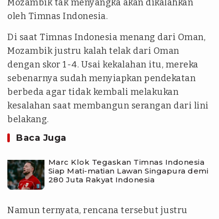
Mozambik tak menyangka akan dikalahkan
oleh Timnas Indonesia.
Di saat Timnas Indonesia menang dari Oman,
Mozambik justru kalah telak dari Oman
dengan skor 1-4. Usai kekalahan itu, mereka
sebenarnya sudah menyiapkan pendekatan
berbeda agar tidak kembali melakukan
kesalahan saat membangun serangan dari lini
belakang.
Baca Juga
Marc Klok Tegaskan Timnas Indonesia
Siap Mati-matian Lawan Singapura demi
280 Juta Rakyat Indonesia
Namun ternyata, rencana tersebut justru