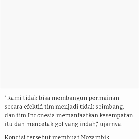
"Kami tidak bisa membangun permainan
secara efektif, tim menjadi tidak seimbang,
dan tim Indonesia memanfaatkan kesempatan
itu dan mencetak gol yang indah," ujarnya.
Kondisi tersebut membuat Mozambik