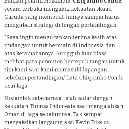
Bahkan pelatih Mozambik,
Chiquinho Conde
,
secara terbuka mengakui kekuatan skuad
Garuda yang membuat timnya sampai harus
mengubah strategi di tengah pertandingan.
"Saya ingin mengucapkan terima kasih atas
undangan untuk bermain di Indonesia dan
atas keramahannya. Sungguh luar biasa
melihat para penonton bertepuk tangan untuk
tim kami saat kami memasuki lapangan
sebelum pertandingan," kata Chiquinho Conde
usai laga.
Mozambik sebenarnya telah sadar dengan
kekuatan Timnas Indonesia saat mengalahkan
Oman di laga sebelumnya. Tak sempat
menyaksikan langsung aksi Kevin Diks cs,