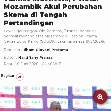
Mozambik Akui Perubahan
Skema di Tengah
Pertandingan
Lewat gol tunggal Ole Romeny, Timnas Indonesia
berhasil menang atas Mozambik di Stadion Utama
Gelora Bung Karno (SUGBK), Jakarta, Selasa (9/5/2026).
Reporter :
Ilham Giovani Pratama
Editor :
Hartifiany Praisra
Rabu, 10 Juni 2026 - 04:46 WIB
Bagikan
