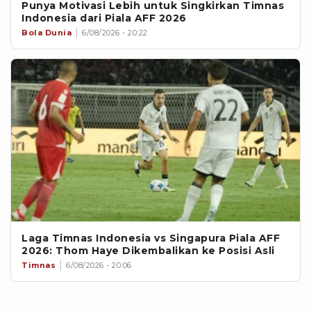
Punya Motivasi Lebih untuk Singkirkan Timnas
Indonesia dari Piala AFF 2026
Bola Dunia
6/08/2026 - 20:22
Laga Timnas Indonesia vs Singapura Piala AFF
2026: Thom Haye Dikembalikan ke Posisi Asli
Timnas
6/08/2026 - 20:06