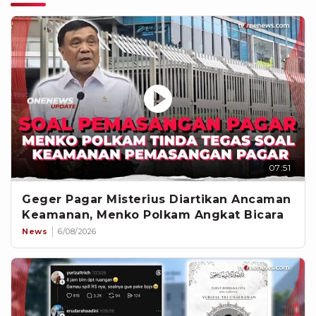
07:51
Geger Pagar Misterius Diartikan Ancaman
Keamanan, Menko Polkam Angkat Bicara
News
6/08/2026