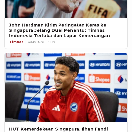
John Herdman Kirim Peringatan Keras ke
Singapura Jelang Duel Penentu: Timnas
Indonesia Terluka dan Lapar Kemenangan
Timnas
6/08/2026 - 21:18
HUT Kemerdekaan Singapura, Ilhan Fandi