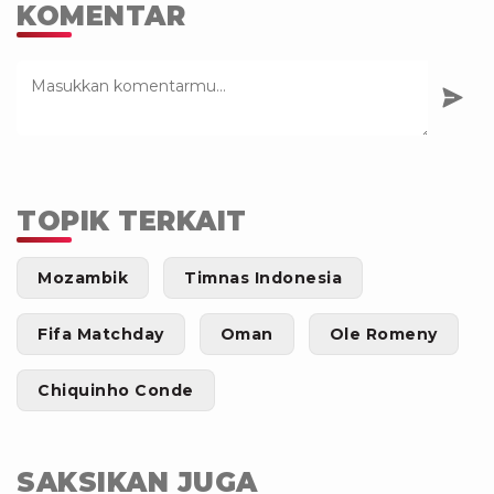
KOMENTAR
TOPIK TERKAIT
Mozambik
Timnas Indonesia
Fifa Matchday
Oman
Ole Romeny
Chiquinho Conde
SAKSIKAN JUGA