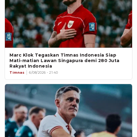
Marc Klok Tegaskan Timnas Indonesia Siap
Mati-matian Lawan Singapura demi 280 Juta
Rakyat Indonesia
Timnas
6/08/2026 - 21:40