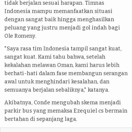
tidak berjalan sesuai harapan. Timnas
Indonesia mampu memanfaatkan situasi
dengan sangat baik hingga menghasilkan
peluang yang justru menjadi gol indah bagi
Ole Romeny.
"Saya rasa tim Indonesia tampil sangat kuat,
sangat kuat. Kami tahu bahwa, setelah
kekalahan melawan Oman, kami harus lebih
berhati-hati dalam fase membangun serangan
awal untuk menghindari kesalahan, dan
semuanya berjalan sebaliknya," katanya.
Akibatnya, Conde mengubah skema menjadi
parkir bus yang memaksa Ezequiel cs bermain
bertahan di sepanjang laga.