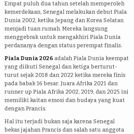
Empat puluh dua tahun setelah memperoleh
kemerdekaan, Senegal melakukan debut Piala
Dunia 2002, ketika Jepang dan Korea Selatan
menjadi tuan rumah. Mereka langsung
menggebrak untuk mengakhiri Piala Dunia
perdananya dengan status perempat finalis.
Piala Dunia 2026
adalah Piala Dunia keempat
yang diikuti Senegal dan ketiga berturut-
turut sejak 2018 dan 2022 ketika mereka finis
pada babak 16 besar. Juara Afrika 2021 dan
runner up Piala Afrika 2002, 2019, dan 2025 ini
memiliki kaitan emosi dan budaya yang kuat
dengan Prancis.
Hal itu terjadi bukan saja karena Senegal
bekas jajahan Prancis dan salah satu anggota