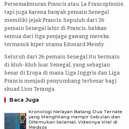
Persemakmuran Prancis atau La Francophonie,
tapi juga karena banyak pemain Senegal
memiliki jejak Prancis. Sepuluh dari 26
pemain Senegal lahir di Prancis, bahkan
semua dari tiga penjaga gawang mereka,
termasuk kiper utama Edouard Mendy.
Seluruh dari 26 pemain Senegal itu bermain
di klub-klub luar Senegal, yang sebagian
besar di Eropa di mana Liga Inggris dan Liga
Prancis menjadi penyumbang terbesar bagi
skuad Lion Teranga.
Baca Juga
Kronologi Nelayan Batang Dua Ternate
yang Menghilang Hampir Sebulan dan
Ditemukan Selamat, Videonya Viral di
Medsos