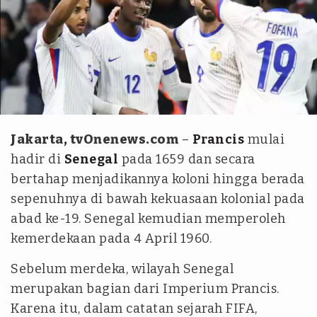
FFF
Jakarta, tvOnenews.com
–
Prancis
mulai
hadir di
Senegal
pada 1659 dan secara
bertahap menjadikannya koloni hingga berada
sepenuhnya di bawah kekuasaan kolonial pada
abad ke-19. Senegal kemudian memperoleh
kemerdekaan pada 4 April 1960.
Sebelum merdeka, wilayah Senegal
merupakan bagian dari Imperium Prancis.
Karena itu, dalam catatan sejarah FIFA,