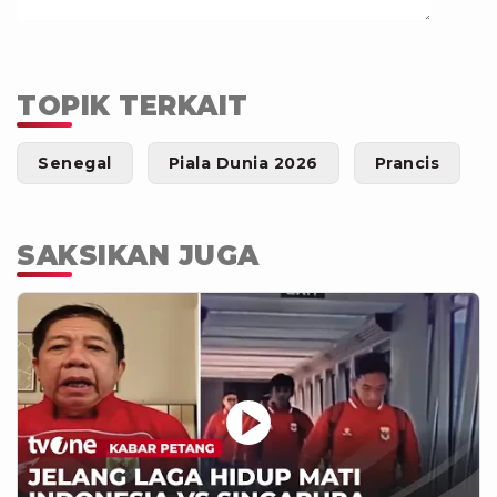
TOPIK TERKAIT
Senegal
Piala Dunia 2026
Prancis
SAKSIKAN JUGA