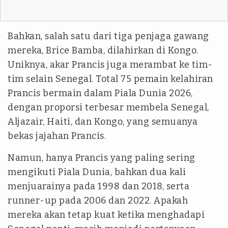
Bahkan, salah satu dari tiga penjaga gawang
mereka, Brice Bamba, dilahirkan di Kongo.
Uniknya, akar Prancis juga merambat ke tim-
tim selain Senegal. Total 75 pemain kelahiran
Prancis bermain dalam Piala Dunia 2026,
dengan proporsi terbesar membela Senegal,
Aljazair, Haiti, dan Kongo, yang semuanya
bekas jajahan Prancis.
Namun, hanya Prancis yang paling sering
mengikuti Piala Dunia, bahkan dua kali
menjuarainya pada 1998 dan 2018, serta
runner-up pada 2006 dan 2022. Apakah
mereka akan tetap kuat ketika menghadapi