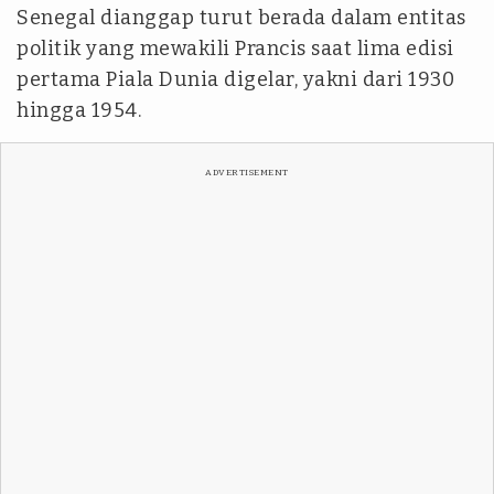
Senegal dianggap turut berada dalam entitas
politik yang mewakili Prancis saat lima edisi
pertama Piala Dunia digelar, yakni dari 1930
hingga 1954.
ADVERTISEMENT