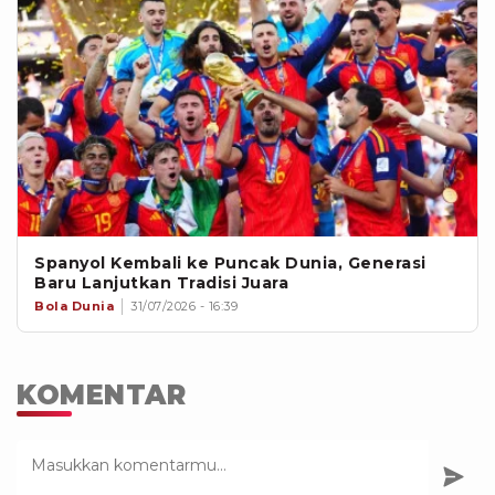
Spanyol Kembali ke Puncak Dunia, Generasi
Baru Lanjutkan Tradisi Juara
Bola Dunia
31/07/2026 - 16:39
KOMENTAR