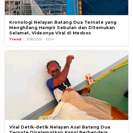
Kronologi Nelayan Batang Dua Ternate yang
Menghilang Hampir Sebulan dan Ditemukan
Selamat, Videonya Viral di Medsos
Trend
3/08/2026 - 13:04
Viral Detik-detik Nelayan Asal Batang Dua
Ternate Diselematkan Kapal Berbendera