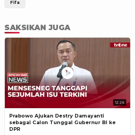
Fifa
SAKSIKAN JUGA
12:26
Prabowo Ajukan Destry Damayanti
sebagai Calon Tunggal Gubernur BI ke
DPR