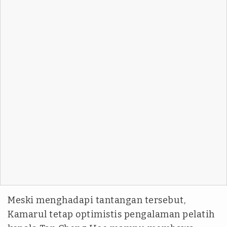
Meski menghadapi tantangan tersebut,
Kamarul tetap optimistis pengalaman pelatih