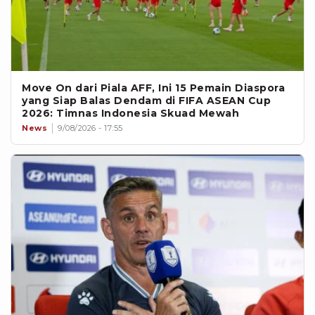
Move On dari Piala AFF, Ini 15 Pemain Diaspora
yang Siap Balas Dendam di FIFA ASEAN Cup
2026: Timnas Indonesia Skuad Mewah
News
9/08/2026 - 17:55