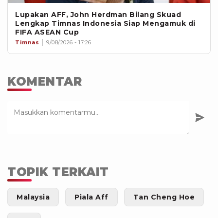
Lupakan AFF, John Herdman Bilang Skuad
Lengkap Timnas Indonesia Siap Mengamuk di
FIFA ASEAN Cup
Timnas
9/08/2026 - 17:26
KOMENTAR
TOPIK TERKAIT
Malaysia
Piala Aff
Tan Cheng Hoe