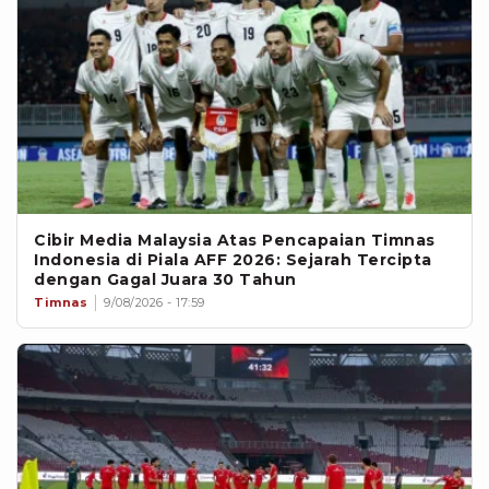
Cibir Media Malaysia Atas Pencapaian Timnas
Indonesia di Piala AFF 2026: Sejarah Tercipta
dengan Gagal Juara 30 Tahun
Timnas
9/08/2026 - 17:59