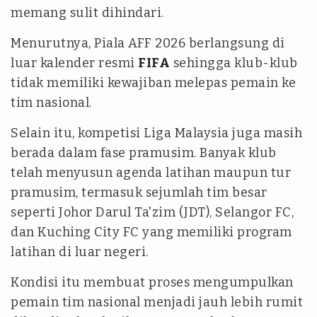
memang sulit dihindari.
Menurutnya, Piala AFF 2026 berlangsung di
luar kalender resmi
FIFA
sehingga klub-klub
tidak memiliki kewajiban melepas pemain ke
tim nasional.
Selain itu, kompetisi Liga Malaysia juga masih
berada dalam fase pramusim. Banyak klub
telah menyusun agenda latihan maupun tur
pramusim, termasuk sejumlah tim besar
seperti Johor Darul Ta'zim (JDT), Selangor FC,
dan Kuching City FC yang memiliki program
latihan di luar negeri.
Kondisi itu membuat proses mengumpulkan
pemain tim nasional menjadi jauh lebih rumit