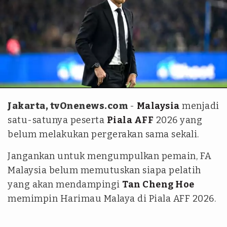
FA Malaysia
Jakarta, tvOnenews.com
-
Malaysia
menjadi
satu-satunya peserta
Piala AFF
2026 yang
belum melakukan pergerakan sama sekali.
Jangankan untuk mengumpulkan pemain, FA
Malaysia belum memutuskan siapa pelatih
yang akan mendampingi
Tan Cheng Hoe
memimpin Harimau Malaya di Piala AFF 2026.