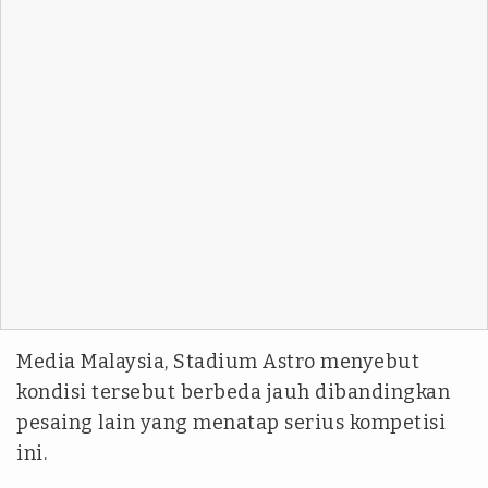
Media Malaysia, Stadium Astro menyebut
kondisi tersebut berbeda jauh dibandingkan
pesaing lain yang menatap serius kompetisi
ini.