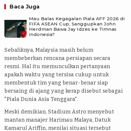
Baca Juga
Mau Balas Kegagalan Piala AFF 2026 di
FIFA ASEAN Cup, Sanggupkan John
Herdman Bawa Jay Idzes ke Timnas
Indonesia?
Sebaliknya, Malaysia masih belum
membeberkan rencana persiapan secara
resmi. Hal itu memunculkan pertanyaan
apakah waktu yang tersisa cukup untuk
membentuk tim yang benar-benar siap
bersaing di ajang yang kerap disebut sebagai
"Piala Dunia Asia Tenggara".
Meski demikian, Stadium Astro menyebut
mantan manajer Harimau Malaya, Datuk
Kamarul Ariffin, menilai situasi tersebut