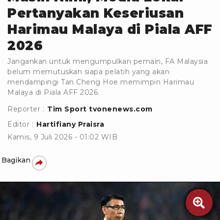
Pertanyakan Keseriusan
Harimau Malaya di Piala AFF
2026
Jangankan untuk mengumpulkan pemain, FA Malaysia
belum memutuskan siapa pelatih yang akan
mendampingi Tan Cheng Hoe memimpin Harimau
Malaya di Piala AFF 2026.
Reporter :
Tim Sport tvonenews.com
Editor :
Hartifiany Praisra
Kamis, 9 Juli 2026 - 01:02 WIB
Bagikan
