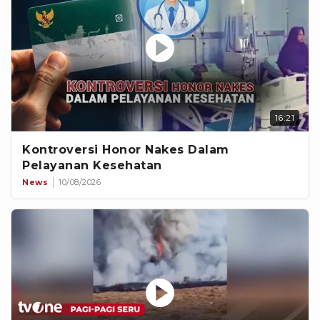
16:21
Kontroversi Honor Nakes Dalam
Pelayanan Kesehatan
News
10/08/2026