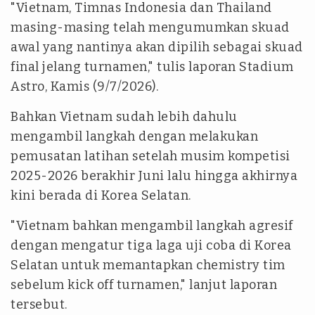
"Vietnam, Timnas Indonesia dan Thailand
masing-masing telah mengumumkan skuad
awal yang nantinya akan dipilih sebagai skuad
final jelang turnamen," tulis laporan Stadium
Astro, Kamis (9/7/2026).
Bahkan Vietnam sudah lebih dahulu
mengambil langkah dengan melakukan
pemusatan latihan setelah musim kompetisi
2025-2026 berakhir Juni lalu hingga akhirnya
kini berada di Korea Selatan.
"Vietnam bahkan mengambil langkah agresif
dengan mengatur tiga laga uji coba di Korea
Selatan untuk memantapkan chemistry tim
sebelum kick off turnamen," lanjut laporan
tersebut.