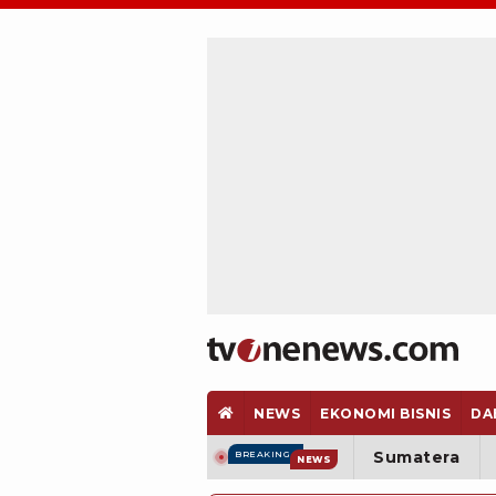
NEWS
EKONOMI BISNIS
DA
Sumatera
BREAKING
NEWS