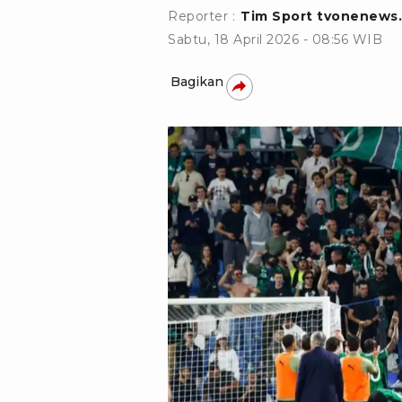
Reporter :
Tim Sport tvonenews
Sabtu, 18 April 2026 - 08:56 WIB
Bagikan