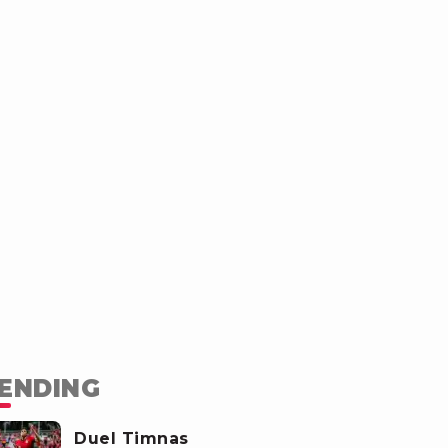
ENDING
Duel Timnas