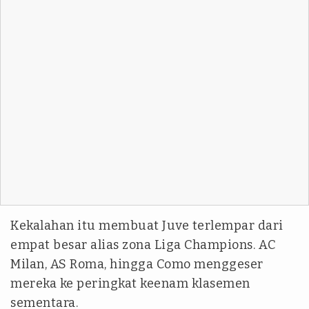
Kekalahan itu membuat Juve terlempar dari
empat besar alias zona Liga Champions. AC
Milan, AS Roma, hingga Como menggeser
mereka ke peringkat keenam klasemen
sementara.