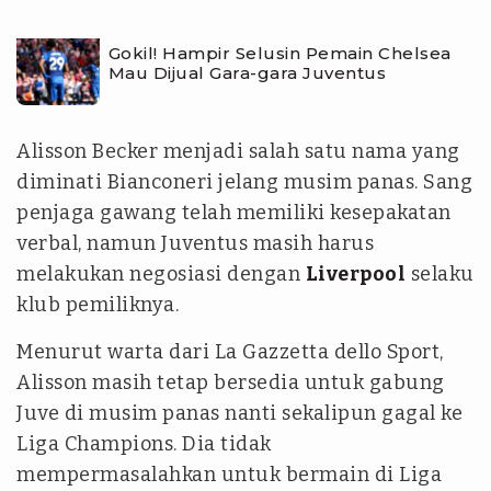
Gokil! Hampir Selusin Pemain Chelsea
Mau Dijual Gara-gara Juventus
Alisson Becker menjadi salah satu nama yang
diminati Bianconeri jelang musim panas. Sang
penjaga gawang telah memiliki kesepakatan
verbal, namun Juventus masih harus
melakukan negosiasi dengan
Liverpool
selaku
klub pemiliknya.
Menurut warta dari La Gazzetta dello Sport,
Alisson masih tetap bersedia untuk gabung
Juve di musim panas nanti sekalipun gagal ke
Liga Champions. Dia tidak
mempermasalahkan untuk bermain di Liga