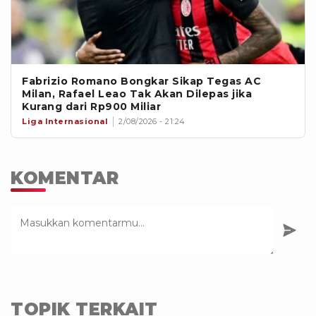
Fabrizio Romano Bongkar Sikap Tegas AC
Milan, Rafael Leao Tak Akan Dilepas jika
Kurang dari Rp900 Miliar
Liga Internasional
2/08/2026 - 21:24
KOMENTAR
TOPIK TERKAIT