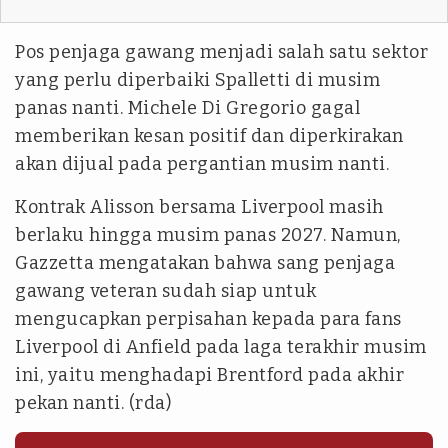
Pos penjaga gawang menjadi salah satu sektor
yang perlu diperbaiki Spalletti di musim
panas nanti. Michele Di Gregorio gagal
memberikan kesan positif dan diperkirakan
akan dijual pada pergantian musim nanti.
Kontrak Alisson bersama Liverpool masih
berlaku hingga musim panas 2027. Namun,
Gazzetta mengatakan bahwa sang penjaga
gawang veteran sudah siap untuk
mengucapkan perpisahan kepada para fans
Liverpool di Anfield pada laga terakhir musim
ini, yaitu menghadapi Brentford pada akhir
pekan nanti. (rda)