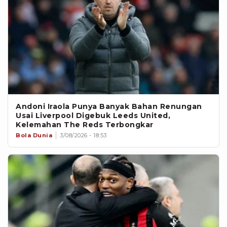
Andoni Iraola Punya Banyak Bahan Renungan
Usai Liverpool Digebuk Leeds United,
Kelemahan The Reds Terbongkar
Bola Dunia
3/08/2026 - 18:53