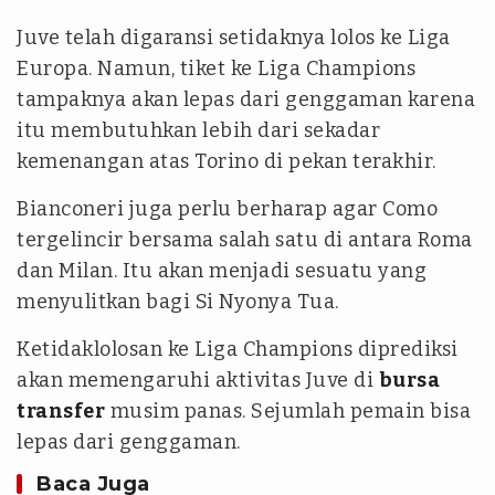
Juve telah digaransi setidaknya lolos ke Liga
Europa. Namun, tiket ke Liga Champions
tampaknya akan lepas dari genggaman karena
itu membutuhkan lebih dari sekadar
kemenangan atas Torino di pekan terakhir.
Bianconeri juga perlu berharap agar Como
tergelincir bersama salah satu di antara Roma
dan Milan. Itu akan menjadi sesuatu yang
menyulitkan bagi Si Nyonya Tua.
Ketidaklolosan ke Liga Champions diprediksi
akan memengaruhi aktivitas Juve di
bursa
transfer
musim panas. Sejumlah pemain bisa
lepas dari genggaman.
Baca Juga