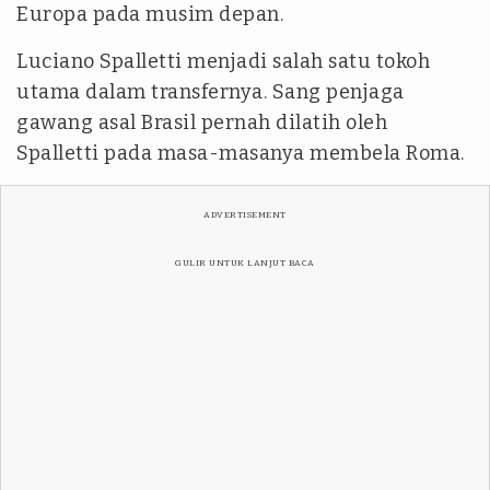
Europa pada musim depan.
Luciano Spalletti menjadi salah satu tokoh
utama dalam transfernya. Sang penjaga
gawang asal Brasil pernah dilatih oleh
Spalletti pada masa-masanya membela Roma.
ADVERTISEMENT
GULIR UNTUK LANJUT BACA