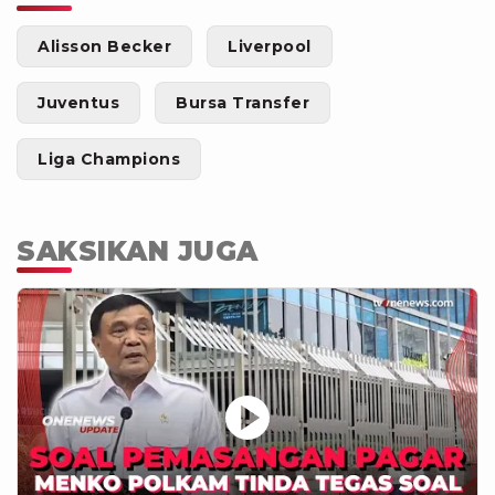
Alisson Becker
Liverpool
Juventus
Bursa Transfer
Liga Champions
SAKSIKAN JUGA