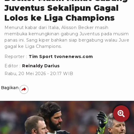
Juventus Sekalipun Gagal
Lolos ke Liga Champions
Menurut kabar dari Italia, Alisson Becker masih
membuka kemungkinan gabung Juventus pada musim
panas ini. Sang kiper bahkan siap bergabung walau Juve
gagal ke Liga Champions.
Reporter :
Tim Sport tvonenews.com
Editor :
Reinaldy Darius
Rabu, 20 Mei 2026 - 20:17 WIB
Bagikan
