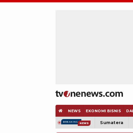
NEWS
EKONOMI BISNIS
DA
Sumatera
BREAKING
NEWS