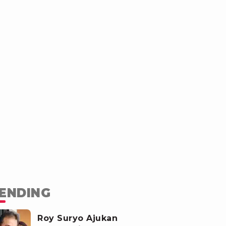
ENDING
Roy Suryo Ajukan