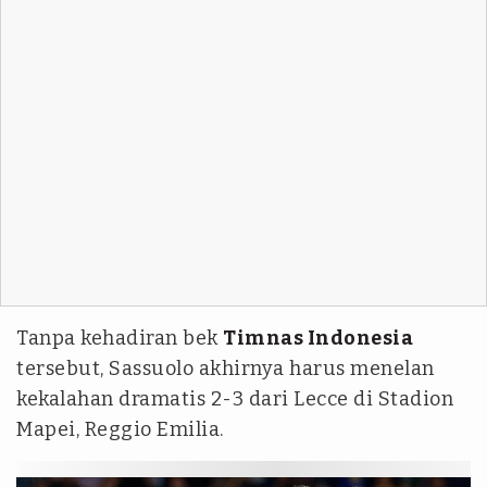
Tanpa kehadiran bek
Timnas Indonesia
tersebut, Sassuolo akhirnya harus menelan
kekalahan dramatis 2-3 dari Lecce di Stadion
Mapei, Reggio Emilia.