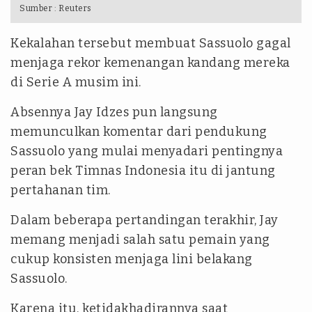
Sumber :
Reuters
Kekalahan tersebut membuat Sassuolo gagal
menjaga rekor kemenangan kandang mereka
di Serie A musim ini.
Absennya Jay Idzes pun langsung
memunculkan komentar dari pendukung
Sassuolo yang mulai menyadari pentingnya
peran bek Timnas Indonesia itu di jantung
pertahanan tim.
Dalam beberapa pertandingan terakhir, Jay
memang menjadi salah satu pemain yang
cukup konsisten menjaga lini belakang
Sassuolo.
Karena itu, ketidakhadirannya saat