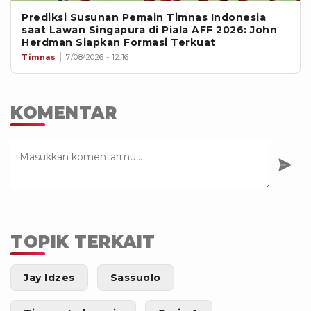
Prediksi Susunan Pemain Timnas Indonesia
saat Lawan Singapura di Piala AFF 2026: John
Herdman Siapkan Formasi Terkuat
Timnas
7/08/2026 - 12:16
KOMENTAR
TOPIK TERKAIT
Jay Idzes
Sassuolo