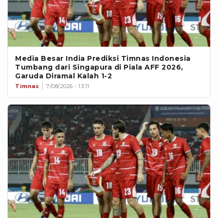
Media Besar India Prediksi Timnas Indonesia
Tumbang dari Singapura di Piala AFF 2026,
Garuda Diramal Kalah 1-2
Timnas
7/08/2026 - 13:11