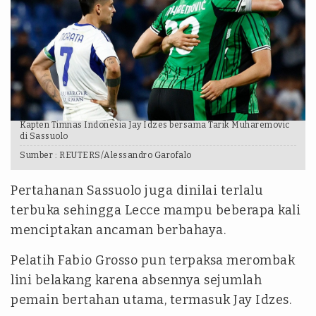
Kapten Timnas Indonesia Jay Idzes bersama Tarik Muharemovic
di Sassuolo
Sumber :
REUTERS/Alessandro Garofalo
Pertahanan Sassuolo juga dinilai terlalu
terbuka sehingga Lecce mampu beberapa kali
menciptakan ancaman berbahaya.
Pelatih Fabio Grosso pun terpaksa merombak
lini belakang karena absennya sejumlah
pemain bertahan utama, termasuk Jay Idzes.