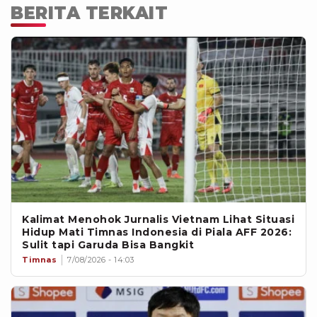
BERITA TERKAIT
Kalimat Menohok Jurnalis Vietnam Lihat Situasi
Hidup Mati Timnas Indonesia di Piala AFF 2026:
Sulit tapi Garuda Bisa Bangkit
Timnas
7/08/2026 - 14:03