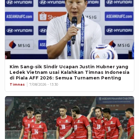
Kim Sang-sik Sindir Ucapan Justin Hubner yang
Ledek Vietnam usai Kalahkan Timnas Indonesia
di Piala AFF 2026: Semua Turnamen Penting
Timnas
7/08/2026 - 13:30