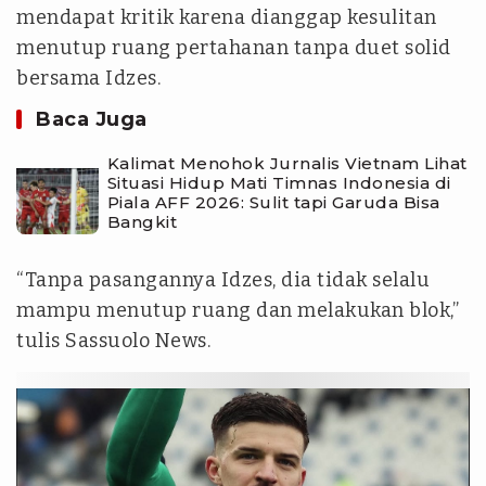
mendapat kritik karena dianggap kesulitan
menutup ruang pertahanan tanpa duet solid
bersama Idzes.
Baca Juga
Kalimat Menohok Jurnalis Vietnam Lihat
Situasi Hidup Mati Timnas Indonesia di
Piala AFF 2026: Sulit tapi Garuda Bisa
Bangkit
“Tanpa pasangannya Idzes, dia tidak selalu
mampu menutup ruang dan melakukan blok,”
tulis Sassuolo News.