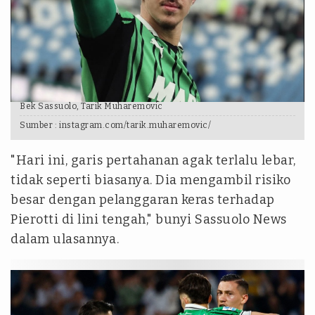
Bek Sassuolo, Tarik Muharemovic
Sumber :
instagram.com/tarik.muharemovic/
"Hari ini, garis pertahanan agak terlalu lebar,
tidak seperti biasanya. Dia mengambil risiko
besar dengan pelanggaran keras terhadap
Pierotti di lini tengah," bunyi Sassuolo News
dalam ulasannya.