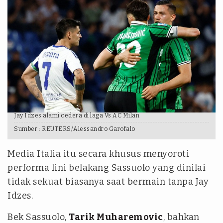
Jay Idzes alami cedera di laga Vs AC Milan
Sumber :
REUTERS/Alessandro Garofalo
Media Italia itu secara khusus menyoroti
performa lini belakang Sassuolo yang dinilai
tidak sekuat biasanya saat bermain tanpa Jay
Idzes.
Bek Sassuolo,
Tarik Muharemovic
, bahkan