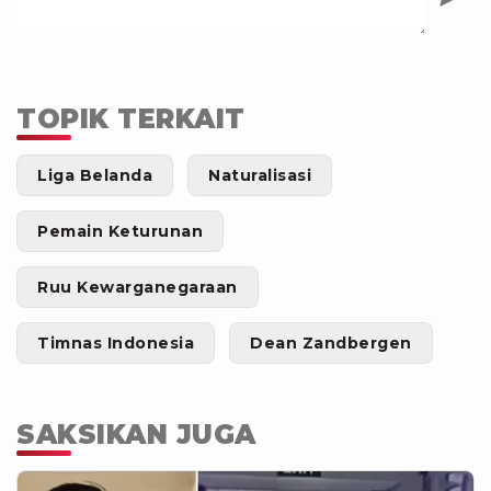
TOPIK TERKAIT
Liga Belanda
Naturalisasi
Pemain Keturunan
Ruu Kewarganegaraan
Timnas Indonesia
Dean Zandbergen
SAKSIKAN JUGA