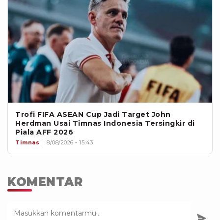
Trofi FIFA ASEAN Cup Jadi Target John
Herdman Usai Timnas Indonesia Tersingkir di
Piala AFF 2026
Timnas
8/08/2026 - 15:43
KOMENTAR