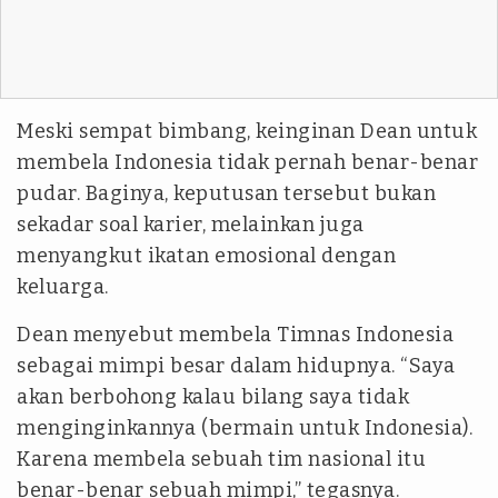
Meski sempat bimbang, keinginan Dean untuk
membela Indonesia tidak pernah benar-benar
pudar. Baginya, keputusan tersebut bukan
sekadar soal karier, melainkan juga
menyangkut ikatan emosional dengan
keluarga.
Dean menyebut membela Timnas Indonesia
sebagai mimpi besar dalam hidupnya. “Saya
akan berbohong kalau bilang saya tidak
menginginkannya (bermain untuk Indonesia).
Karena membela sebuah tim nasional itu
benar-benar sebuah mimpi,” tegasnya.