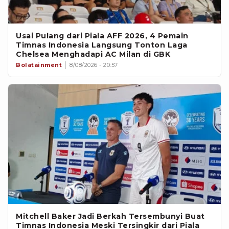
Usai Pulang dari Piala AFF 2026, 4 Pemain
Timnas Indonesia Langsung Tonton Laga
Chelsea Menghadapi AC Milan di GBK
Bolatainment
8/08/2026 - 20:57
Mitchell Baker Jadi Berkah Tersembunyi Buat
Timnas Indonesia Meski Tersingkir dari Piala