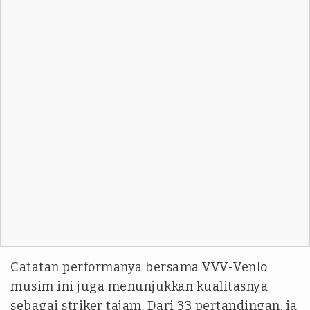
Catatan performanya bersama VVV-Venlo
musim ini juga menunjukkan kualitasnya
sebagai striker tajam. Dari 33 pertandingan, ia