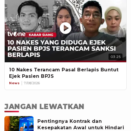
03:25
10 Nakes Terancam Pasal Berlapis Buntut
Ejek Pasien BPJS
News
7/08/2026
JANGAN LEWATKAN
Pentingnya Kontrak dan
Kesepakatan Awal untuk Hindari