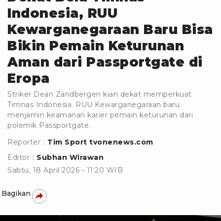
Indonesia, RUU
Kewarganegaraan Baru Bisa
Bikin Pemain Keturunan
Aman dari Passportgate di
Eropa
Striker Dean Zandbergen kian dekat memperkuat
Timnas Indonesia. RUU Kewarganegaraan baru
menjamin keamanan karier pemain keturunan dari
polemik Passportgate.
Reporter :
Tim Sport tvonenews.com
Editor :
Subhan Wirawan
Sabtu, 18 April 2026 - 11:20 WIB
Bagikan