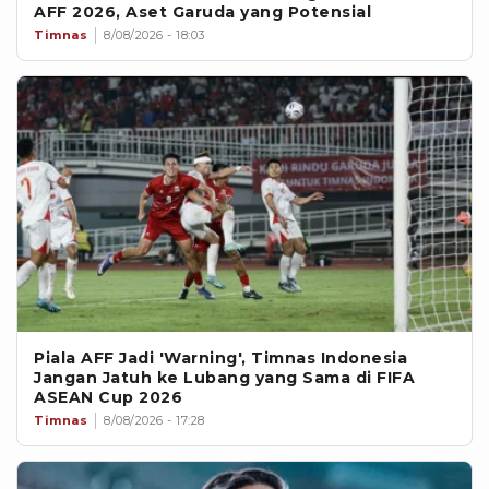
AFF 2026, Aset Garuda yang Potensial
Timnas
8/08/2026 - 18:03
Piala AFF Jadi 'Warning', Timnas Indonesia
Jangan Jatuh ke Lubang yang Sama di FIFA
ASEAN Cup 2026
Timnas
8/08/2026 - 17:28