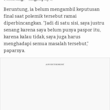
Beruntung, ia belum mengambil keputusan
final saat polemik tersebut ramai
diperbincangkan. “Jadi di satu sisi, saya justru
senang karena saya belum punya paspor itu,
karena kalau tidak, saya juga harus
menghadapi semua masalah tersebut,”
paparnya.
ADVERTISEMENT