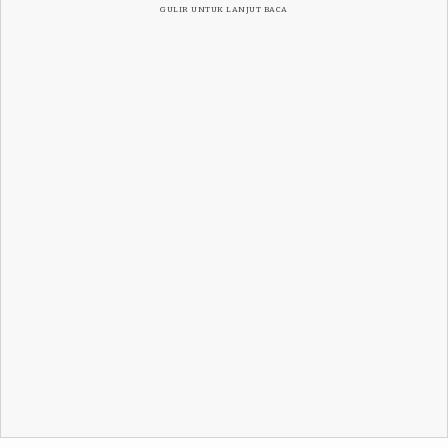
GULIR UNTUK LANJUT BACA