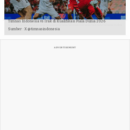
Timnas Indonesia vs Irak di Kualifikasi Piala Dunia 2026
Sumber :
X @timnasindonesia
ADVERTISEMENT