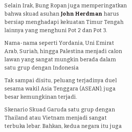
Selain Irak, Bung Ropan juga memperingatkan
bahwa skuad asuhan
John Herdman
harus
bersiap menghadapi kekuatan Timur Tengah
lainnya yang menghuni Pot 2 dan Pot 3.
Nama-nama seperti Yordania, Uni Emirat
Arab, Suriah, hingga Palestina menjadi calon
lawan yang sangat mungkin berada dalam
satu grup dengan Indonesia
Tak sampai disitu, peluang terjadinya duel
sesama wakil Asia Tenggara (ASEAN), juga
besar kemungkinan terjadi.
Skenario Skuad Garuda satu grup dengan
Thailand atau Vietnam menjadi sangat
terbuka lebar. Bahkan, kedua negara itu juga