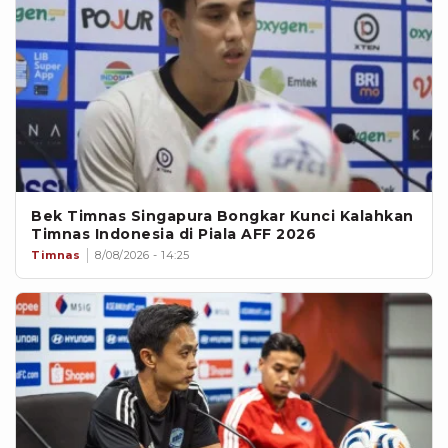
Bek Timnas Singapura Bongkar Kunci Kalahkan
Timnas Indonesia di Piala AFF 2026
Timnas
8/08/2026 - 14:25