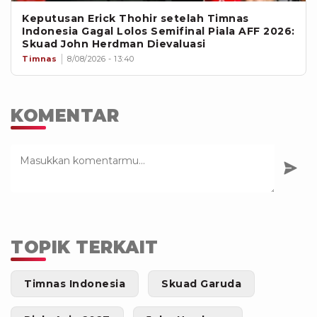
Keputusan Erick Thohir setelah Timnas
Indonesia Gagal Lolos Semifinal Piala AFF 2026:
Skuad John Herdman Dievaluasi
Timnas
8/08/2026 - 13:40
KOMENTAR
TOPIK TERKAIT
Timnas Indonesia
Skuad Garuda