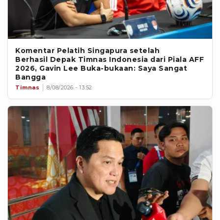
Komentar Pelatih Singapura setelah
Berhasil Depak Timnas Indonesia dari Piala AFF
2026, Gavin Lee Buka-bukaan: Saya Sangat
Bangga
Timnas
8/08/2026 - 13:52