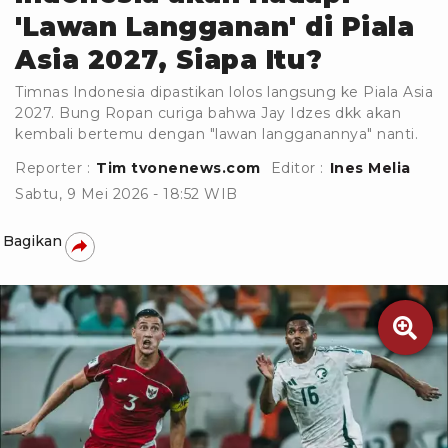
'Lawan Langganan' di Piala
Asia 2027, Siapa Itu?
Timnas Indonesia dipastikan lolos langsung ke Piala Asia
2027. Bung Ropan curiga bahwa Jay Idzes dkk akan
kembali bertemu dengan "lawan langganannya" nanti.
Reporter :
Tim tvonenews.com
Editor :
Ines Melia
Sabtu, 9 Mei 2026 - 18:52 WIB
Bagikan
