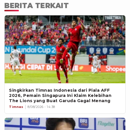
BERITA TERKAIT
Singkirkan Timnas Indonesia dari Piala AFF
2026, Pemain Singapura Ini Klaim Kelebihan
The Lions yang Buat Garuda Gagal Menang
Timnas
8/08/2026 - 14:38