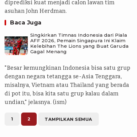
diprediksi kuat menjadi calon lawan tim
asuhan John Herdman.
Baca Juga
Singkirkan Timnas Indonesia dari Piala
AFF 2026, Pemain Singapura Ini Klaim
Kelebihan The Lions yang Buat Garuda
Gagal Menang
"Besar kemungkinan Indonesia bisa satu grup
dengan negara tetangga se-Asia Tenggara,
misalnya, Vietnam atau Thailand yang berada
di pot itu, bisa kita satu grup kalau dalam
undian," jelasnya. (ism)
1
2
TAMPILKAN SEMUA