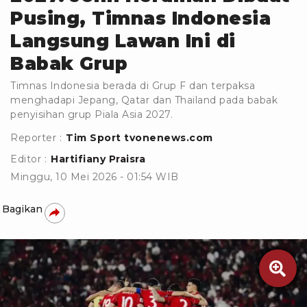
Pusing, Timnas Indonesia
Langsung Lawan Ini di
Babak Grup
Timnas Indonesia berada di Grup F dan terpaksa
menghadapi Jepang, Qatar dan Thailand pada babak
penyisihan grup Piala Asia 2027.
Reporter :
Tim Sport tvonenews.com
Editor :
Hartifiany Praisra
Minggu, 10 Mei 2026 - 01:54 WIB
Bagikan
