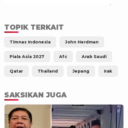
TOPIK TERKAIT
Timnas Indonesia
John Herdman
Piala Asia 2027
Afc
Arab Saudi
Qatar
Thailand
Jepang
Irak
SAKSIKAN JUGA