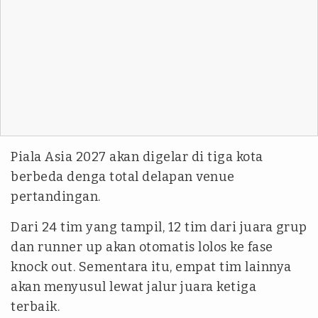
Piala Asia 2027 akan digelar di tiga kota
berbeda denga total delapan venue
pertandingan.
Dari 24 tim yang tampil, 12 tim dari juara grup
dan runner up akan otomatis lolos ke fase
knock out. Sementara itu, empat tim lainnya
akan menyusul lewat jalur juara ketiga
terbaik.