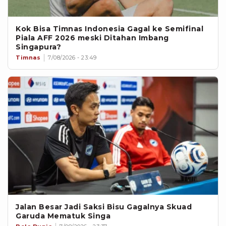
Kok Bisa Timnas Indonesia Gagal ke Semifinal
Piala AFF 2026 meski Ditahan Imbang
Singapura?
Timnas
7/08/2026 - 23:49
Jalan Besar Jadi Saksi Bisu Gagalnya Skuad
Garuda Mematuk Singa