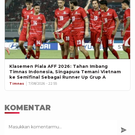
Klasemen Piala AFF 2026: Tahan Imbang
Timnas Indonesia, Singapura Temani Vietnam
ke Semifinal Sebagai Runner Up Grup A
Timnas
7/08/2026 - 22:55
KOMENTAR