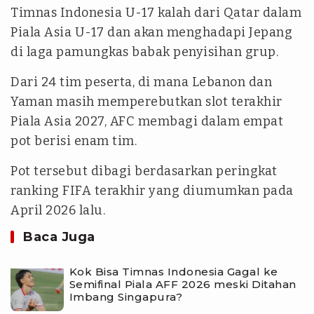
Timnas Indonesia U-17 kalah dari Qatar dalam
Piala Asia U-17 dan akan menghadapi Jepang
di laga pamungkas babak penyisihan grup.
Dari 24 tim peserta, di mana Lebanon dan
Yaman masih memperebutkan slot terakhir
Piala Asia 2027, AFC membagi dalam empat
pot berisi enam tim.
Pot tersebut dibagi berdasarkan peringkat
ranking FIFA terakhir yang diumumkan pada
April 2026 lalu.
Baca Juga
Kok Bisa Timnas Indonesia Gagal ke
Semifinal Piala AFF 2026 meski Ditahan
Imbang Singapura?