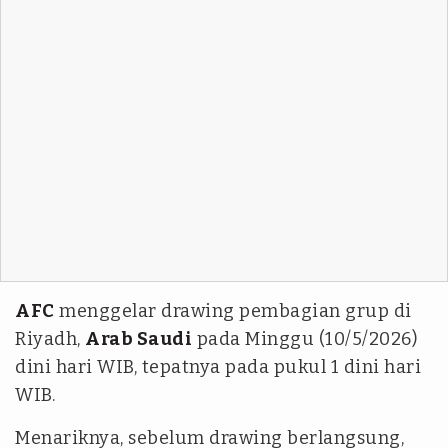
AFC
menggelar drawing pembagian grup di
Riyadh,
Arab Saudi
pada Minggu (10/5/2026)
dini hari WIB, tepatnya pada pukul 1 dini hari
WIB.
Menariknya, sebelum drawing berlangsung,