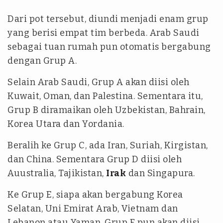
Dari pot tersebut, diundi menjadi enam grup
yang berisi empat tim berbeda. Arab Saudi
sebagai tuan rumah pun otomatis bergabung
dengan Grup A.
Selain Arab Saudi, Grup A akan diisi oleh
Kuwait, Oman, dan Palestina. Sementara itu,
Grup B diramaikan oleh Uzbekistan, Bahrain,
Korea Utara dan Yordania.
Beralih ke Grup C, ada Iran, Suriah, Kirgistan,
dan China. Sementara Grup D diisi oleh
Auustralia, Tajikistan,
Irak
dan Singapura.
Ke Grup E, siapa akan bergabung Korea
Selatan, Uni Emirat Arab, Vietnam dan
Lebanon atau Yaman. Grup F pun akan diisi