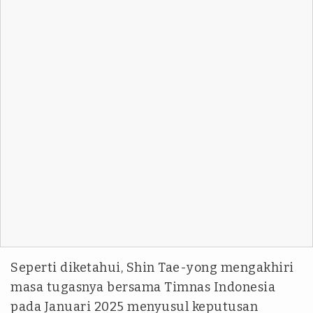
Seperti diketahui, Shin Tae-yong mengakhiri
masa tugasnya bersama Timnas Indonesia
pada Januari 2025 menyusul keputusan