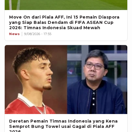
Move On dari Piala AFF, Ini 15 Pemain Diaspora
yang Siap Balas Dendam di FIFA ASEAN Cup
2026: Timnas Indonesia Skuad Mewah
News
9/08/2026 - 17:55
Deretan Pemain Timnas Indonesia yang Kena
Semprot Bung Towel usai Gagal di Piala AFF
2026