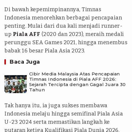
Di bawah kepemimpinannya, Timnas
Indonesia menorehkan berbagai pencapaian
penting. Mulai dari dua kali menjadi runner-
up
Piala AFF
(2020 dan 2023), meraih medali
perunggu SEA Games 2021, hingga menembus
babak 16 besar Piala Asia 2023.
Baca Juga
Cibir Media Malaysia Atas Pencapaian
Timnas Indonesia di Piala AFF 2026:
Sejarah Tercipta dengan Gagal Juara 30
Tahun
Tak hanya itu, ia juga sukses membawa
Indonesia melaju hingga semifinal Piala Asia
U-23 2024 serta memastikan langkah ke
putaran ketiga Kualifikasi Piala Dunia 2026.