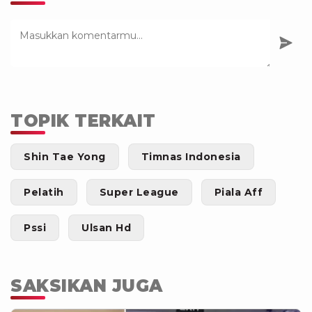
TOPIK TERKAIT
Shin Tae Yong
Timnas Indonesia
Pelatih
Super League
Piala Aff
Pssi
Ulsan Hd
SAKSIKAN JUGA