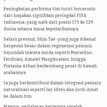
Peningkatan performa tim turut tercermin
dari lonjakan signifikan peringkat FIFA
Indonesia, yang naik dari posisi 173 ke 129
dunia selama masa kepelatihannya.
Selain prestasi, Shin Tae-yong juga dikenal
berperan besar dalam regenerasi pemain.
Sejumlah talenta muda seperti Marselino
Ferdinan, Asnawi Mangkualam, hingga
Pratama Arhan berkembang pesat di bawah
arahannya.
Ia juga berkontribusi dalam integrasi pemain
naturalisasi seperti Jay Idzes dan Jordi Amat
ke dalam tim.
Namun, perjalanan kariernya setelah