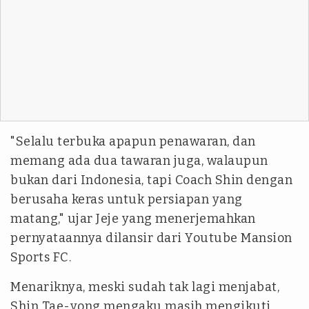
"Selalu terbuka apapun penawaran, dan
memang ada dua tawaran juga, walaupun
bukan dari Indonesia, tapi Coach Shin dengan
berusaha keras untuk persiapan yang
matang," ujar Jeje yang menerjemahkan
pernyataannya dilansir dari Youtube Mansion
Sports FC.
Menariknya, meski sudah tak lagi menjabat,
Shin Tae-yong mengaku masih mengikuti