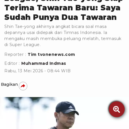
Terima Tawaran Baru: Saya
Sudah Punya Dua Tawaran
Shin Tae-yong akhirnya angkat bicara soal masa
depannya usai didepak dari Timnas Indonesia. Ia
mengaku masih membuka peluang melatih, termasuk
di Super League.
Reporter :
Tim tvonenews.com
Editor :
Muhammad Indmas
Rabu, 13 Mei 2026 - 08:44 WIB
Bagikan
