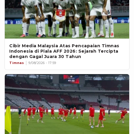
Cibir Media Malaysia Atas Pencapaian Timnas
Indonesia di Piala AFF 2026: Sejarah Tercipta
dengan Gagal Juara 30 Tahun
Timnas
9/08/2026 - 17:59