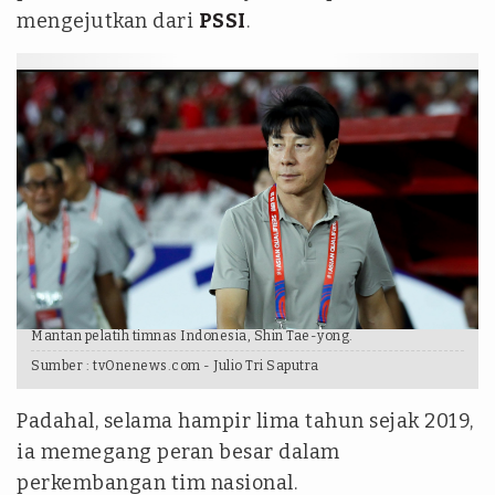
mengejutkan dari
PSSI
.
Mantan pelatih timnas Indonesia, Shin Tae-yong.
Sumber :
tvOnenews.com - Julio Tri Saputra
Padahal, selama hampir lima tahun sejak 2019,
ia memegang peran besar dalam
perkembangan tim nasional.