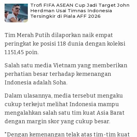
Trofi FIFA ASEAN Cup Jadi Target John
Herdman Usai Timnas Indonesia
Tersingkir di Piala AFF 2026
Tim Merah Putih dilaporkan naik empat
peringkat ke posisi 118 dunia dengan koleksi
1.151,45 poin.
Salah satu media Vietnam yang memberikan
perhatian besar terhadap kemenangan
Indonesia adalah Soha.
Dalam ulasannya, media tersebut mengaku
cukup terkejut melihat Indonesia mampu
mengalahkan salah satu tim kuat Asia Barat
dengan margin skor yang cukup besar.
"Dengan kemenangan telak atas tim-tim kuat