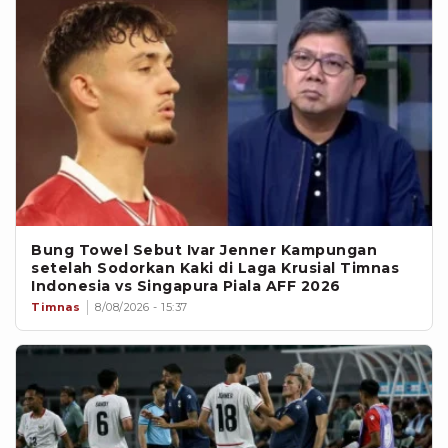
Bung Towel Sebut Ivar Jenner Kampungan
setelah Sodorkan Kaki di Laga Krusial Timnas
Indonesia vs Singapura Piala AFF 2026
Timnas
8/08/2026 - 15:37