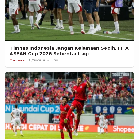
Timnas Indonesia Jangan Kelamaan Sedih, FIFA
ASEAN Cup 2026 Sebentar Lagi
Timnas
8/08/2026 - 15:28