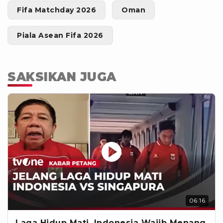
Fifa Matchday 2026
Oman
Piala Asean Fifa 2026
SAKSIKAN JUGA
06:16
Laga Hidup Mati, Indonesia Wajib Menang