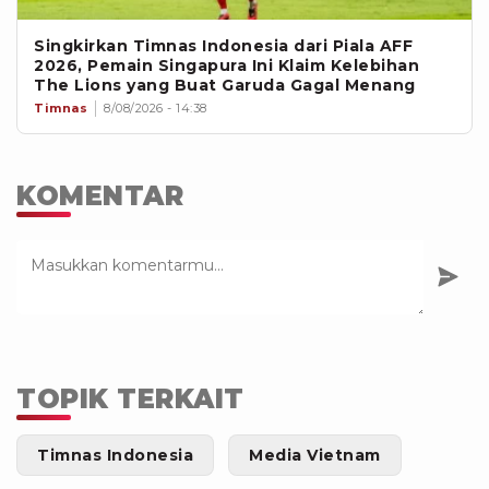
Singkirkan Timnas Indonesia dari Piala AFF
2026, Pemain Singapura Ini Klaim Kelebihan
The Lions yang Buat Garuda Gagal Menang
Timnas
8/08/2026 - 14:38
KOMENTAR
TOPIK TERKAIT
Timnas Indonesia
Media Vietnam