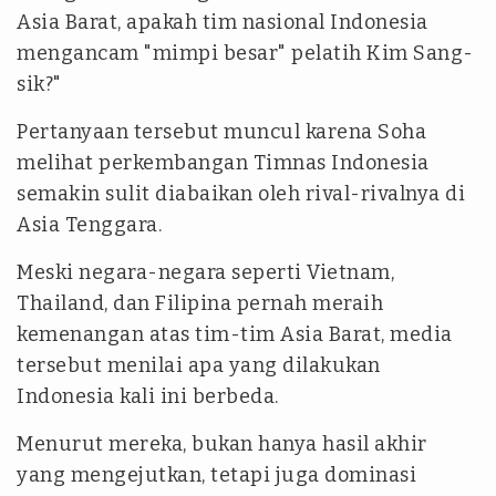
Asia Barat, apakah tim nasional Indonesia
mengancam "mimpi besar" pelatih Kim Sang-
sik?"
Pertanyaan tersebut muncul karena Soha
melihat perkembangan Timnas Indonesia
semakin sulit diabaikan oleh rival-rivalnya di
Asia Tenggara.
Meski negara-negara seperti Vietnam,
Thailand, dan Filipina pernah meraih
kemenangan atas tim-tim Asia Barat, media
tersebut menilai apa yang dilakukan
Indonesia kali ini berbeda.
Menurut mereka, bukan hanya hasil akhir
yang mengejutkan, tetapi juga dominasi