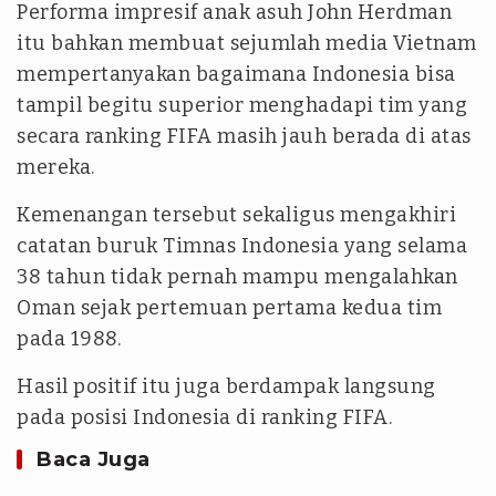
Performa impresif anak asuh John Herdman
itu bahkan membuat sejumlah media Vietnam
mempertanyakan bagaimana Indonesia bisa
tampil begitu superior menghadapi tim yang
secara ranking FIFA masih jauh berada di atas
mereka.
Kemenangan tersebut sekaligus mengakhiri
catatan buruk Timnas Indonesia yang selama
38 tahun tidak pernah mampu mengalahkan
Oman sejak pertemuan pertama kedua tim
pada 1988.
Hasil positif itu juga berdampak langsung
pada posisi Indonesia di ranking FIFA.
Baca Juga