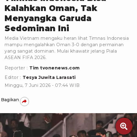
Kalahkan Oman, Tak
Menyangka Garuda
Sedominan Ini
Media Vietnam mengaku heran lihat Timnas Indonesia
mampu mengalahkan Oman 3-0 dengan permainan
yang sangat dominan. Mulai khawatir jelang Piala
ASEAN FIFA 2026.
Reporter :
Tim tvonenews.com
Editor :
Tesya Juwita Larasati
Minggu, 7 Juni 2026 - 07:44 WIB
Bagikan
