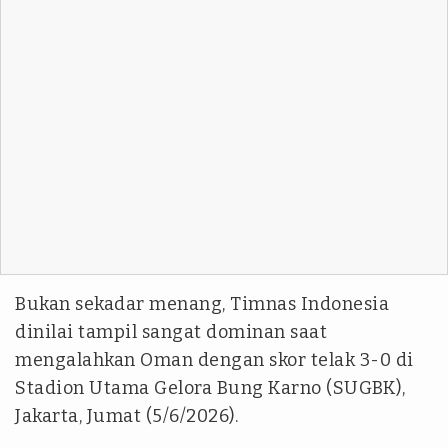
Bukan sekadar menang, Timnas Indonesia
dinilai tampil sangat dominan saat
mengalahkan Oman dengan skor telak 3-0 di
Stadion Utama Gelora Bung Karno (SUGBK),
Jakarta, Jumat (5/6/2026).