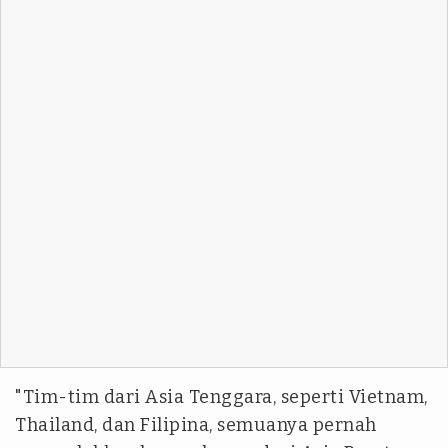
"Tim-tim dari Asia Tenggara, seperti Vietnam,
Thailand, dan Filipina, semuanya pernah