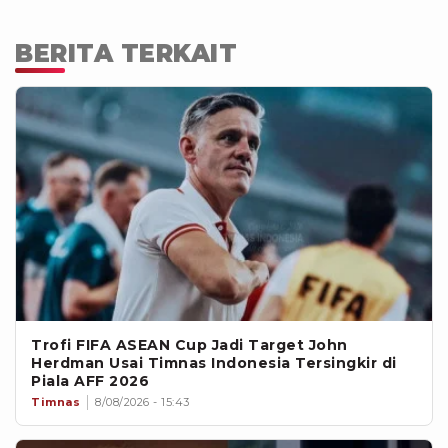
BERITA TERKAIT
Trofi FIFA ASEAN Cup Jadi Target John
Herdman Usai Timnas Indonesia Tersingkir di
Piala AFF 2026
Timnas
8/08/2026 - 15:43