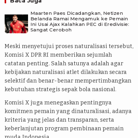
Baca Juga
Maarten Paes Dicadangkan, Netizen
Belanda Ramai Mengamuk ke Pemain
Ini Usai Ajax Kalahkan PEC di Eredivisie:
Sangat Ceroboh
Meski menyetujui proses naturalisasi tersebut,
Komisi X DPR RI memberikan sejumlah
catatan penting. Salah satunya adalah agar
kebijakan naturalisasi atlet dilakukan secara
selektif dan benar-benar mempertimbangkan
kebutuhan strategis sepak bola nasional.
Komisi X juga menegaskan pentingnya
komitmen pemain yang dinaturalisasi, adanya
kriteria yang jelas dan transparan, serta
keberlanjutan program pembinaan pemain
muda Indonesia.