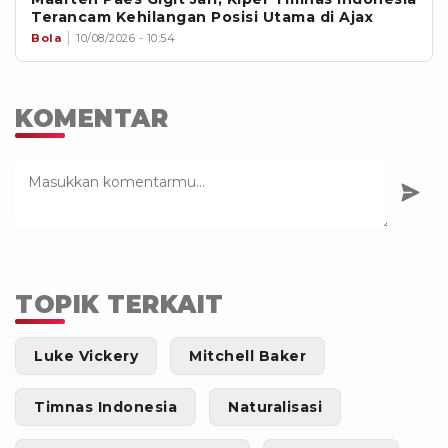
Terancam Kehilangan Posisi Utama di Ajax
Bola
10/08/2026 - 10:54
KOMENTAR
TOPIK TERKAIT
Luke Vickery
Mitchell Baker
Timnas Indonesia
Naturalisasi