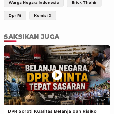
Warga Negara Indonesia
Erick Thohir
Dpr Ri
Komisi X
SAKSIKAN JUGA
07:42
DPR Soroti Kualitas Belanja dan Risiko