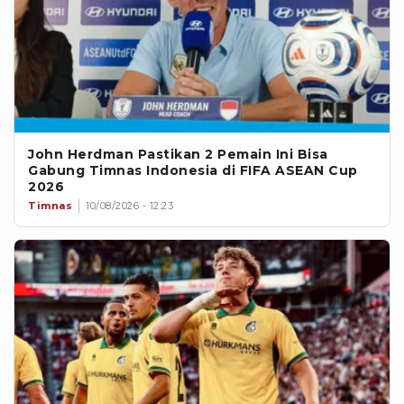
John Herdman Pastikan 2 Pemain Ini Bisa
Gabung Timnas Indonesia di FIFA ASEAN Cup
2026
Timnas
10/08/2026 - 12:23