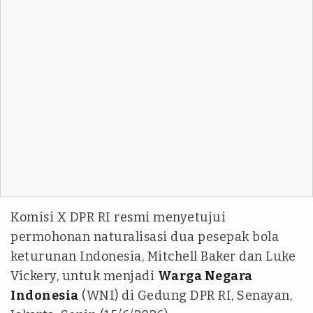
Komisi X DPR RI resmi menyetujui
permohonan naturalisasi dua pesepak bola
keturunan Indonesia, Mitchell Baker dan Luke
Vickery, untuk menjadi
Warga Negara
Indonesia
(WNI) di Gedung DPR RI, Senayan,