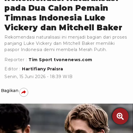
pada Dua Calon Pemain
Timnas Indonesia Luke
Vickery dan Mitchell Baker
Rekomendasi naturalisasi ini menjadi bagian dari proses
panjang Luke Vickery dan Mitchell Baker memiliki
paspor Indonesia demi membela Merah Putih.
Reporter :
Tim Sport tvonenews.com
Editor :
Hartifiany Praisra
Senin, 15 Juni 2026 - 18:39 WIB
Bagikan
