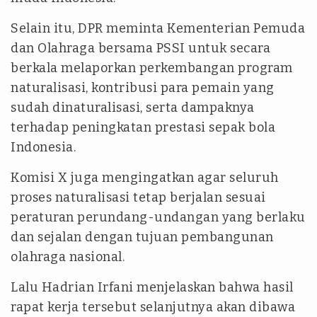
Selain itu, DPR meminta Kementerian Pemuda
dan Olahraga bersama PSSI untuk secara
berkala melaporkan perkembangan program
naturalisasi, kontribusi para pemain yang
sudah dinaturalisasi, serta dampaknya
terhadap peningkatan prestasi sepak bola
Indonesia.
Komisi X juga mengingatkan agar seluruh
proses naturalisasi tetap berjalan sesuai
peraturan perundang-undangan yang berlaku
dan sejalan dengan tujuan pembangunan
olahraga nasional.
Lalu Hadrian Irfani menjelaskan bahwa hasil
rapat kerja tersebut selanjutnya akan dibawa