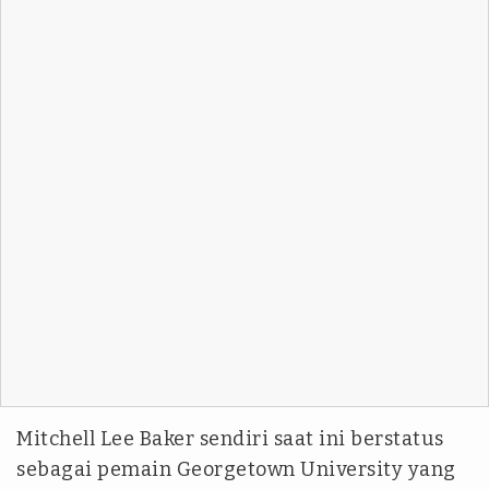
Mitchell Lee Baker sendiri saat ini berstatus
sebagai pemain Georgetown University yang