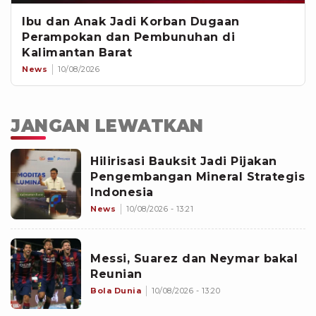
Ibu dan Anak Jadi Korban Dugaan
Perampokan dan Pembunuhan di
Kalimantan Barat
News
10/08/2026
JANGAN LEWATKAN
Hilirisasi Bauksit Jadi Pijakan
Pengembangan Mineral Strategis
Indonesia
News
10/08/2026 - 13:21
Messi, Suarez dan Neymar bakal
Reunian
Bola Dunia
10/08/2026 - 13:20