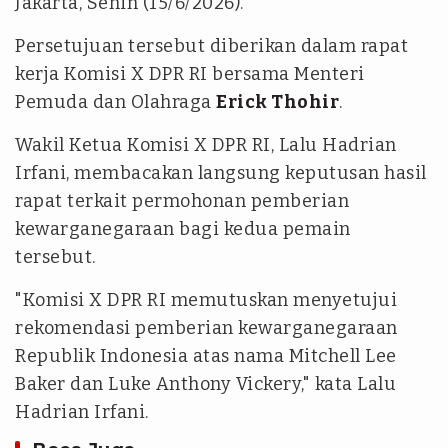
Jakarta, Senin (15/6/2026).
Persetujuan tersebut diberikan dalam rapat
kerja Komisi X DPR RI bersama Menteri
Pemuda dan Olahraga
Erick Thohir
.
Wakil Ketua Komisi X DPR RI, Lalu Hadrian
Irfani, membacakan langsung keputusan hasil
rapat terkait permohonan pemberian
kewarganegaraan bagi kedua pemain
tersebut.
"Komisi X DPR RI memutuskan menyetujui
rekomendasi pemberian kewarganegaraan
Republik Indonesia atas nama Mitchell Lee
Baker dan Luke Anthony Vickery," kata Lalu
Hadrian Irfani.