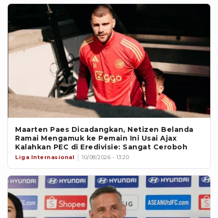
Maarten Paes Dicadangkan, Netizen Belanda
Ramai Mengamuk ke Pemain Ini Usai Ajax
Kalahkan PEC di Eredivisie: Sangat Ceroboh
Liga Internasional
10/08/2026 - 13:20