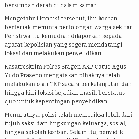
bersimbah darah di dalam kamar.
Mengetahui kondisi tersebut, ibu korban
berteriak meminta pertolongan warga sekitar.
Peristiwa itu kemudian dilaporkan kepada
aparat kepolisian yang segera mendatangi
lokasi dan melakukan penyelidikan.
Kasatreskrim Polres Sragen AKP Catur Agus
Yudo Praseno mengatakan pihaknya telah
melakukan olah TKP secara berkelanjutan dan
hingga kini lokasi kejadian masih berstatus
quo untuk kepentingan penyelidikan.
Menurutnya, polisi telah memeriksa lebih dari
tujuh saksi dari lingkungan keluarga, sosial,
hingga sekolah korban. Selain itu, penyidik