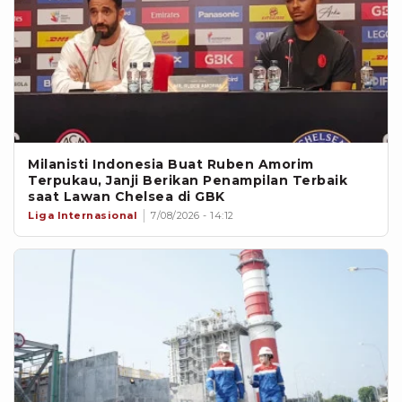
Milanisti Indonesia Buat Ruben Amorim
Terpukau, Janji Berikan Penampilan Terbaik
saat Lawan Chelsea di GBK
Liga Internasional
7/08/2026 - 14:12