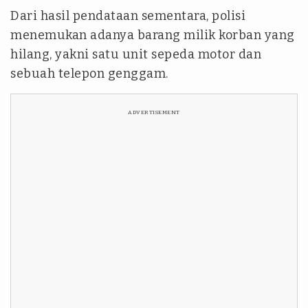
Dari hasil pendataan sementara, polisi
menemukan adanya barang milik korban yang
hilang, yakni satu unit sepeda motor dan
sebuah telepon genggam.
ADVERTISEMENT