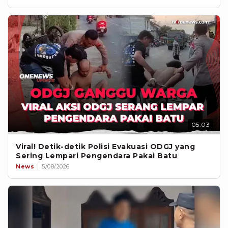
05:03
Viral! Detik-detik Polisi Evakuasi ODGJ yang
Sering Lempari Pengendara Pakai Batu
News
5/08/2026