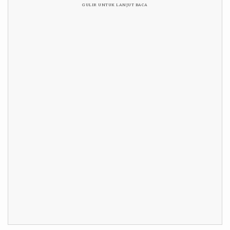
GULIR UNTUK LANJUT BACA