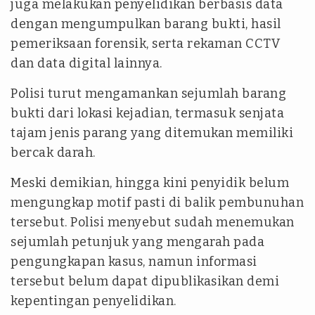
juga melakukan penyelidikan berbasis data
dengan mengumpulkan barang bukti, hasil
pemeriksaan forensik, serta rekaman CCTV
dan data digital lainnya.
Polisi turut mengamankan sejumlah barang
bukti dari lokasi kejadian, termasuk senjata
tajam jenis parang yang ditemukan memiliki
bercak darah.
Meski demikian, hingga kini penyidik belum
mengungkap motif pasti di balik pembunuhan
tersebut. Polisi menyebut sudah menemukan
sejumlah petunjuk yang mengarah pada
pengungkapan kasus, namun informasi
tersebut belum dapat dipublikasikan demi
kepentingan penyelidikan.