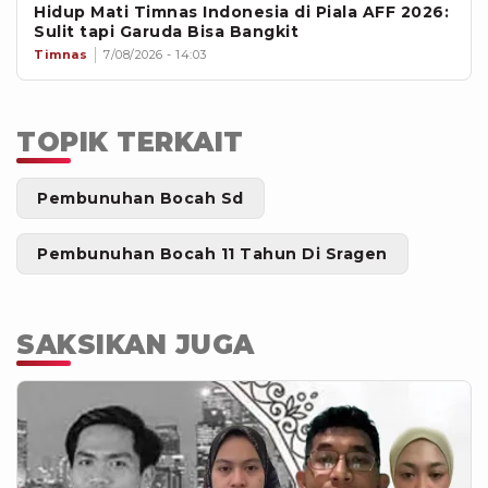
Hidup Mati Timnas Indonesia di Piala AFF 2026:
Sulit tapi Garuda Bisa Bangkit
Timnas
7/08/2026 - 14:03
TOPIK TERKAIT
Pembunuhan Bocah Sd
Pembunuhan Bocah 11 Tahun Di Sragen
SAKSIKAN JUGA