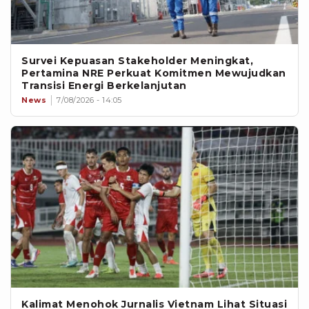
Survei Kepuasan Stakeholder Meningkat,
Pertamina NRE Perkuat Komitmen Mewujudkan
Transisi Energi Berkelanjutan
News
7/08/2026 - 14:05
Kalimat Menohok Jurnalis Vietnam Lihat Situasi