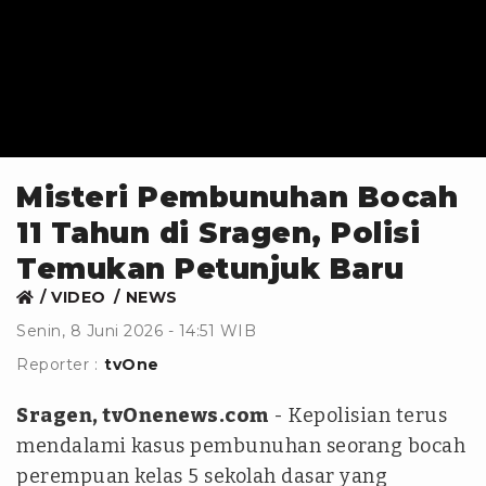
Misteri Pembunuhan Bocah
11 Tahun di Sragen, Polisi
Temukan Petunjuk Baru
VIDEO
NEWS
Senin, 8 Juni 2026 - 14:51 WIB
Reporter :
tvOne
Sragen, tvOnenews.com
- Kepolisian terus
mendalami kasus pembunuhan seorang bocah
perempuan kelas 5 sekolah dasar yang