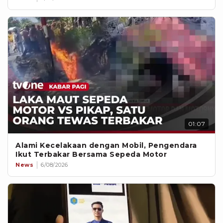
01:07
Alami Kecelakaan dengan Mobil, Pengendara
Ikut Terbakar Bersama Sepeda Motor
News
6/08/2026