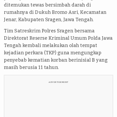
ditemukan tewas bersimbah darah di
rumahnya di Dukuh Bromo Asri, Kecamatan
Jenar, Kabupaten Sragen, Jawa Tengah.
Tim Satreskrim Polres Sragen bersama
Direktorat Reserse Kriminal Umum Polda Jawa
Tengah kembali melakukan olah tempat
kejadian perkara (TKP) guna mengungkap
penyebab kematian korban berinisial B yang
masih berusia 11 tahun.
ADVERTISEMENT