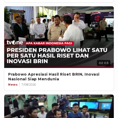
02:03
Prabowo Apresiasi Hasil Riset BRIN, Inovasi
Nasional Siap Mendunia
News
7/08/2026