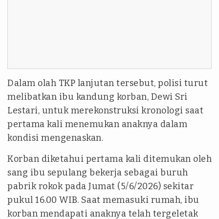
Dalam olah TKP lanjutan tersebut, polisi turut
melibatkan ibu kandung korban, Dewi Sri
Lestari, untuk merekonstruksi kronologi saat
pertama kali menemukan anaknya dalam
kondisi mengenaskan.
Korban diketahui pertama kali ditemukan oleh
sang ibu sepulang bekerja sebagai buruh
pabrik rokok pada Jumat (5/6/2026) sekitar
pukul 16.00 WIB. Saat memasuki rumah, ibu
korban mendapati anaknya telah tergeletak