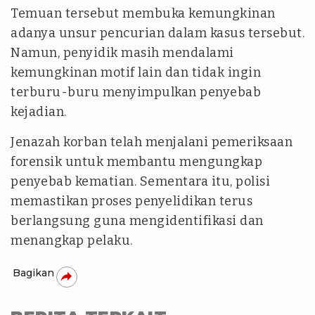
Temuan tersebut membuka kemungkinan
adanya unsur pencurian dalam kasus tersebut.
Namun, penyidik masih mendalami
kemungkinan motif lain dan tidak ingin
terburu-buru menyimpulkan penyebab
kejadian.
Jenazah korban telah menjalani pemeriksaan
forensik untuk membantu mengungkap
penyebab kematian. Sementara itu, polisi
memastikan proses penyelidikan terus
berlangsung guna mengidentifikasi dan
menangkap pelaku.
Bagikan