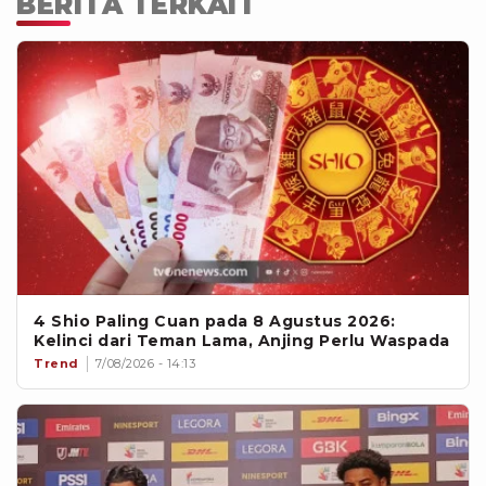
BERITA TERKAIT
4 Shio Paling Cuan pada 8 Agustus 2026:
Kelinci dari Teman Lama, Anjing Perlu Waspada
Trend
7/08/2026 - 14:13