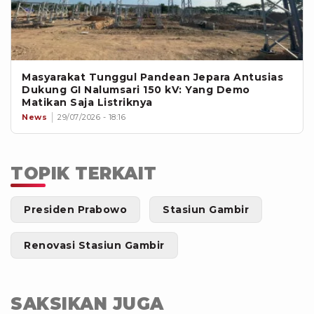
Masyarakat Tunggul Pandean Jepara Antusias
Dukung GI Nalumsari 150 kV: Yang Demo
Matikan Saja Listriknya
News
29/07/2026 - 18:16
TOPIK TERKAIT
Presiden Prabowo
Stasiun Gambir
Renovasi Stasiun Gambir
SAKSIKAN JUGA