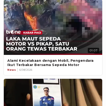
01:07
Alami Kecelakaan dengan Mobil, Pengendara
Ikut Terbakar Bersama Sepeda Motor
News
6/08/2026