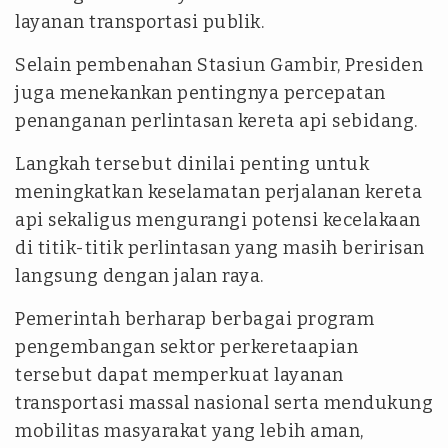
layanan transportasi publik.
Selain pembenahan Stasiun Gambir, Presiden
juga menekankan pentingnya percepatan
penanganan perlintasan kereta api sebidang.
Langkah tersebut dinilai penting untuk
meningkatkan keselamatan perjalanan kereta
api sekaligus mengurangi potensi kecelakaan
di titik-titik perlintasan yang masih beririsan
langsung dengan jalan raya.
Pemerintah berharap berbagai program
pengembangan sektor perkeretaapian
tersebut dapat memperkuat layanan
transportasi massal nasional serta mendukung
mobilitas masyarakat yang lebih aman,