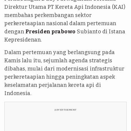
Direktur Utama PT Kereta Api Indonesia (KAI)
membahas perkembangan sektor
perkeretaapian nasional dalam pertemuan
dengan
Presiden prabowo
Subianto di Istana
Kepresidenan.
Dalam pertemuan yang berlangsung pada
Kamis lalu itu, sejumlah agenda strategis
dibahas, mulai dari modernisasi infrastruktur
perkeretaapian hingga peningkatan aspek
keselamatan perjalanan kereta api di
Indonesia.
ADVERTISEMENT