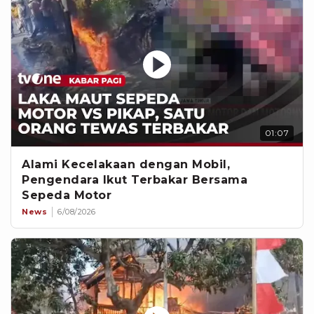
01:07
Alami Kecelakaan dengan Mobil,
Pengendara Ikut Terbakar Bersama
Sepeda Motor
News
6/08/2026