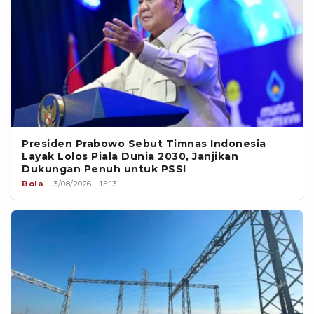
Presiden Prabowo Sebut Timnas Indonesia
Layak Lolos Piala Dunia 2030, Janjikan
Dukungan Penuh untuk PSSI
Bola
3/08/2026 - 15:13