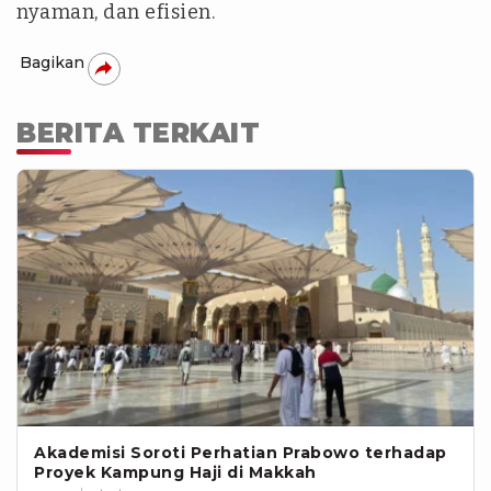
nyaman, dan efisien.
Bagikan
BERITA TERKAIT
Akademisi Soroti Perhatian Prabowo terhadap
Proyek Kampung Haji di Makkah