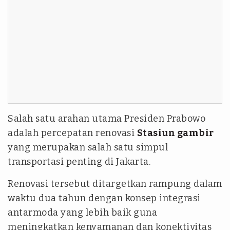
Salah satu arahan utama Presiden Prabowo
adalah percepatan renovasi
Stasiun gambir
yang merupakan salah satu simpul
transportasi penting di Jakarta.
Renovasi tersebut ditargetkan rampung dalam
waktu dua tahun dengan konsep integrasi
antarmoda yang lebih baik guna
meningkatkan kenyamanan dan konektivitas