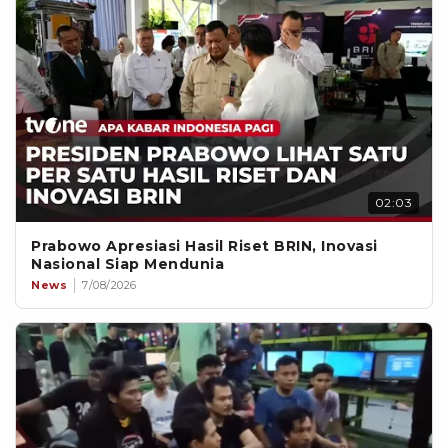
02:03
Prabowo Apresiasi Hasil Riset BRIN, Inovasi
Nasional Siap Mendunia
News
7/08/2026