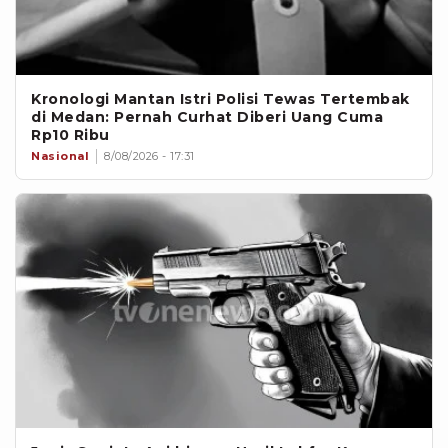
Kronologi Mantan Istri Polisi Tewas Tertembak
di Medan: Pernah Curhat Diberi Uang Cuma
Rp10 Ribu
Nasional
8/08/2026 - 17:31