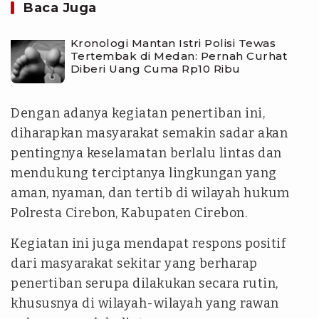
Baca Juga
Kronologi Mantan Istri Polisi Tewas
Tertembak di Medan: Pernah Curhat
Diberi Uang Cuma Rp10 Ribu
Dengan adanya kegiatan penertiban ini,
diharapkan masyarakat semakin sadar akan
pentingnya keselamatan berlalu lintas dan
mendukung terciptanya lingkungan yang
aman, nyaman, dan tertib di wilayah hukum
Polresta Cirebon, Kabupaten Cirebon.
Kegiatan ini juga mendapat respons positif
dari masyarakat sekitar yang berharap
penertiban serupa dilakukan secara rutin,
khususnya di wilayah-wilayah yang rawan