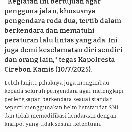
"Kegiatan ini bertujuan agar
pengguna jalan, khususnya
pengendara roda dua, tertib dalam
berkendara dan mematuhi
peraturan lalu lintas yang ada. Ini
juga demi keselamatan diri sendiri
dan orang lain," tegas Kapolresta
Cirebon.Kamis (10/7/2025).
Lebih lanjut, pihaknya juga mengimbau
kepada seluruh pengendara agar melengkapi
perlengkapan berkendara sesuai standar,
seperti menggunakan helm berstandar SNI
dan tidak memodifikasi kendaraan dengan
knalpot yang tidak sesuai ketentuan.