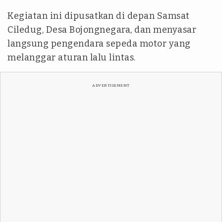
Kegiatan ini dipusatkan di depan Samsat
Ciledug, Desa Bojongnegara, dan menyasar
langsung pengendara sepeda motor yang
melanggar aturan lalu lintas.
ADVERTISEMENT