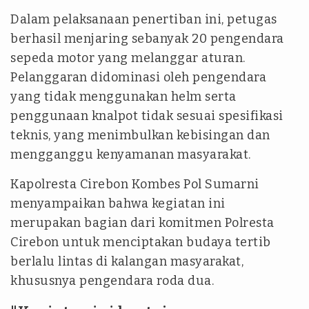
Dalam pelaksanaan penertiban ini, petugas
berhasil menjaring sebanyak 20 pengendara
sepeda motor yang melanggar aturan.
Pelanggaran didominasi oleh pengendara
yang tidak menggunakan helm serta
penggunaan knalpot tidak sesuai spesifikasi
teknis, yang menimbulkan kebisingan dan
mengganggu kenyamanan masyarakat.
Kapolresta Cirebon Kombes Pol Sumarni
menyampaikan bahwa kegiatan ini
merupakan bagian dari komitmen Polresta
Cirebon untuk menciptakan budaya tertib
berlalu lintas di kalangan masyarakat,
khususnya pengendara roda dua.