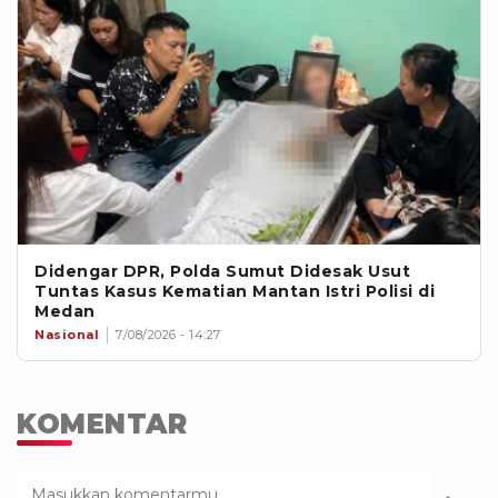
Didengar DPR, Polda Sumut Didesak Usut
Tuntas Kasus Kematian Mantan Istri Polisi di
Medan
Nasional
7/08/2026 - 14:27
KOMENTAR