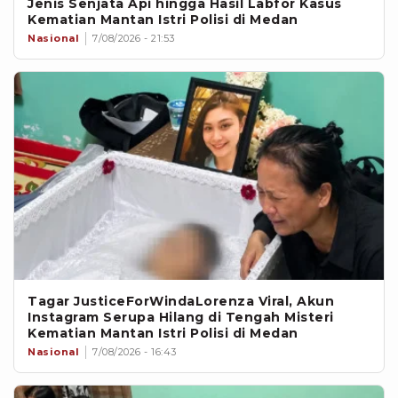
Jenis Senjata Api hingga Hasil Labfor Kasus
Kematian Mantan Istri Polisi di Medan
Nasional
7/08/2026 - 21:53
Tagar JusticeForWindaLorenza Viral, Akun
Instagram Serupa Hilang di Tengah Misteri
Kematian Mantan Istri Polisi di Medan
Nasional
7/08/2026 - 16:43