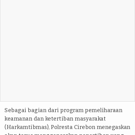
Sebagai bagian dari program pemeliharaan
keamanan dan ketertiban masyarakat
(Harkamtibmas), Polresta Cirebon menegaskan