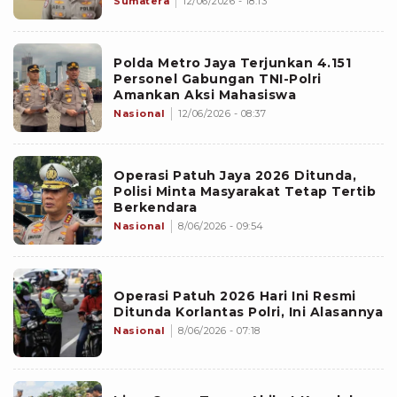
Sumatera
12/06/2026 - 18:13
Polda Metro Jaya Terjunkan 4.151
Personel Gabungan TNI-Polri
Amankan Aksi Mahasiswa
Nasional
12/06/2026 - 08:37
Operasi Patuh Jaya 2026 Ditunda,
Polisi Minta Masyarakat Tetap Tertib
Berkendara
Nasional
8/06/2026 - 09:54
Operasi Patuh 2026 Hari Ini Resmi
Ditunda Korlantas Polri, Ini Alasannya
Nasional
8/06/2026 - 07:18