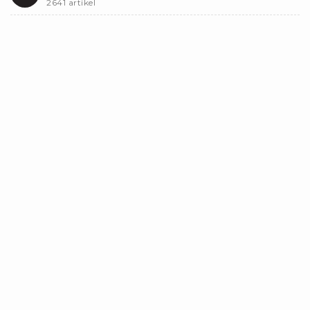
2641 artikel