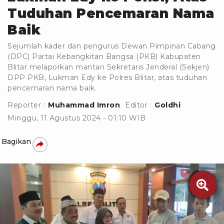
Tuduhan Pencemaran Nama
Baik
Sejumlah kader dan pengurus Dewan Pimpinan Cabang
(DPC) Partai Kebangkitan Bangsa (PKB) Kabupaten
Blitar melaporkan mantan Sekretaris Jenderal (Sekjen)
DPP PKB, Lukman Edy ke Polres Blitar, atas tuduhan
pencemaran nama baik.
Reporter :
Muhammad Imron
Editor :
Goldhi
Minggu, 11 Agustus 2024 - 01:10 WIB
Bagikan
