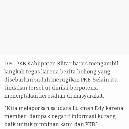
DPC PKB Kabupaten Blitar harus mengambil
langkah tegas karena berita bohong yang
disebarkan sudah merugikan PKB. Selain itu
tindakan tersebut dinilai berpotensi
menciptakan keresahan di masyarakat.
"Kita melaporkan saudara Lukman Edy karena
memberi dampak negatif informasi kurang
baik untuk pimpinan kami dan PKB,"