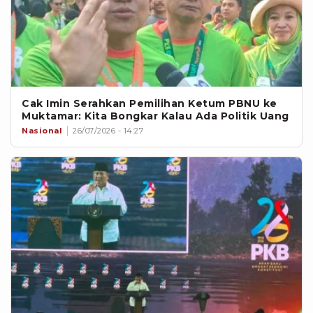
Cak Imin Serahkan Pemilihan Ketum PBNU ke
Muktamar: Kita Bongkar Kalau Ada Politik Uang
Nasional
26/07/2026 - 14:27