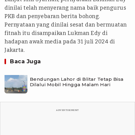
dinilai telah menyerang nama baik pengurus
PKB dan penyebaran berita bohong.
Pernyataan yang dinilai sesat dan bermuatan
fitnah itu disampaikan Lukman Edy di
hadapan awak media pada 31 juli 2024 di
Jakarta.
Baca Juga
Bendungan Lahor di Blitar Tetap Bisa
Dilalui Mobil Hingga Malam Hari
ADVERTISEMENT