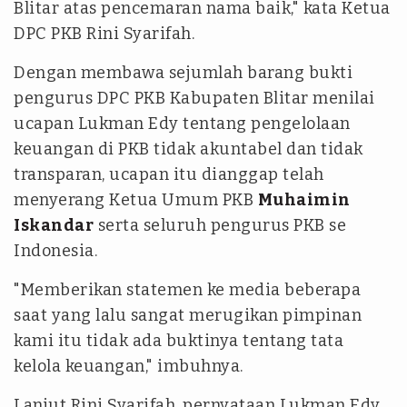
Blitar atas pencemaran nama baik," kata Ketua
DPC PKB Rini Syarifah.
Dengan membawa sejumlah barang bukti
pengurus DPC PKB Kabupaten Blitar menilai
ucapan Lukman Edy tentang pengelolaan
keuangan di PKB tidak akuntabel dan tidak
transparan, ucapan itu dianggap telah
menyerang Ketua Umum PKB
Muhaimin
Iskandar
serta seluruh pengurus PKB se
Indonesia.
"Memberikan statemen ke media beberapa
saat yang lalu sangat merugikan pimpinan
kami itu tidak ada buktinya tentang tata
kelola keuangan," imbuhnya.
Lanjut Rini Syarifah, pernyataan Lukman Edy