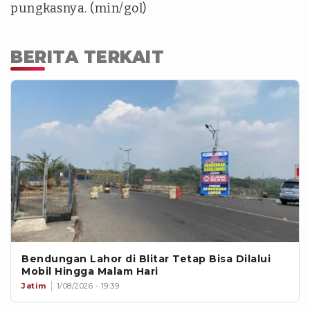
pungkasnya. (min/gol)
BERITA TERKAIT
Bendungan Lahor di Blitar Tetap Bisa Dilalui
Mobil Hingga Malam Hari
Jatim
1/08/2026 - 19:39