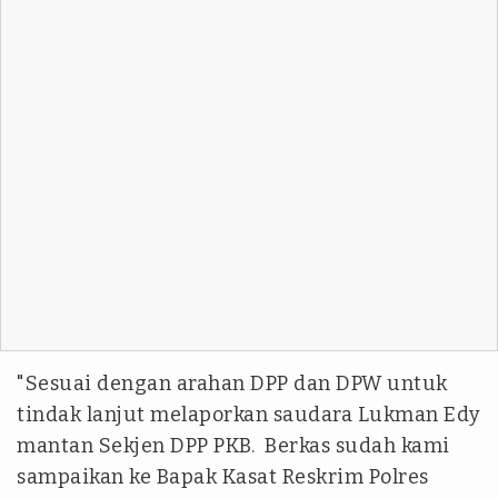
"Sesuai dengan arahan DPP dan DPW untuk
tindak lanjut melaporkan saudara Lukman Edy
mantan Sekjen DPP PKB. Berkas sudah kami
sampaikan ke Bapak Kasat Reskrim Polres