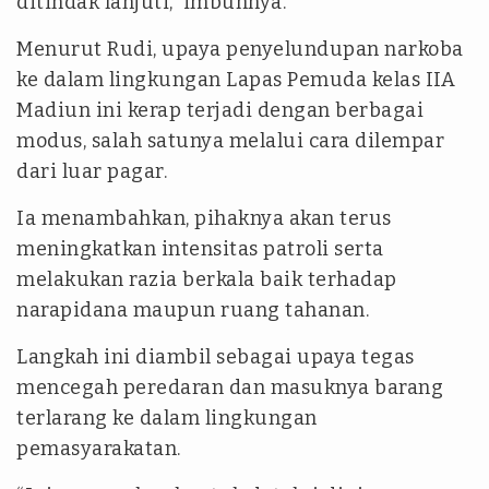
ditindak lanjuti,” imbuhnya.
Menurut Rudi, upaya penyelundupan narkoba
ke dalam lingkungan Lapas Pemuda kelas IIA
Madiun ini kerap terjadi dengan berbagai
modus, salah satunya melalui cara dilempar
dari luar pagar.
Ia menambahkan, pihaknya akan terus
meningkatkan intensitas patroli serta
melakukan razia berkala baik terhadap
narapidana maupun ruang tahanan.
Langkah ini diambil sebagai upaya tegas
mencegah peredaran dan masuknya barang
terlarang ke dalam lingkungan
pemasyarakatan.