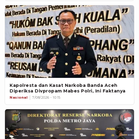
Kapolresta dan Kasat Narkoba Banda Aceh
Diperiksa Divpropam Mabes Polri, Ini Faktanya
Nasional
7/08/2026 - 10:15