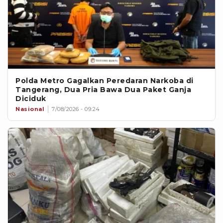
Polda Metro Gagalkan Peredaran Narkoba di
Tangerang, Dua Pria Bawa Dua Paket Ganja
Diciduk
Nasional
7/08/2026 - 09:24