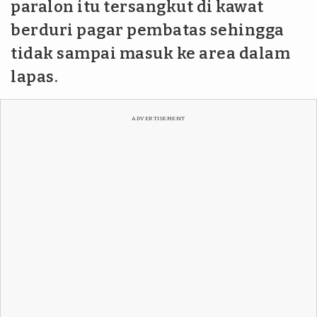
paralon itu tersangkut di kawat
berduri pagar pembatas sehingga
tidak sampai masuk ke area dalam
lapas.
ADVERTISEMENT