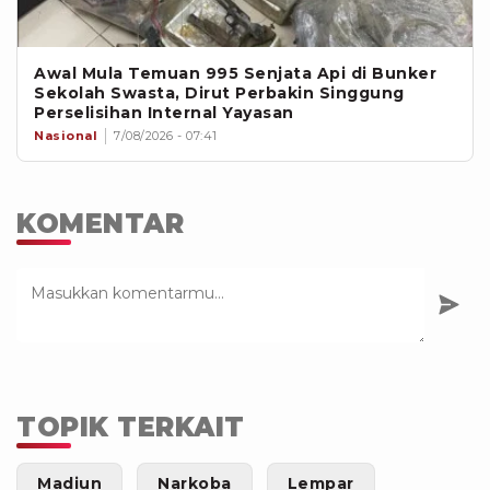
Awal Mula Temuan 995 Senjata Api di Bunker
Sekolah Swasta, Dirut Perbakin Singgung
Perselisihan Internal Yayasan
Nasional
7/08/2026 - 07:41
KOMENTAR
TOPIK TERKAIT
Madiun
Narkoba
Lempar