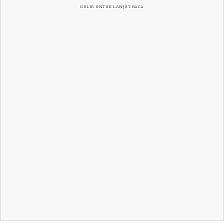
GULIR UNTUK LANJUT BACA