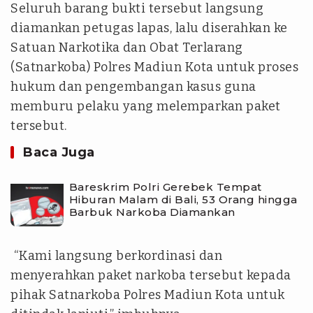
Seluruh barang bukti tersebut langsung
diamankan petugas lapas, lalu diserahkan ke
Satuan Narkotika dan Obat Terlarang
(Satnarkoba) Polres Madiun Kota untuk proses
hukum dan pengembangan kasus guna
memburu pelaku yang melemparkan paket
tersebut.
Baca Juga
Bareskrim Polri Gerebek Tempat
Hiburan Malam di Bali, 53 Orang hingga
Barbuk Narkoba Diamankan
“Kami langsung berkordinasi dan
menyerahkan paket narkoba tersebut kepada
pihak Satnarkoba Polres Madiun Kota untuk