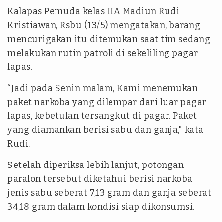
Kalapas Pemuda kelas IIA Madiun Rudi
Kristiawan, Rsbu (13/5) mengatakan, barang
mencurigakan itu ditemukan saat tim sedang
melakukan rutin patroli di sekeliling pagar
lapas.
“Jadi pada Senin malam, Kami menemukan
paket narkoba yang dilempar dari luar pagar
lapas, kebetulan tersangkut di pagar. Paket
yang diamankan berisi sabu dan ganja," kata
Rudi.
Setelah diperiksa lebih lanjut, potongan
paralon tersebut diketahui berisi narkoba
jenis sabu seberat 7,13 gram dan ganja seberat
34,18 gram dalam kondisi siap dikonsumsi.