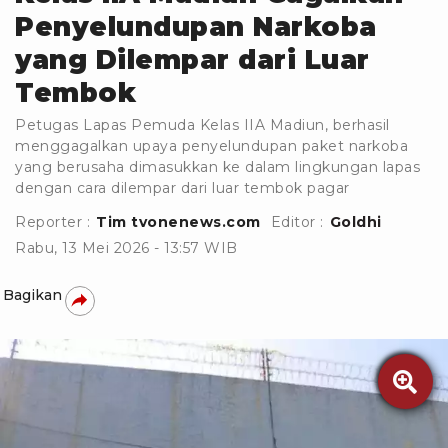
Penyelundupan Narkoba
yang Dilempar dari Luar
Tembok
Petugas Lapas Pemuda Kelas IIA Madiun, berhasil
menggagalkan upaya penyelundupan paket narkoba
yang berusaha dimasukkan ke dalam lingkungan lapas
dengan cara dilempar dari luar tembok pagar
Reporter :
Tim tvonenews.com
Editor :
Goldhi
Rabu, 13 Mei 2026 - 13:57 WIB
Bagikan
