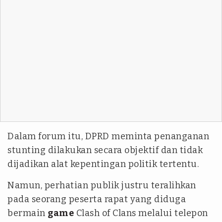
Dalam forum itu, DPRD meminta penanganan
stunting dilakukan secara objektif dan tidak
dijadikan alat kepentingan politik tertentu.
Namun, perhatian publik justru teralihkan
pada seorang peserta rapat yang diduga
bermain
game
Clash of Clans melalui telepon