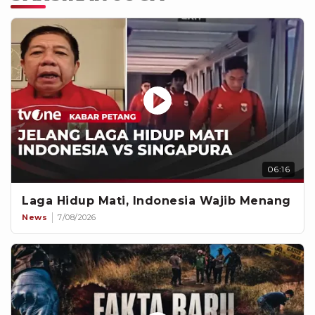
06:16
Laga Hidup Mati, Indonesia Wajib Menang
News
7/08/2026