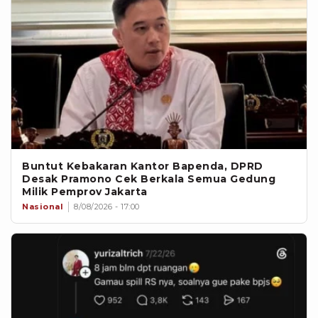
Buntut Kebakaran Kantor Bapenda, DPRD
Desak Pramono Cek Berkala Semua Gedung
Milik Pemprov Jakarta
Nasional
8/08/2026 - 17:00