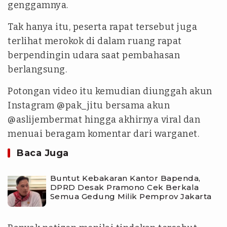
genggamnya.
Tak hanya itu, peserta rapat tersebut juga
terlihat merokok di dalam ruang rapat
berpendingin udara saat pembahasan
berlangsung.
Potongan video itu kemudian diunggah akun
Instagram @pak_jitu bersama akun
@aslijembermat hingga akhirnya viral dan
menuai beragam komentar dari warganet.
Baca Juga
Buntut Kebakaran Kantor Bapenda,
DPRD Desak Pramono Cek Berkala
Semua Gedung Milik Pemprov Jakarta