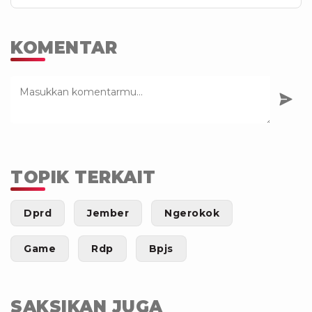
KOMENTAR
TOPIK TERKAIT
Dprd
Jember
Ngerokok
Game
Rdp
Bpjs
SAKSIKAN JUGA