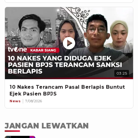
03:25
10 Nakes Terancam Pasal Berlapis Buntut
Ejek Pasien BPJS
News
7/08/2026
JANGAN LEWATKAN