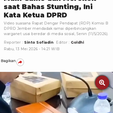
saat Bahas Stunting, Ini
Kata Ketua DPRD
Video suasana Rapat Dengar Pendapat (RDP) Komisi B
DPRD Jember mendadak ramai diperbincangkan
warganet usai beredar di media sosial, Senin (11/5/2026).
Reporter :
Sinto Sofiadin
Editor :
Goldhi
Rabu, 13 Mei 2026 - 14:21 WIB
Bagikan
