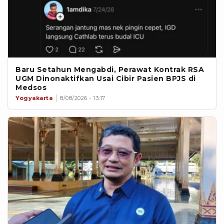
Baru Setahun Mengabdi, Perawat Kontrak RSA
UGM Dinonaktifkan Usai Cibir Pasien BPJS di
Medsos
Yogyakarta
8/08/2026 - 13:17