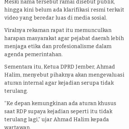
Meski nama tersebut ramai disebut publik,
hingga kini belum ada klarifikasi resmi terkait
video yang beredar luas di media sosial.
Viralnya rekaman rapat itu memunculkan
harapan masyarakat agar pejabat daerah lebih
menjaga etika dan profesionalisme dalam
agenda pemerintahan.
Sementara itu, Ketua DPRD Jember, Ahmad
Halim, menyebut pihaknya akan mengevaluasi
aturan internal agar kejadian serupa tidak
terulang.
“Ke depan kemungkinan ada aturan khusus
saat RDP supaya kejadian seperti itu tidak
terulang lagi,” ujar Ahmad Halim kepada
wartawan.