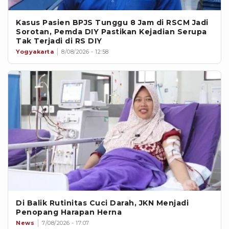
Kasus Pasien BPJS Tunggu 8 Jam di RSCM Jadi
Sorotan, Pemda DIY Pastikan Kejadian Serupa
Tak Terjadi di RS DIY
Yogyakarta
8/08/2026 - 12:58
Di Balik Rutinitas Cuci Darah, JKN Menjadi
Penopang Harapan Herna
News
7/08/2026 - 17:07