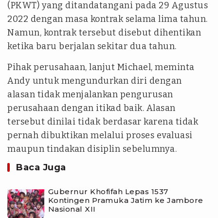
(PKWT) yang ditandatangani pada 29 Agustus
2022 dengan masa kontrak selama lima tahun.
Namun, kontrak tersebut disebut dihentikan
ketika baru berjalan sekitar dua tahun.
Pihak perusahaan, lanjut Michael, meminta
Andy untuk mengundurkan diri dengan
alasan tidak menjalankan pengurusan
perusahaan dengan itikad baik. Alasan
tersebut dinilai tidak berdasar karena tidak
pernah dibuktikan melalui proses evaluasi
maupun tindakan disiplin sebelumnya.
Baca Juga
Gubernur Khofifah Lepas 1537
Kontingen Pramuka Jatim ke Jambore
Nasional XII