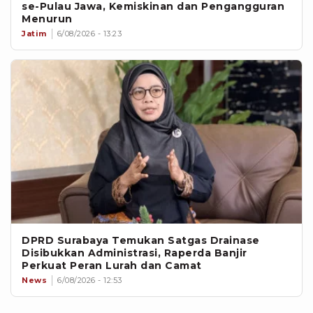
se-Pulau Jawa, Kemiskinan dan Pengangguran
Menurun
Jatim
6/08/2026 - 13:23
DPRD Surabaya Temukan Satgas Drainase
Disibukkan Administrasi, Raperda Banjir
Perkuat Peran Lurah dan Camat
News
6/08/2026 - 12:53