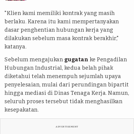
"Klien kami memiliki kontrak yang masih
berlaku. Karena itu kami mempertanyakan
dasar penghentian hubungan kerja yang
dilakukan sebelum masa kontrak berakhir,"
katanya.
Sebelum mengajukan
gugatan
ke Pengadilan
Hubungan Industrial, kedua belah pihak
diketahui telah menempuh sejumlah upaya
penyelesaian, mulai dari perundingan bipartit
hingga mediasi di Dinas Tenaga Kerja. Namun,
seluruh proses tersebut tidak menghasilkan
kesepakatan.
ADVERTISEMENT