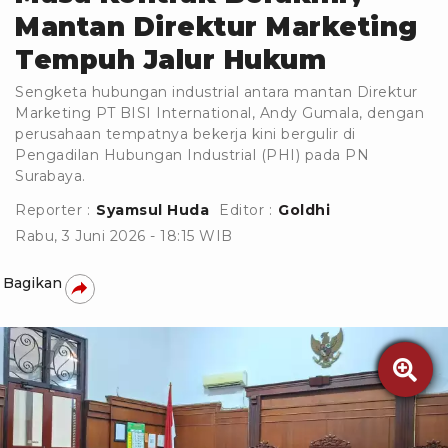
Mantan Direktur Marketing
Tempuh Jalur Hukum
Sengketa hubungan industrial antara mantan Direktur
Marketing PT BISI International, Andy Gumala, dengan
perusahaan tempatnya bekerja kini bergulir di
Pengadilan Hubungan Industrial (PHI) pada PN
Surabaya.
Reporter :
Syamsul Huda
Editor :
Goldhi
Rabu, 3 Juni 2026 - 18:15 WIB
Bagikan
