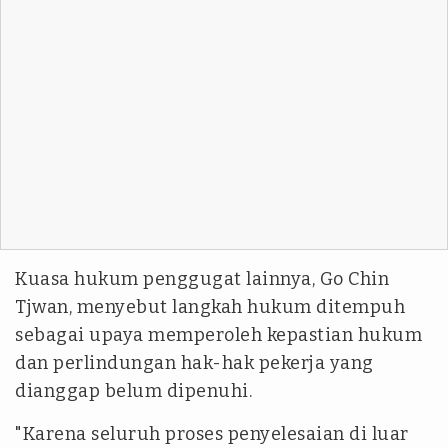
Kuasa hukum penggugat lainnya, Go Chin
Tjwan, menyebut langkah hukum ditempuh
sebagai upaya memperoleh kepastian hukum
dan perlindungan hak-hak pekerja yang
dianggap belum dipenuhi.
"Karena seluruh proses penyelesaian di luar