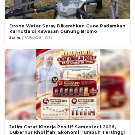
Drone Water Spray Dikerahkan Guna Padamkan
Karhutla di Kawasan Gunung Bromo
Jatim
6/08/2026 - 13:31
Jatim Catat Kinerja Positif Semester I 2026,
Gubernur Khofifah: Ekonomi Tumbuh Tertinggi