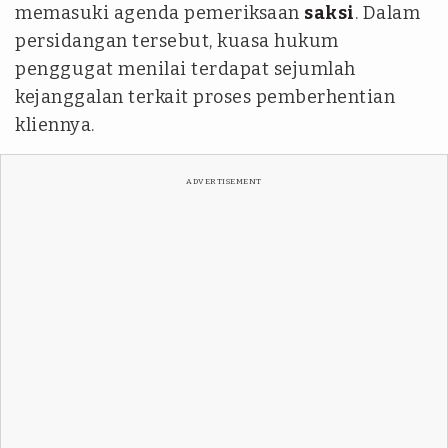
memasuki agenda pemeriksaan
saksi
. Dalam
persidangan tersebut, kuasa hukum
penggugat menilai terdapat sejumlah
kejanggalan terkait proses pemberhentian
kliennya.
ADVERTISEMENT