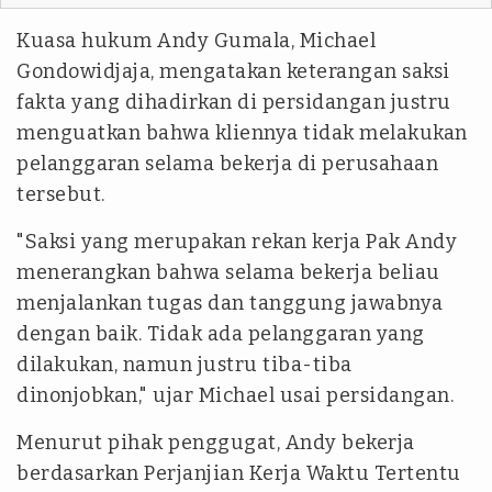
Kuasa hukum Andy Gumala, Michael
Gondowidjaja, mengatakan keterangan saksi
fakta yang dihadirkan di persidangan justru
menguatkan bahwa kliennya tidak melakukan
pelanggaran selama bekerja di perusahaan
tersebut.
"Saksi yang merupakan rekan kerja Pak Andy
menerangkan bahwa selama bekerja beliau
menjalankan tugas dan tanggung jawabnya
dengan baik. Tidak ada pelanggaran yang
dilakukan, namun justru tiba-tiba
dinonjobkan," ujar Michael usai persidangan.
Menurut pihak penggugat, Andy bekerja
berdasarkan Perjanjian Kerja Waktu Tertentu