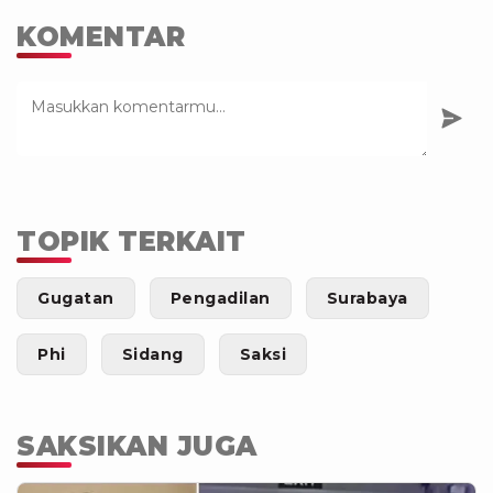
KOMENTAR
TOPIK TERKAIT
Gugatan
Pengadilan
Surabaya
Phi
Sidang
Saksi
SAKSIKAN JUGA