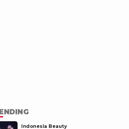
ENDING
Indonesia Beauty