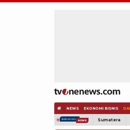
NEWS
EKONOMI BISNIS
DA
Sumatera
BREAKING
NEWS