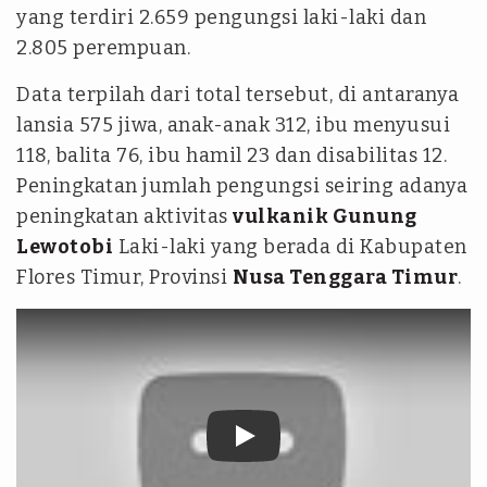
yang terdiri 2.659 pengungsi laki-laki dan
2.805 perempuan.
Data terpilah dari total tersebut, di antaranya
lansia 575 jiwa, anak-anak 312, ibu menyusui
118, balita 76, ibu hamil 23 dan disabilitas 12.
Peningkatan jumlah pengungsi seiring adanya
peningkatan aktivitas
vulkanik Gunung
Lewotobi
Laki-laki yang berada di Kabupaten
Flores Timur, Provinsi
Nusa Tenggara Timur
.
tvonenews