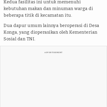
Kedua fasilitas ini untuk memenuhi
kebutuhan makan dan minuman warga di
beberapa titik di kecamatan itu.
Dua dapur umum lainnya beroperasi di Desa
Konga, yang dioperasikan oleh Kementerian
Sosial dan TNI.
ADVERTISEMENT