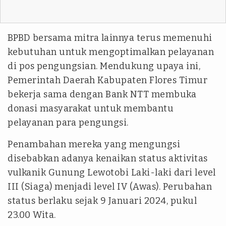
BPBD bersama mitra lainnya terus memenuhi
kebutuhan untuk mengoptimalkan pelayanan
di pos pengungsian. Mendukung upaya ini,
Pemerintah Daerah Kabupaten Flores Timur
bekerja sama dengan Bank NTT membuka
donasi masyarakat untuk membantu
pelayanan para pengungsi.
Penambahan mereka yang mengungsi
disebabkan adanya kenaikan status aktivitas
vulkanik Gunung Lewotobi Laki-laki dari level
III (Siaga) menjadi level IV (Awas). Perubahan
status berlaku sejak 9 Januari 2024, pukul
23.00 Wita.