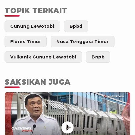
TOPIK TERKAIT
Gunung Lewotobi
Bpbd
Flores Timur
Nusa Tenggara Timur
Vulkanik Gunung Lewotobi
Bnpb
SAKSIKAN JUGA