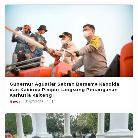
Gubernur Agustiar Sabran Bersama Kapolda
dan Kabinda Pimpin Langsung Penanganan
Karhutla Kalteng
News
31/07/2026 - 14:14