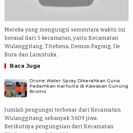
Mereka yang mengungsi sementara waktu ini
berasal dari 5 kecamatan, yaitu Kecamatan
Wulanggitang, Titehena, Demon Pagong, Ile
Bura dan Larantuka.
Baca Juga
Drone Water Spray Dikerahkan Guna
Padamkan Karhutla di Kawasan Gunung
Bromo
Jumlah pengungsi terbesar dari Kecamatan
Wulanggitang, sebanyak 3.609 jiwa.
Berikutnya pengungsian dari Kecamatan