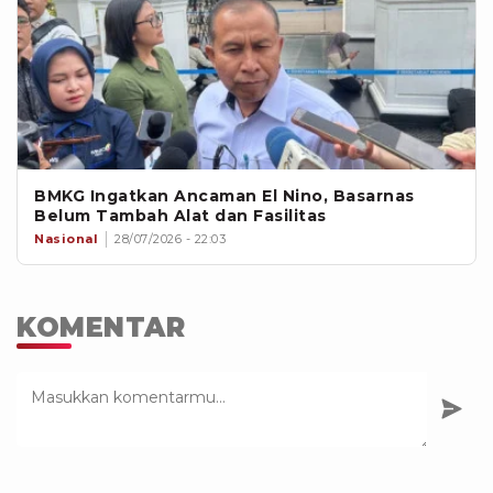
BMKG Ingatkan Ancaman El Nino, Basarnas
Belum Tambah Alat dan Fasilitas
Nasional
28/07/2026 - 22:03
KOMENTAR