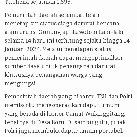
Titehena sejumlah 1.698.
Pemerintah daerah setempat telah
menetapkan status siaga darurat bencana
alam erupsi Gunung api Lewotobi Laki-laki
selama 14 hari. Ini terhitung sejak 1 hingga 14
Januari 2024. Melalui penetapan status,
pemerintah daerah dapat mengoptimalkan
sumber daya untuk penanganan darurat,
khususnya penanganan warga yang
mengungsi.
Pemerintah daerah yang dibantu TNI dan Polri
membantu mengoperasikan dapur umum
yang berada di kantor Camat Wulanggitang,
tepatnya di Desa Boru. Di samping itu, pihak
Polri juga membuka dapur umum portabel.