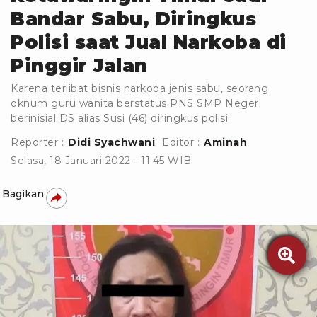
Bandar Sabu, Diringkus
Polisi saat Jual Narkoba di
Pinggir Jalan
Karena terlibat bisnis narkoba jenis sabu, seorang
oknum guru wanita berstatus PNS SMP Negeri
berinisial DS alias Susi (46) diringkus polisi
Reporter :
Didi Syachwani
Editor :
Aminah
Selasa, 18 Januari 2022 - 11:45 WIB
Bagikan
