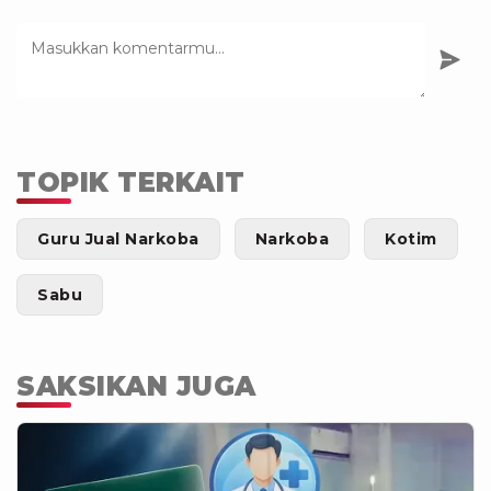
TOPIK TERKAIT
Guru Jual Narkoba
Narkoba
Kotim
Sabu
SAKSIKAN JUGA