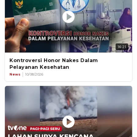
16:21
Kontroversi Honor Nakes Dalam
Pelayanan Kesehatan
News
10/08/2026