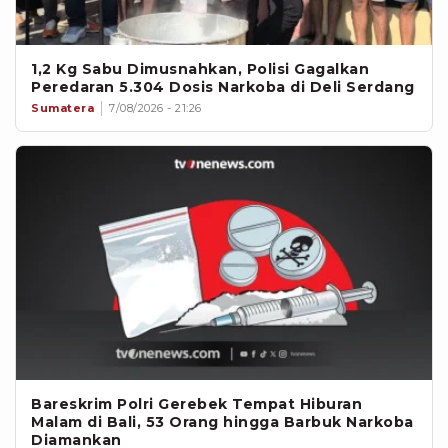
1,2 Kg Sabu Dimusnahkan, Polisi Gagalkan
Peredaran 5.304 Dosis Narkoba di Deli Serdang
Sumatera
7/08/2026 - 21:26
Bareskrim Polri Gerebek Tempat Hiburan
Malam di Bali, 53 Orang hingga Barbuk Narkoba
Diamankan