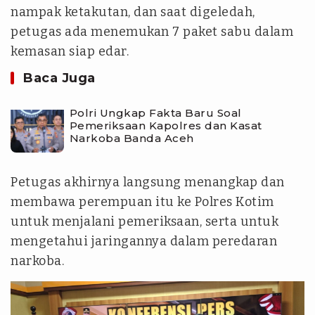
nampak ketakutan, dan saat digeledah,
petugas ada menemukan 7 paket sabu dalam
kemasan siap edar.
Baca Juga
Polri Ungkap Fakta Baru Soal
Pemeriksaan Kapolres dan Kasat
Narkoba Banda Aceh
Petugas akhirnya langsung menangkap dan
membawa perempuan itu ke Polres Kotim
untuk menjalani pemeriksaan, serta untuk
mengetahui jaringannya dalam peredaran
narkoba.