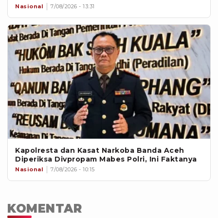
Nasional
7/08/2026 - 13:31
Kapolresta dan Kasat Narkoba Banda Aceh
Diperiksa Divpropam Mabes Polri, Ini Faktanya
Nasional
7/08/2026 - 10:15
KOMENTAR