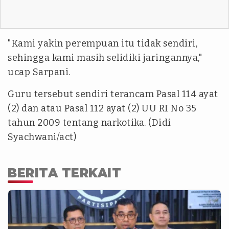
"Kami yakin perempuan itu tidak sendiri,
sehingga kami masih selidiki jaringannya,"
ucap Sarpani.
Guru tersebut sendiri terancam Pasal 114 ayat
(2) dan atau Pasal 112 ayat (2) UU RI No 35
tahun 2009 tentang narkotika. (Didi
Syachwani/act)
BERITA TERKAIT