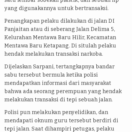
satu lembar sobekan plastik, dan sebuah hp
yang digunakannya untuk bertransaksi.
Penangkapan pelaku dilakukan di jalan DI
Panjaitan atau di seberang Jalan Delima 5,
Kelurahan Mentawa Baru Hilir, Kecamatan
Mentawa Baru Ketapang. Di situlah pelaku
hendak melakukan transaksi narkoba.
Dijelaskan Sarpani, tertangkapnya bandar
sabu tersebut bermula ketika polisi
mendapatkan informasi dari masyarakat
bahwa ada seorang perempuan yang hendak
melakukan transaksi di tepi sebuah jalan.
Polisi pun melakukan penyelidikan, dan
mendapati oknum guru tersebut berdiri di
tepi jalan. Saat dihampiri petugas, pelaku