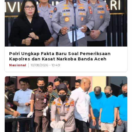
Polri Ungkap Fakta Baru Soal Pemeriksaan
Kapolres dan Kasat Narkoba Banda Aceh
Nasional
10/08/2026 - 10:49