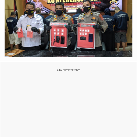
ADVERTISEMENT