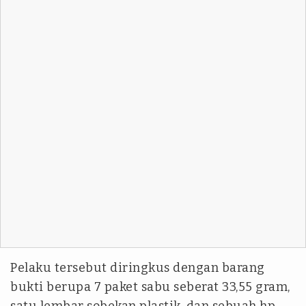
Pelaku tersebut diringkus dengan barang
bukti berupa 7 paket sabu seberat 33,55 gram,