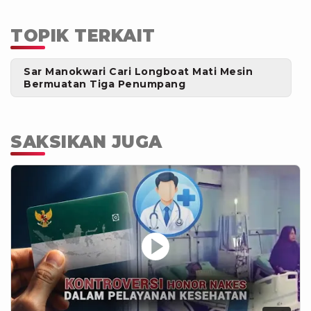
TOPIK TERKAIT
Sar Manokwari Cari Longboat Mati Mesin
Bermuatan Tiga Penumpang
SAKSIKAN JUGA