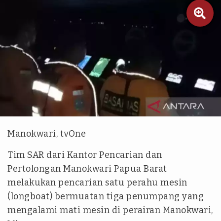

Antara
Manokwari, tvOne
Tim SAR dari Kantor Pencarian dan
Pertolongan Manokwari Papua Barat
melakukan pencarian satu perahu mesin
(longboat) bermuatan tiga penumpang yang
mengalami mati mesin di perairan Manokwari,