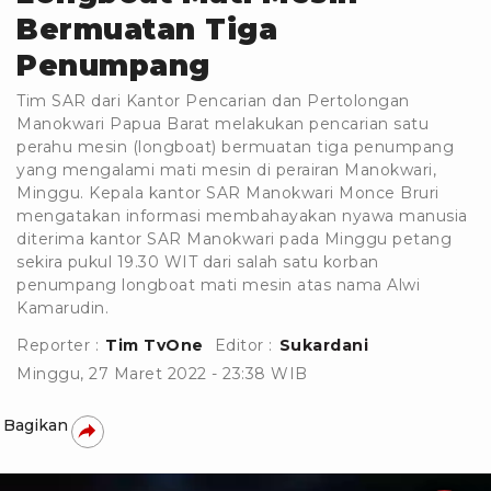
Bermuatan Tiga
Penumpang
Tim SAR dari Kantor Pencarian dan Pertolongan
Manokwari Papua Barat melakukan pencarian satu
perahu mesin (longboat) bermuatan tiga penumpang
yang mengalami mati mesin di perairan Manokwari,
Minggu. Kepala kantor SAR Manokwari Monce Bruri
mengatakan informasi membahayakan nyawa manusia
diterima kantor SAR Manokwari pada Minggu petang
sekira pukul 19.30 WIT dari salah satu korban
penumpang longboat mati mesin atas nama Alwi
Kamarudin.
Reporter :
Tim TvOne
Editor :
Sukardani
Minggu, 27 Maret 2022 - 23:38 WIB
Bagikan