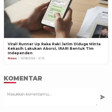
Viral! Runner Up Raka Raki Jatim Diduga Minta
Kekasih Lakukan Aborsi, IRARI Bentuk Tim
Independen
News
10/08/2026 - 12:19
KOMENTAR