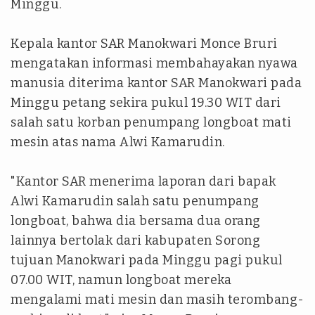
Minggu.
Kepala kantor SAR Manokwari Monce Bruri
mengatakan informasi membahayakan nyawa
manusia diterima kantor SAR Manokwari pada
Minggu petang sekira pukul 19.30 WIT dari
salah satu korban penumpang longboat mati
mesin atas nama Alwi Kamarudin.
"Kantor SAR menerima laporan dari bapak
Alwi Kamarudin salah satu penumpang
longboat, bahwa dia bersama dua orang
lainnya bertolak dari kabupaten Sorong
tujuan Manokwari pada Minggu pagi pukul
07.00 WIT, namun longboat mereka
mengalami mati mesin dan masih terombang-