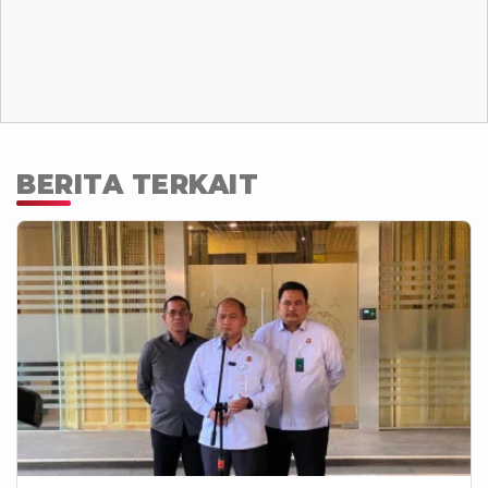
BERITA TERKAIT