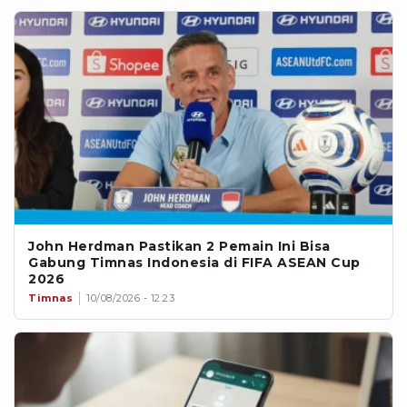
John Herdman Pastikan 2 Pemain Ini Bisa
Gabung Timnas Indonesia di FIFA ASEAN Cup
2026
Timnas
10/08/2026 - 12:23