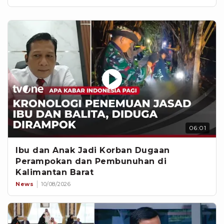
06:01
Ibu dan Anak Jadi Korban Dugaan
Perampokan dan Pembunuhan di
Kalimantan Barat
News
10/08/2026