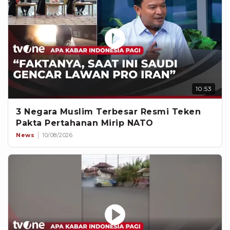
10:53
3 Negara Muslim Terbesar Resmi Teken
Pakta Pertahanan Mirip NATO
News
10/08/2026