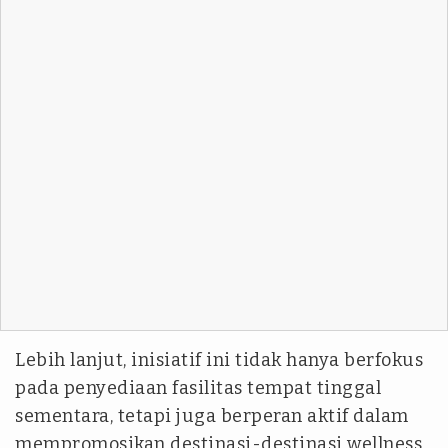
​Lebih lanjut, inisiatif ini tidak hanya berfokus
pada penyediaan fasilitas tempat tinggal
sementara, tetapi juga berperan aktif dalam
mempromosikan destinasi-destinasi wellness