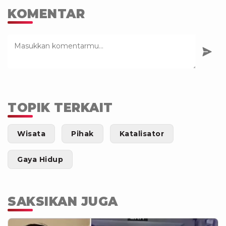
KOMENTAR
TOPIK TERKAIT
Wisata
Pihak
Katalisator
Gaya Hidup
SAKSIKAN JUGA