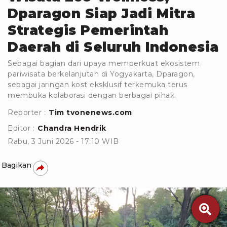
Dparagon Siap Jadi Mitra
Strategis Pemerintah
Daerah di Seluruh Indonesia
Sebagai bagian dari upaya memperkuat ekosistem
pariwisata berkelanjutan di Yogyakarta, Dparagon,
sebagai jaringan kost eksklusif terkemuka terus
membuka kolaborasi dengan berbagai pihak.
Reporter :
Tim tvonenews.com
Editor :
Chandra Hendrik
Rabu, 3 Juni 2026 - 17:10 WIB
Bagikan
