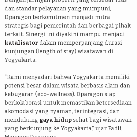
Dengan jaringan properti yang tersebar luas
dan standar pelayanan yang mumpuni,
Dparagon berkomitmen menjadi mitra
strategis bagi pemerintah dan berbagai pihak
terkait. Sinergi ini diyakini mampu menjadi
katalisator
dalam memperpanjang durasi
kunjungan (length of stay) wisatawan di
Yogyakarta.
“Kami menyadari bahwa Yogyakarta memiliki
potensi besar dalam wisata berbasis alam dan
kebugaran (eco-wellness). Dparagon siap
berkolaborasi untuk memastikan ketersediaan
akomodasi yang nyaman, terintegrasi, dan
mendukung
gaya hidup
sehat bagi wisatawan
yang berkunjung ke Yogyakarta,” ujar Fadli,