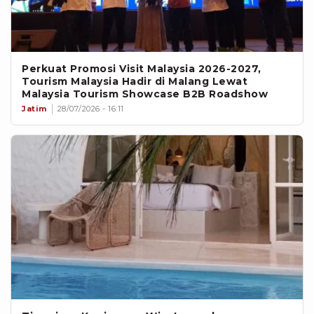
Perkuat Promosi Visit Malaysia 2026-2027,
Tourism Malaysia Hadir di Malang Lewat
Malaysia Tourism Showcase B2B Roadshow
Jatim
28/07/2026 - 16:11