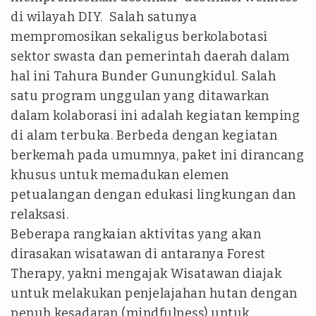
di wilayah DIY. Salah satunya
mempromosikan sekaligus berkolabotasi
sektor swasta dan pemerintah daerah dalam
hal ini Tahura Bunder Gunungkidul. Salah
satu program unggulan yang ditawarkan
dalam kolaborasi ini adalah kegiatan kemping
di alam terbuka. Berbeda dengan kegiatan
berkemah pada umumnya, paket ini dirancang
khusus untuk memadukan elemen
petualangan dengan edukasi lingkungan dan
relaksasi.
​Beberapa rangkaian aktivitas yang akan
dirasakan wisatawan di antaranya Forest
Therapy, yakni mengajak Wisatawan diajak
untuk melakukan penjelajahan hutan dengan
penuh kesadaran (mindfulness) untuk