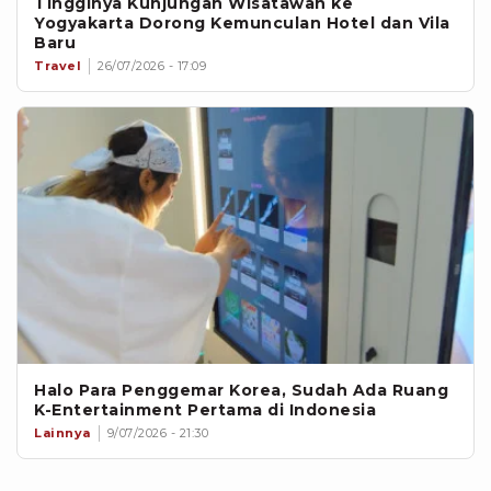
Tingginya Kunjungan Wisatawan ke
Yogyakarta Dorong Kemunculan Hotel dan Vila
Baru
Travel
26/07/2026 - 17:09
Halo Para Penggemar Korea, Sudah Ada Ruang
K-Entertainment Pertama di Indonesia
Lainnya
9/07/2026 - 21:30