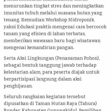
menurunkan tingkat stres dan meningkatkan
imunitas tubuh melalui suasana hutan yang
tenang. Kemudian Workshop Hidroponik,
yakni Edukasi praktis mengenai cara bercocok
tanam yang efisien di lahan terbatas,
memberikan wawasan baru bagi wisatawan
mengenai kemandirian pangan.
Serta Aksi Lingkungan (Penanaman Pohon),
sebagai bentuk tanggung jawab terhadap
kelestarian alam, para peserta diajak untuk
berpartisipasi langsung dalam aksi
penghijauan.
Seluruh rangkaian kegiatan tersebut
dipusatkan di Taman Hutan Raya (Tahura)
Bunder, Kabupaten Gunungkidul. Pemilihan