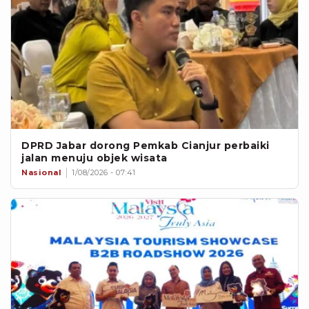
DPRD Jabar dorong Pemkab Cianjur perbaiki
jalan menuju objek wisata
Nasional
1/08/2026 - 07:41