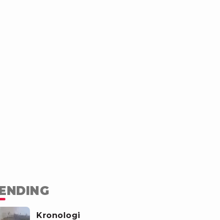
ENDING
Kronologi