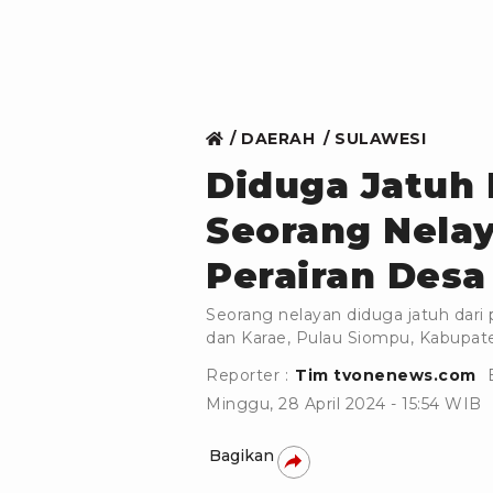
DAERAH
SULAWESI
Diduga Jatuh 
Seorang Nelay
Perairan Desa
Seorang nelayan diduga jatuh dari p
dan Karae, Pulau Siompu, Kabupat
Reporter :
Tim tvonenews.com
Minggu, 28 April 2024 - 15:54 WIB
Bagikan