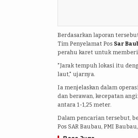
Berdasarkan laporan terseb
Tim Penyelamat Pos
Sar Bau
perahu karet untuk memberi
"Jarak tempuh lokasi itu den
laut," ujarnya.
Ia menjelaskan dalam operasi
dan berawan, kecepatan angi
antara 1-1,25 meter.
Dalam pencarian tersebut, be
Pos SAR Baubau, PMI Baubau, 