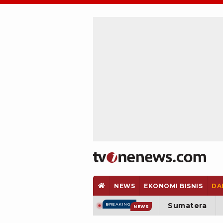
NEWS
EKONOMI BISNIS
DA
Sumatera
BREAKING
NEWS