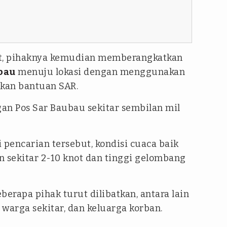
ut, pihaknya kemudian memberangkatkan
bau
menuju lokasi dengan menggunakan
kan bantuan SAR.
gan Pos Sar Baubau sekitar sembilan mil
 pencarian tersebut, kondisi cuaca baik
n sekitar 2-10 knot dan tinggi gelombang
berapa pihak turut dilibatkan, antara lain
warga sekitar, dan keluarga korban.