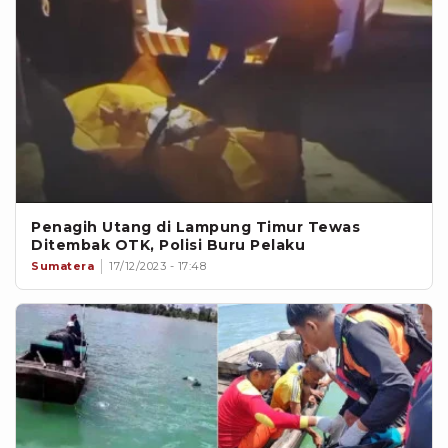
Penagih Utang di Lampung Timur Tewas
Ditembak OTK, Polisi Buru Pelaku
Sumatera
17/12/2023 - 17:48