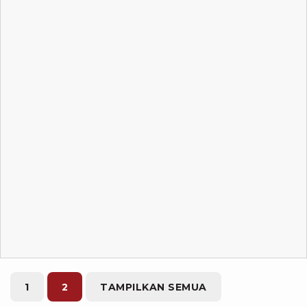
1
2
TAMPILKAN SEMUA