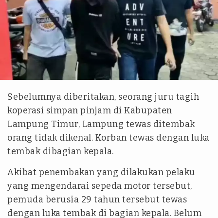
Pujiansyah
Sebelumnya diberitakan, seorang juru tagih
koperasi simpan pinjam di Kabupaten
Lampung Timur, Lampung tewas ditembak
orang tidak dikenal. Korban tewas dengan luka
tembak dibagian kepala.
Akibat penembakan yang dilakukan pelaku
yang mengendarai sepeda motor tersebut,
pemuda berusia 29 tahun tersebut tewas
dengan luka tembak di bagian kepala. Belum