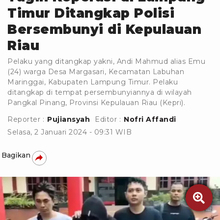
Timur Ditangkap Polisi
Bersembunyi di Kepulauan
Riau
Pelaku yang ditangkap yakni, Andi Mahmud alias Emu
(24) warga Desa Margasari, Kecamatan Labuhan
Maringgai, Kabupaten Lampung Timur. Pelaku
ditangkap di tempat persembunyiannya di wilayah
Pangkal Pinang, Provinsi Kepulauan Riau (Kepri).
Reporter :
Pujiansyah
Editor :
Nofri Affandi
Selasa, 2 Januari 2024 - 09:31 WIB
Bagikan
