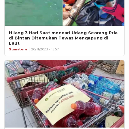
Hilang 3 Hari Saat mencari Udang Seorang Pria
di Bintan Ditemukan Tewas Mengapung di
Laut
Sumatera
20/11/2023 - 15:57