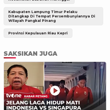
Kabupaten Lampung Timur Pelaku
Ditangkap Di Tempat Persembunyiannya Di
Wilayah Pangkal Pinang
Provinsi Kepulauan Riau Kepri
SAKSIKAN JUGA