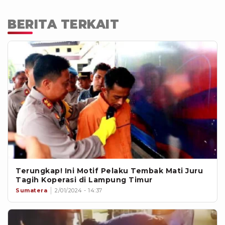
BERITA TERKAIT
Terungkap! Ini Motif Pelaku Tembak Mati Juru
Tagih Koperasi di Lampung Timur
Sumatera
2/01/2024 - 14:37