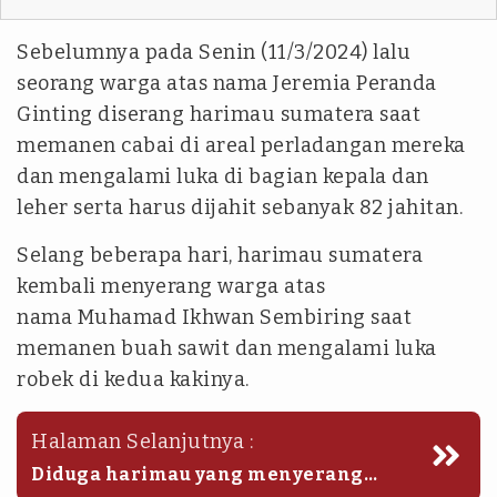
Sebelumnya pada Senin (11/3/2024) lalu
seorang warga atas nama Jeremia Peranda
Ginting diserang harimau sumatera saat
memanen cabai di areal perladangan mereka
dan mengalami luka di bagian kepala dan
leher serta harus dijahit sebanyak 82 jahitan.
Selang beberapa hari, harimau sumatera
kembali menyerang warga atas
nama Muhamad Ikhwan Sembiring saat
memanen buah sawit dan mengalami luka
robek di kedua kakinya.
Halaman Selanjutnya :
Diduga harimau yang menyerang