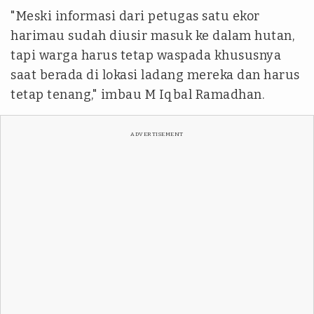
"Meski informasi dari petugas satu ekor
harimau sudah diusir masuk ke dalam hutan,
tapi warga harus tetap waspada khususnya
saat berada di lokasi ladang mereka dan harus
tetap tenang," imbau M Iqbal Ramadhan.
ADVERTISEMENT