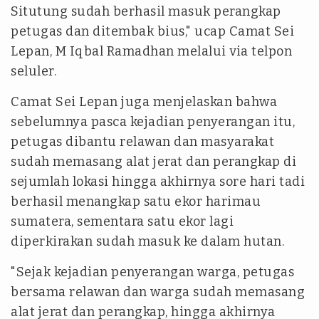
Situtung sudah berhasil masuk perangkap
petugas dan ditembak bius," ucap Camat Sei
Lepan, M Iqbal Ramadhan melalui via telpon
seluler.
Camat Sei Lepan juga menjelaskan bahwa
sebelumnya pasca kejadian penyerangan itu,
petugas dibantu relawan dan masyarakat
sudah memasang alat jerat dan perangkap di
sejumlah lokasi hingga akhirnya sore hari tadi
berhasil menangkap satu ekor harimau
sumatera, sementara satu ekor lagi
diperkirakan sudah masuk ke dalam hutan.
"Sejak kejadian penyerangan warga, petugas
bersama relawan dan warga sudah memasang
alat jerat dan perangkap, hingga akhirnya