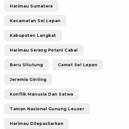
Harimau Sumatera
Kecamatan Sei Lepan
Kabupaten Langkat
Harimau Serang Petani Cabai
Beru Situtung
Camat Sei Lepan
Jeremia Ginting
Konflik Manusia Dan Satwa
Taman Nasional Gunung Leuser
Harimau Dilepasliarkan