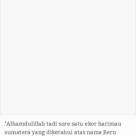
"Alhamdulillah tadi sore satu ekor harimau
sumatera yang diketahui atas nama Beru