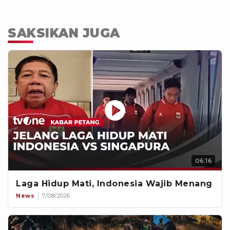
SAKSIKAN JUGA
06:16
Laga Hidup Mati, Indonesia Wajib Menang
News
7/08/2026