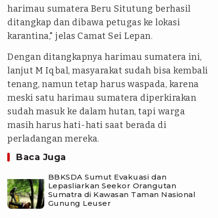
harimau sumatera Beru Situtung berhasil
ditangkap dan dibawa petugas ke lokasi
karantina," jelas Camat Sei Lepan.
Dengan ditangkapnya harimau sumatera ini,
lanjut M Iqbal, masyarakat sudah bisa kembali
tenang, namun tetap harus waspada, karena
meski satu harimau sumatera diperkirakan
sudah masuk ke dalam hutan, tapi warga
masih harus hati-hati saat berada di
perladangan mereka.
Baca Juga
BBKSDA Sumut Evakuasi dan
Lepasliarkan Seekor Orangutan
Sumatra di Kawasan Taman Nasional
Gunung Leuser