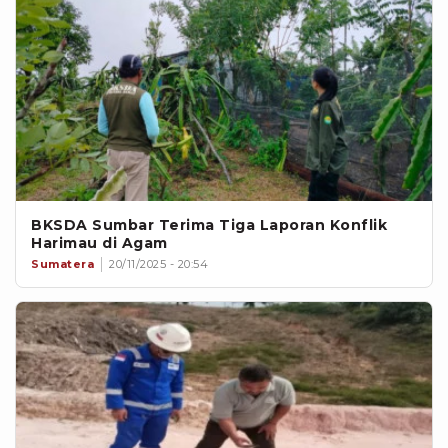
BKSDA Sumbar Terima Tiga Laporan Konflik
Harimau di Agam
Sumatera
20/11/2025 - 20:54