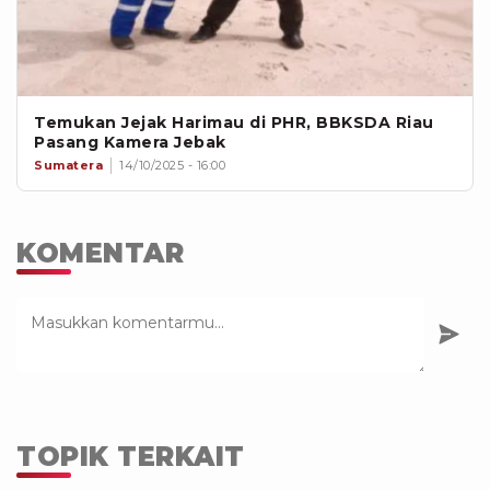
Temukan Jejak Harimau di PHR, BBKSDA Riau
Pasang Kamera Jebak
Sumatera
14/10/2025 - 16:00
KOMENTAR
TOPIK TERKAIT