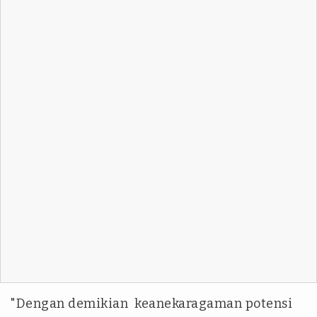
"Dengan demikian keanekaragaman potensi