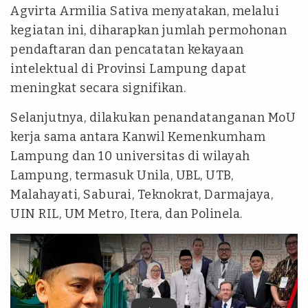
Agvirta Armilia Sativa menyatakan, melalui
kegiatan ini, diharapkan jumlah permohonan
pendaftaran dan pencatatan kekayaan
intelektual di Provinsi Lampung dapat
meningkat secara signifikan.
Selanjutnya, dilakukan penandatanganan MoU
kerja sama antara Kanwil Kemenkumham
Lampung dan 10 universitas di wilayah
Lampung, termasuk Unila, UBL, UTB,
Malahayati, Saburai, Teknokrat, Darmajaya,
UIN RIL, UM Metro, Itera, dan Polinela.
tvonenews