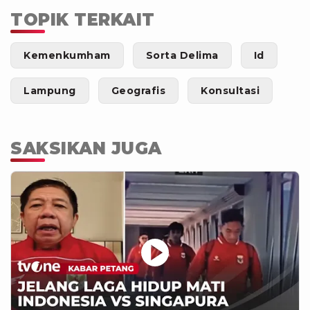
TOPIK TERKAIT
Kemenkumham
Sorta Delima
Id
Lampung
Geografis
Konsultasi
SAKSIKAN JUGA