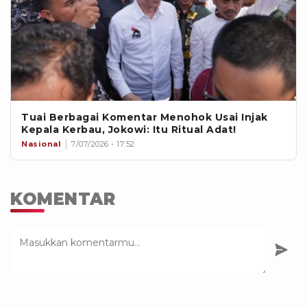
Tuai Berbagai Komentar Menohok Usai Injak
Kepala Kerbau, Jokowi: Itu Ritual Adat!
Nasional
7/07/2026 - 17:52
KOMENTAR