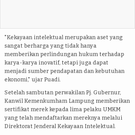
"Kekayaan intelektual merupakan aset yang
sangat berharga yang tidak hanya
memberikan perlindungan hukum terhadap
karya-karya inovatif, tetapi juga dapat
menjadi sumber pendapatan dan kebutuhan
ekonomi," ujar Puadi.
Setelah sambutan perwakilan Pj. Gubernur,
Kanwil Kemenkumham Lampung memberikan
sertifikat merek kepada lima pelaku UMKM
yang telah mendaftarkan mereknya melalui
Direktorat Jenderal Kekayaan Intelektual.