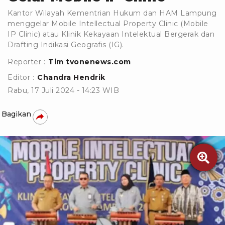
Kantor Wilayah Kementrian Hukum dan HAM Lampung
menggelar Mobile Intellectual Property Clinic (Mobile
IP Clinic) atau Klinik Kekayaan Intelektual Bergerak dan
Drafting Indikasi Geografis (IG).
Reporter :
Tim tvonenews.com
Editor :
Chandra Hendrik
Rabu, 17 Juli 2024 - 14:23 WIB
Bagikan
