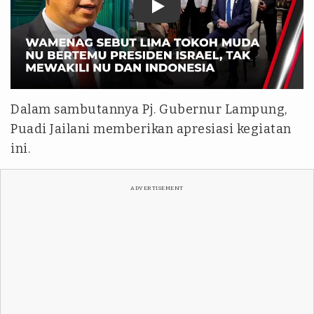
Dalam sambutannya Pj. Gubernur Lampung,
Puadi Jailani memberikan apresiasi kegiatan
ini.
ADVERTISEMENT