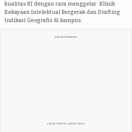
kualitas KI dengan cara menggelar Klinik
Kekayaan Intelektual Bergerak dan Drafting
Indikasi Geografis di kampus.
ADVERTISEMENT
GULIR UNTUK LANJUT BACA