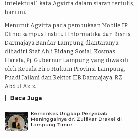
intelektual," kata Agvirta dalam siaran tertulis,
hari ini.
Menurut Agvirta pada pembukaan Mobile IP
Clinic kampus Institut Informatika dan Bisnis
Darmajaya Bandar Lampung diantaranya
dihadiri Staf Ahli Bidang Sosial, Kosmas
Harefa, Pj. Gubernur Lampung yang diwakili
oleh Kepala Biro Hukum Provinsi Lampung,
Puadi Jailani dan Rektor IIB Darmajaya, RZ
Abdul Aziz.
Baca Juga
Kemenkes Ungkap Penyebab
Meninggalnya dr. Zulfikar Drakel di
Lampung Timur