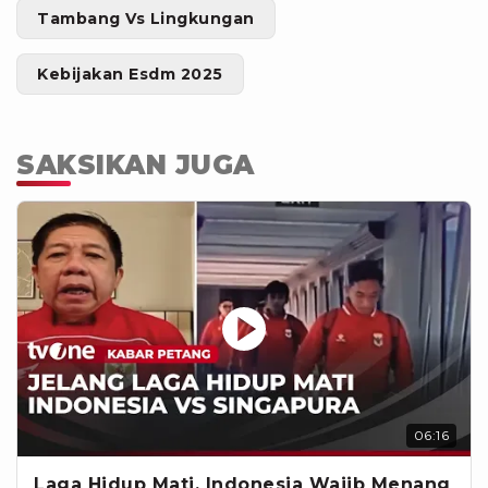
Tambang Vs Lingkungan
Kebijakan Esdm 2025
SAKSIKAN JUGA
06:16
Laga Hidup Mati, Indonesia Wajib Menang