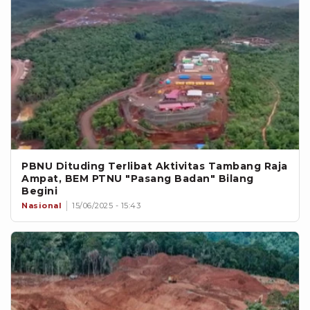
PBNU Dituding Terlibat Aktivitas Tambang Raja
Ampat, BEM PTNU "Pasang Badan" Bilang
Begini
Nasional
15/06/2025 - 15:43