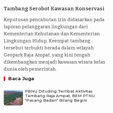
Tambang Serobot Kawasan Konservasi
Keputusan pencabutan izin didasarkan pada
laporan pelanggaran lingkungan dari
Kementerian Kehutanan dan Kementerian
Lingkungan Hidup. Keempat tambang
tersebut terbukti berada dalam wilayah
Geopark Raja Ampat, yang kini tengah
dikembangkan menjadi kawasan wisata kelas
dunia oleh pemerintah.
Baca Juga
PBNU Dituding Terlibat Aktivitas
Tambang Raja Ampat, BEM PTNU
"Pasang Badan" Bilang Begini