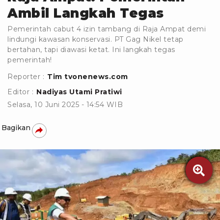
Ambil Langkah Tegas
Pemerintah cabut 4 izin tambang di Raja Ampat demi
lindungi kawasan konservasi. PT Gag Nikel tetap
bertahan, tapi diawasi ketat. Ini langkah tegas
pemerintah!
Reporter :
Tim tvonenews.com
Editor :
Nadiyas Utami Pratiwi
Selasa, 10 Juni 2025 - 14:54 WIB
Bagikan
