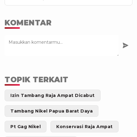
KOMENTAR
TOPIK TERKAIT
Izin Tambang Raja Ampat Dicabut
Tambang Nikel Papua Barat Daya
Pt Gag Nikel
Konservasi Raja Ampat