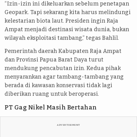
“Izin-izin ini dikeluarkan sebelum penetapan
Geopark. Tapi sekarang kita harus melindungi
kelestarian biota laut. Presiden ingin Raja
Ampat menjadi destinasi wisata dunia, bukan
wilayah eksploitasi tambang,” tegas Bahlil.
Pemerintah daerah Kabupaten Raja Ampat
dan Provinsi Papua Barat Daya turut
mendukung pencabutan izin. Kedua pihak
menyarankan agar tambang-tambang yang
berada di kawasan konservasi tidak lagi
diberikan ruang untuk beroperasi.
PT Gag Nikel Masih Bertahan
ADVERTISEMENT