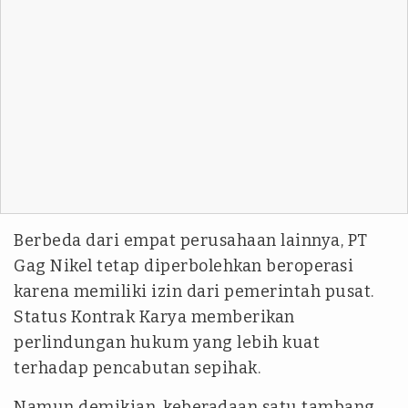
Berbeda dari empat perusahaan lainnya, PT
Gag Nikel tetap diperbolehkan beroperasi
karena memiliki izin dari pemerintah pusat.
Status Kontrak Karya memberikan
perlindungan hukum yang lebih kuat
terhadap pencabutan sepihak.
Namun demikian, keberadaan satu tambang