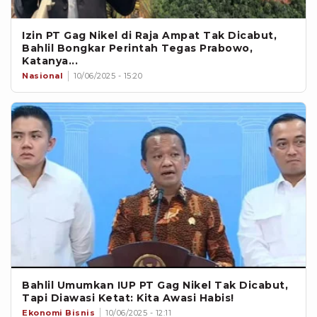
Izin PT Gag Nikel di Raja Ampat Tak Dicabut,
Bahlil Bongkar Perintah Tegas Prabowo,
Katanya...
Nasional
10/06/2025 - 15:20
Bahlil Umumkan IUP PT Gag Nikel Tak Dicabut,
Tapi Diawasi Ketat: Kita Awasi Habis!
Ekonomi Bisnis
10/06/2025 - 12:11